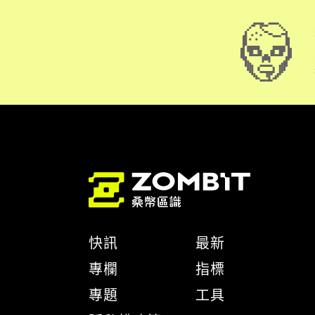
快訊
最新
專欄
指標
專題
工具