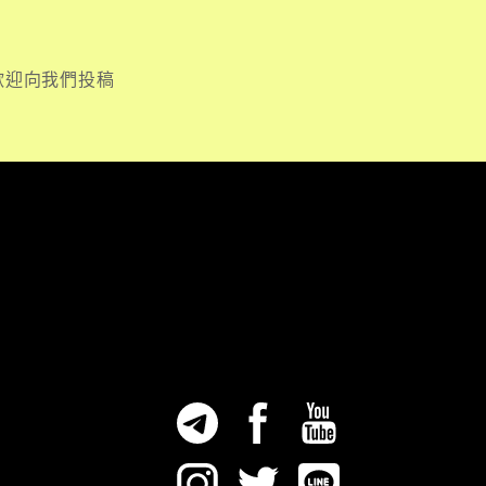
歡迎向我們投稿