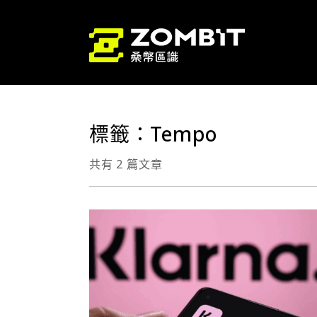
標籤：Tempo
共有 2 篇文章