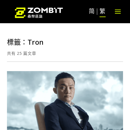
简
繁
標籤：Tron
共有 25 篇文章