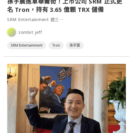
孫宇晨進軍華爾街！上市公司 SRM 正式更
名 Tron，持有 3.65 億顆 TRX 儲備
SRM Entertainment 週三⋯
zombit jeff
SRM Entertainment
Tron
孫宇晨