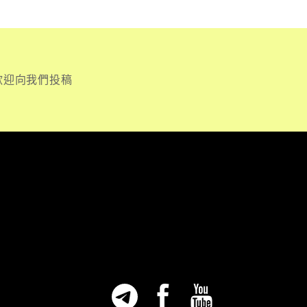
歡迎向我們投稿