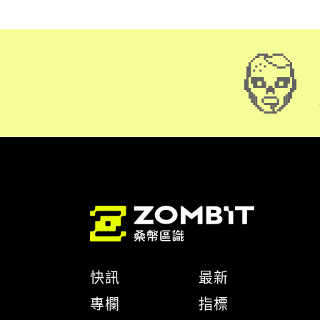
快訊
最新
專欄
指標