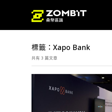
標籤：Xapo Bank
共有 3 篇文章