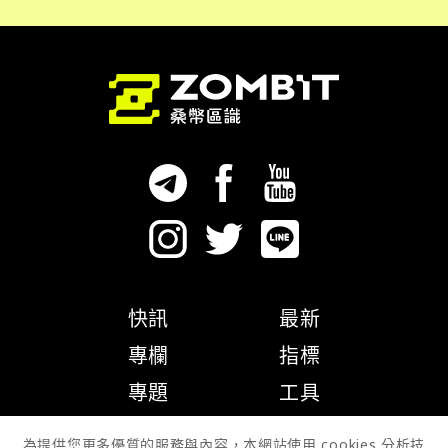
快訊
最新
專欄
指標
專題
工具
隱私權政策
為提供您更多優質的服務與內容，本網站使用 cookies 分析技