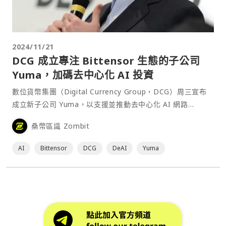
2024/11/21
DCG 成立專注 Bittensor 生態的子公司
Yuma，加碼去中心化 AI 投資
數位貨幣集團（Digital Currency Group，DCG）周三宣布
成立新子公司 Yuma，以支援並推動去中心化 AI 網路
Bittensor 的發展。⋯
桑幣區識 Zombit
AI
Bittensor
DCG
DeAI
Yuma