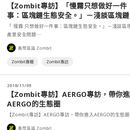
【Zombit專訪】「慢霧只想做好一件
事：區塊鏈生態安全。」－淺談區塊鏈
業安全問題
「 慢霧 只想做好一件事：區塊鏈生態安全。」－淺談區
產業安全問題⋯
桑幣區識 Zombit
Zombit專欄
Zombit專訪
2018/11/09
【Zombit專訪】AERGO專訪，帶你
AERGO的生態圈
【Zombit專訪】AERGO專訪，帶你進入AERGO的生態
桑幣區識 Zombit