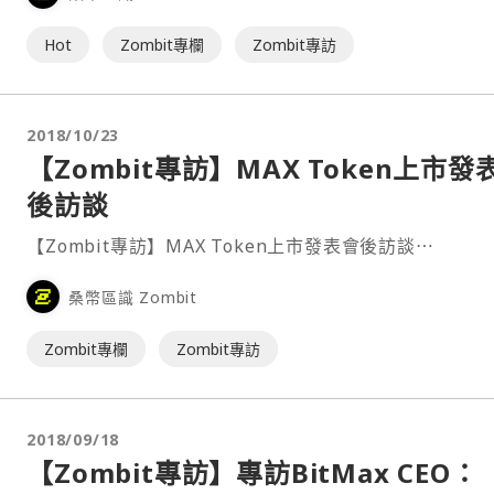
Hot
Zombit專欄
Zombit專訪
2018/10/23
【Zombit專訪】MAX Token上市發
後訪談
【Zombit專訪】MAX Token上市發表會後訪談⋯
桑幣區識 Zombit
Zombit專欄
Zombit專訪
2018/09/18
【Zombit專訪】專訪BitMax CEO：