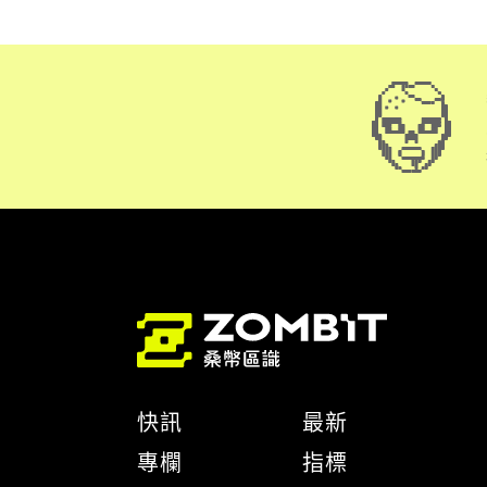
快訊
最新
專欄
指標