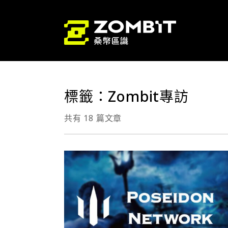
標籤：Zombit專訪
共有 18 篇文章