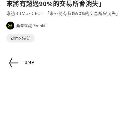
來將有超過90%的交易所會消失」
專訪BitMax CEO：「未來將有超過90%的交易所會消失
桑幣區識 Zombit
Zombit專訪
prev