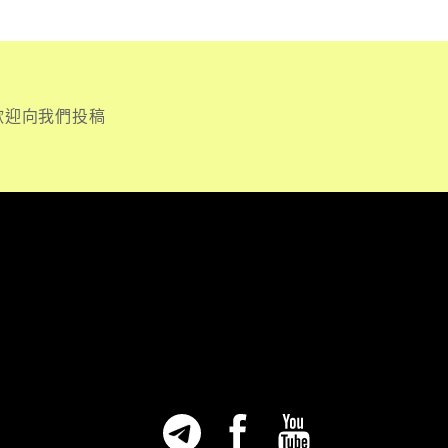
歡迎向我們投稿