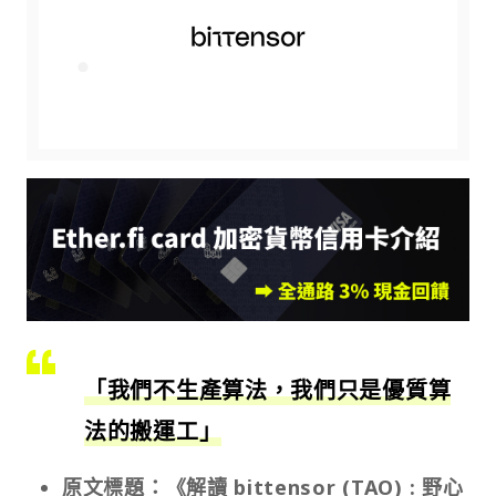
「我們不生產算法，我們只是優質算
法的搬運工」
原文標題：《解讀 bittensor (TAO) : 野心