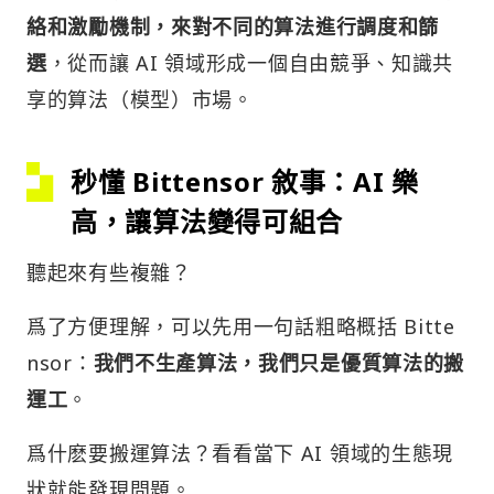
絡和激勵機制，來對不同的算法進行調度和篩
選
，從而讓 AI 領域形成一個自由競爭、知識共
享的算法（模型）市場。
秒懂 Bittensor 敘事：AI 樂
高，讓算法變得可組合
聽起來有些複雜？
爲了方便理解，可以先用一句話粗略概括 Bitte
nsor：
我們不生產算法，我們只是優質算法的搬
運工
。
爲什麽要搬運算法？看看當下 AI 領域的生態現
狀就能發現問題。