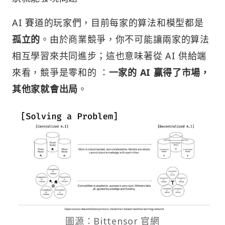
AI 賽道的玩家們，目前每家的算法和模型都是
孤立的
。由於商業競爭，你不可能讓兩家的算法
相互學習來共同進步；這也意味著從 AI 供給端
來看，競爭是零和的 ：
一家的 AI 赢得了市場，
其他家就會出局
。
圖源：Bittensor 官網