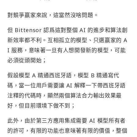
對競爭赢家來說，這當然沒啥問題。
但 Bittensor 認爲這對整個 AI 的進步和算法創
新效率都不利。互相孤立的模型、只選赢家的 A
I 服務，意味著一旦有人想開發新的模型，可能
必須從頭開始；
假設模型 A 精通西班牙語，模型 B 精通寫代
碼，當一位用戶需要讓 AI 解釋一下帶西班牙語
注釋的代碼時，顯然兩個算法合力輸出效果最
好，但目前環境下做不到；
此外，由於第三方應用集成需要 AI 模型所有者
的許可，有限的功能也意味著有限的價值，整個