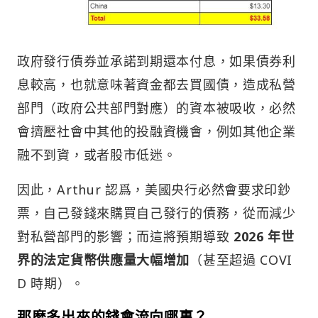
政府發行債券並承諾到期還本付息，如果債券利
息較高，也就意味著資金都去買國債，造成私營
部門（政府公共部門對應）的資本被吸收，必然
會擠壓社會中其他的投融資機會，例如其他企業
融不到資，或者股市低迷。
因此，Arthur 認爲，美國央行必然會要求印鈔
票，自己發錢來購買自己發行的債務，從而減少
對私營部門的影響；而這將預期導致
2026 年世
界的法定貨幣供應量大幅增加
（甚至超過 COVI
D 時期）。
那麽多出來的錢會流向哪裏？