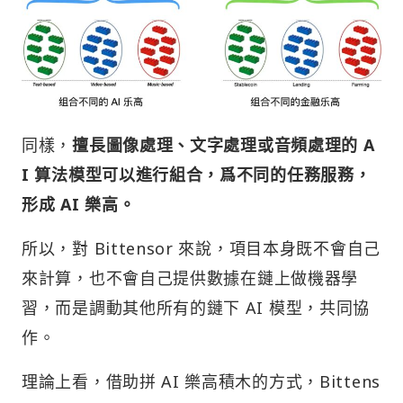
同樣，
擅長圖像處理、文字處理或音頻處理的 A
I 算法模型可以進行組合，爲不同的任務服務，
形成
AI 樂高。
所以，對 Bittensor 來說，項目本身既不會自己
來計算，也不會自己提供數據在鏈上做機器學
習，而是調動其他所有的鏈下 AI 模型，共同協
作。
理論上看，借助拼 AI 樂高積木的方式，Bittens