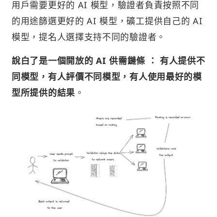
用戶需要更好的 AI 模型，驗證者負責按照不同
的用途篩選更好的 AI 模型，礦工提供自己的 AI
模型，提名人選擇支持不同的驗證者。
說白了是一個開放的
AI
供需鏈條 ： 有人提供不
同模型，有人評價不同模型，有人使用最好的模
型所提供的結果
。