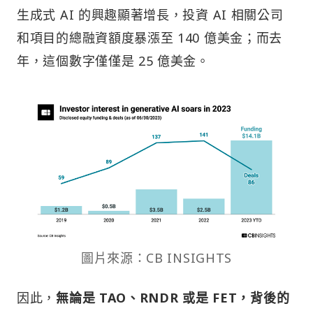
生成式 AI 的興趣顯著增長，投資 AI 相關公司
和項目的總融資額度暴漲至 140 億美金；而去
年，這個數字僅僅是 25 億美金。
圖片來源：CB INSIGHTS
因此，
無論是 TAO、RNDR 或是 FET，背後的