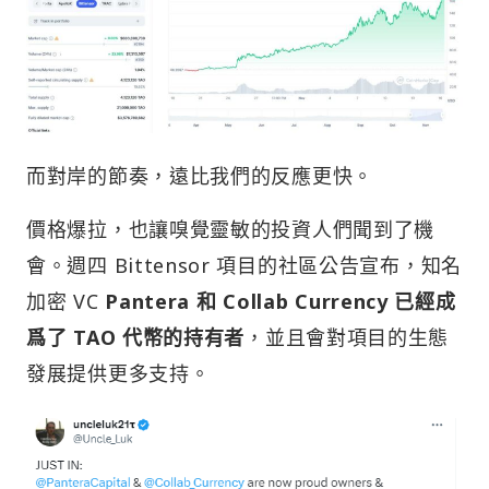
而對岸的節奏，遠比我們的反應更快。
價格爆拉，也讓嗅覺靈敏的投資人們聞到了機
會。週四 Bittensor 項目的社區公告宣布，知名
加密 VC
Pantera 和 Collab Currency 已經成
爲了 TAO 代幣的持有者
，並且會對項目的生態
發展提供更多支持。