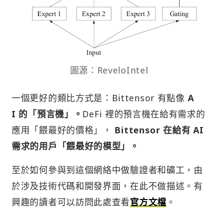
圖源：ReveloIntel
一個更好的類比方式是：Bittensor 有點像
A
I 的「預言機」。
DeFi 裡的預言機在給有需求的
應用「餵最好的價格」，
Bittensor 在給有 AI
需求的用戶「餵最好的模型」。
至於如何參與到這個網絡中做驗證者和礦工，由
於涉及技術代碼和開發界面，在此不做描述。有
興趣的讀者可以訪問此處查看
官方文檔
。