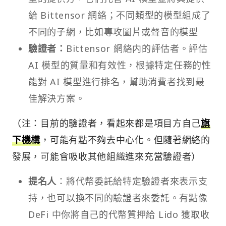
給 Bittensor 網絡；不同類型的模型組成了
不同的子網，比如專攻圖片或聲音的模型
驗證者：
Bittensor 網絡内的評估者。評估
AI 模型的質量和有效性，根據特定任務的性
能對 AI 模型進行排名，幫助消費者找到最
佳解決方案。
（注：目前的驗證者，看起來都是項目方自己
旗
下機構
，可能有點不夠去中心化。但隨著網絡的
發展，可能會吸收其他組織進來充當驗證者）
提名人
：將代幣委託給特定驗證者來表示支
持，也可以換不同的驗證者來委託。有點像
DeFi 中你將自己的代幣質押給 Lido 獲取收