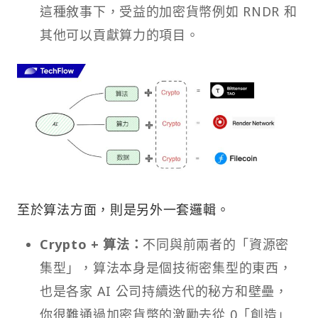
這種敘事下，受益的加密貨幣例如 RNDR 和
其他可以貢獻算力的項目。
至於算法方面，則是另外一套邏輯。
Crypto + 算法：
不同與前兩者的「資源密
集型」，算法本身是個技術密集型的東西，
也是各家 AI 公司持續迭代的秘方和壁壘，
你很難通過加密貨幣的激勵去從 0「創造」