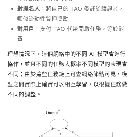
對提名人
：將自己的 TAO 委託給驗證者，
類似流動性質押獎勵
對用戶
：支付 TAO 代幣開啟任務，等於消
費
理想情況下，這個網絡中的不同 AI 模型會進行
協作，並且不同的任務大概率不同模型的表現會
不同；由於這些任務鏈上可查網絡節點可見，模
型之間實際上確實可以相互學習，以根據任務做
不同的調整。