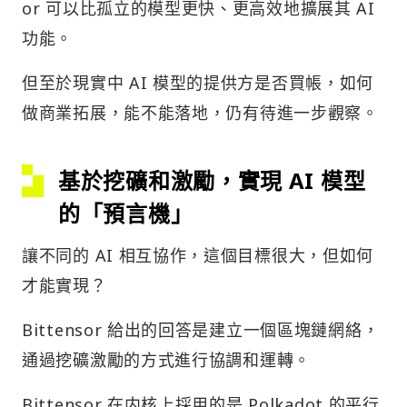
or 可以比孤立的模型更快、更高效地擴展其 AI
功能。
但至於現實中 AI 模型的提供方是否買帳，如何
做商業拓展，能不能落地，仍有待進一步觀察。
基於挖礦和激勵，實現 AI 模型
的「預言機」
讓不同的 AI 相互協作，這個目標很大，但如何
才能實現？
Bittensor 給出的回答是建立一個區塊鏈網絡，
通過挖礦激勵的方式進行協調和運轉。
Bittensor 在内核上採用的是 Polkadot 的平行