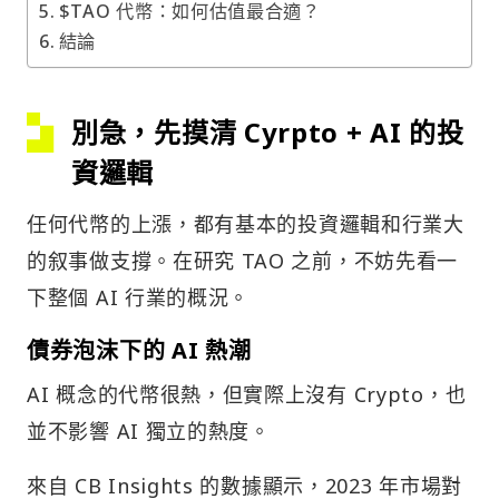
$TAO 代幣：如何估值最合適？
結論
別急，先摸清 Cyrpto + AI 的投
資邏輯
任何代幣的上漲，都有基本的投資邏輯和行業大
的叙事做支撐。在研究 TAO 之前，不妨先看一
下整個 AI 行業的概況。
債券泡沫下的 AI 熱潮
AI 概念的代幣很熱，但實際上沒有 Crypto，也
並不影響 AI 獨立的熱度。
來自 CB Insights 的數據顯示，2023 年市場對