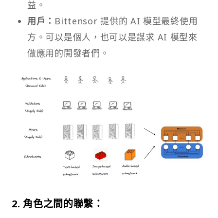
益。
用戶：
Bittensor 提供的 AI 模型最終使用
方。可以是個人，也可以是謀求 AI 模型來
做應用的開發者們。
2.
角色之間的聯繫：