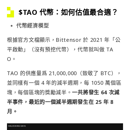
$TAO 代幣：如何估值最合適？
代幣經濟模型
根據官方文檔顯示，Bittensor 於 2021 年「公
平啟動」（沒有預挖代幣），代幣就叫做 TA
O。
TAO 的供應量爲 21,000,000（致敬了 BTC），
並同樣有一個 4 年的減半週期，每 1050 萬個區
塊，每個區塊的獎勵減半。
一共將發生 64 次減
半事件，最近的一個減半週期發生在 25 年 8
月。