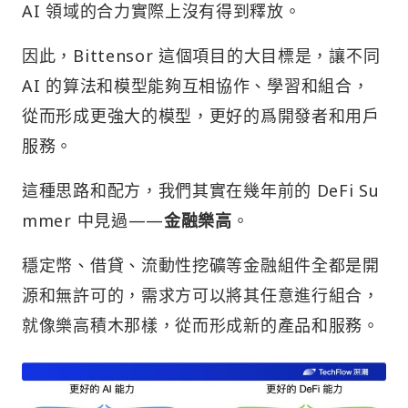
AI 領域的合力實際上沒有得到釋放。
因此，Bittensor 這個項目的大目標是，讓不同
AI 的算法和模型能夠互相協作、學習和組合，
從而形成更強大的模型，更好的爲開發者和用戶
服務。
這種思路和配方，我們其實在幾年前的 DeFi Su
mmer 中見過——
金融樂高
。
穩定幣、借貸、流動性挖礦等金融組件全都是開
源和無許可的，需求方可以將其任意進行組合，
就像樂高積木那樣，從而形成新的產品和服務。