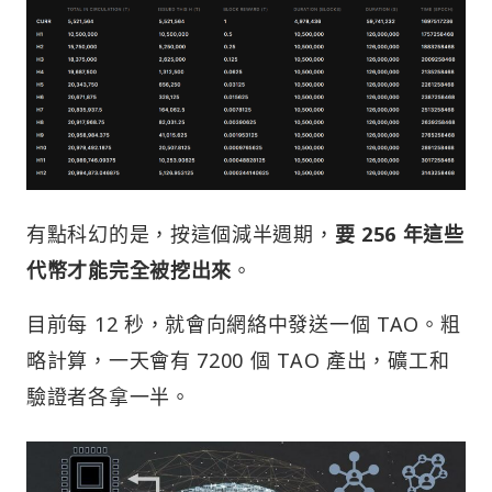
有點科幻的是，按這個減半週期，
要 256 年這些
代幣才能完全被挖出來
。
目前每 12 秒，就會向網絡中發送一個 TAO。粗
略計算，一天會有 7200 個 TAO 產出，礦工和
驗證者各拿一半。