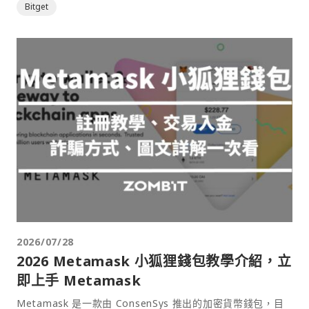
Bitget
2026/07/28
2026 Metamask 小狐狸錢包教學介紹，立
即上手 Metamask
Metamask 是一款由 ConsenSys 推出的加密貨幣錢包，目