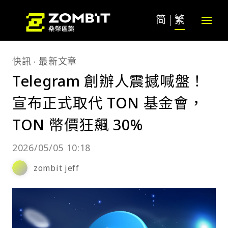
简
繁
快訊
最新文章
Telegram 創辦人震撼喊盤！
宣布正式取代 TON 基金會，
TON 幣價狂飆 30%
2026/05/05 10:18
zombit jeff