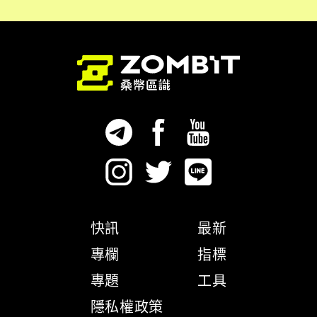
快訊
最新
專欄
指標
專題
工具
隱私權政策