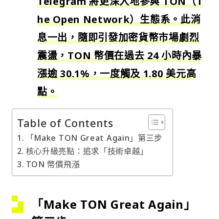
Telegram 將更深入地參與 TON（T
he Open Network）生態系。此消
息一出，隨即引發加密貨幣市場劇烈
震盪，TON 幣價在過去 24 小時內暴
漲逾 30.1%，一度觸及 1.80 美元高
點。
Table of Contents
「Make TON Great Again」第三步
核心升級亮點：追求「技術卓越」
TON 幣價飛漲
「Make TON Great Again」