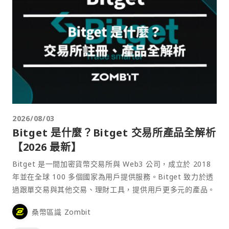
2026/08/03
Bitget 是什麼？Bitget 交易所產品全解析
【2026 最新】
Bitget 是一間加密貨幣交易所與 Web3 公司，成立於 2018
年並在全球 100 多個國家為用戶提供服務。Bitget 致力於透
過跟單交易與其他交易、理財工具，提供用戶更多元的產品。
桑幣區識 Zombit