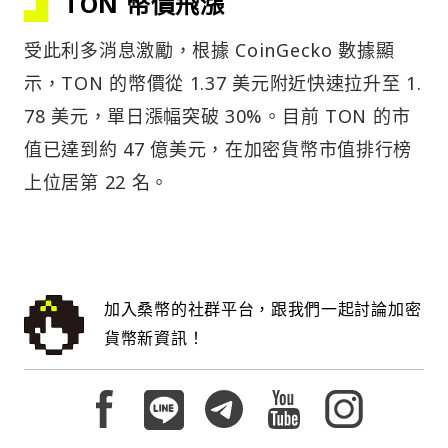
TON 幣價飛漲
受此利多消息激勵，根據 CoinGecko 數據顯
示，TON 的幣價從 1.37 美元附近快速拉升至 1.
78 美元，單日漲幅突破 30%。目前 TON 的市
值已達到約 47 億美元，在加密貨幣市值排行榜
上位居第 22 名。
加入桑幣的社群平台，跟我們一起討論加密
貨幣新資訊！