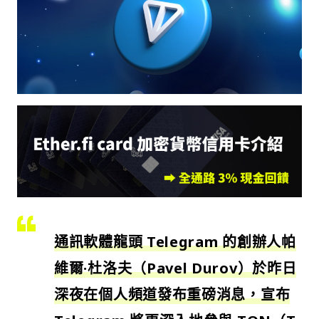
通訊軟體龍頭 Telegram 的創辦人帕
維爾·杜洛夫（Pavel Durov）於昨日
深夜在個人頻道發布重磅消息，宣布