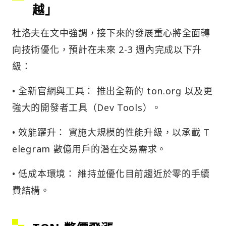
越」
杜洛夫在文中強調，接下來的發展重心將全面轉
向技術優化，預計在未來 2-3 週內完成以下升
級：
• 全新官網與工具： 推出全新的 ton.org 以及更
強大的開發者工具（Dev Tools）。
• 效能躍升： 實施大規模的性能升級，以承載 T
elegram 數億用戶的潛在交易需求。
• 低成本環境： 維持並優化目前趨近於零的手續
費結構。