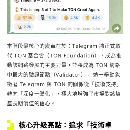
本階段最核心的變革在於：Telegram 將正式取
代 TON 基金會（TON Foundation），成為推
動該網路發展的主要力量，並將成為 TON 網路
中最大的驗證節點（Validator）。 這一舉動象
徵著 Telegram 與 TON 的關係從「技術支持」
轉向「深度一體化」，極大地增強了市場對該資
產長期價值的信心。
核心升級亮點：追求「技術卓