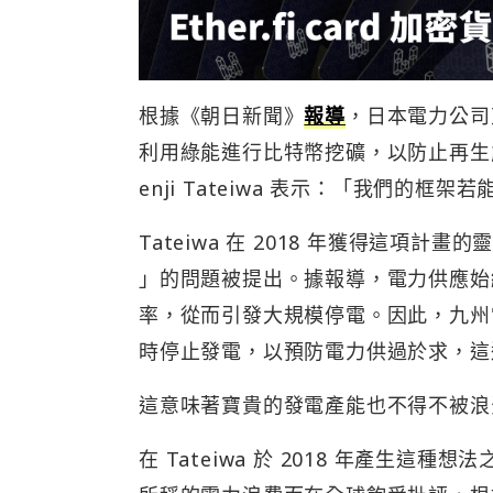
根據《朝日新聞》
報導
，日本電力公司東京
利用綠能進行比特幣挖礦，以防止再生能源被
enji Tateiwa 表示：「我們的
Tateiwa 在 2018 年獲得這項計
」的問題被提出。據報導，電力供應始
率，從而引發大規模停電。因此，九州
時停止發電，以預防電力供過於求，這
這意味著寶貴的發電產能也不得不被浪
在 Tateiwa 於 2018 年產生