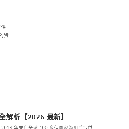
提供
的資
產品全解析【2026 最新】
 2018 年並在全球 100 多個國家為用戶提供