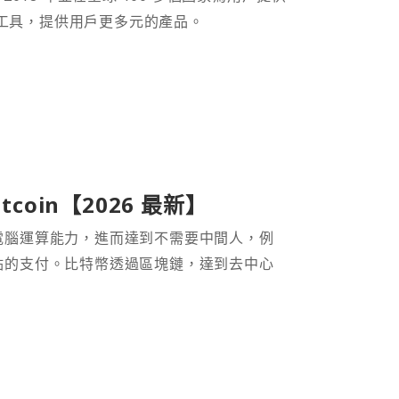
財工具，提供用戶更多元的產品。
coin【2026 最新】
電腦運算能力，進而達到不需要中間人，例
點的支付。比特幣透過區塊鏈，達到去中心