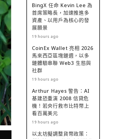
BingX 任命 Kevin Lee 為
首席策略長，加速推進多
資產、以用戶為核心的發
展願景
19 hours ago
CoinEx Wallet 亮相 2026
馬來西亞區塊鏈週，以多
鏈體驗串聯 Web3 生態與
社群
19 hours ago
Arthur Hayes 警告：AI
基建恐重演 2008 信貸危
機！若央行救市比特幣上
看百萬美元
19 hours ago
以太坊擬調整貨幣政策：