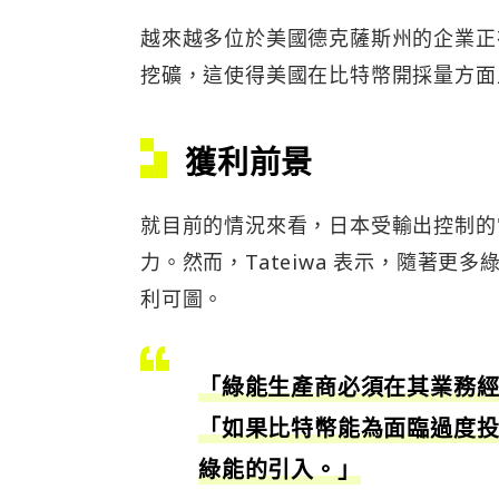
越來越多位於美國德克薩斯州的企業正
挖礦，這使得美國在比特幣開採量方面
獲利前景
就目前的情況來看，日本受輸出控制的
力。然而，Tateiwa 表示，隨著
利可圖。
「綠能生產商必須在其業務經營
「如果比特幣能為面臨過度
綠能的引入。」