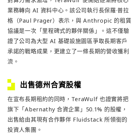
業務轉向 AI 資料中心。該公司執行長保羅·普拉
格（Paul Prager）表示，與 Anthropic 的租賃
協議是一次「里程碑式的夥伴關係」。這不僅驗
證了公司為大型 AI 基礎設施園區爭取長期客戶
承諾的戰略成果，更建立了一條長期的營收獲利
流。
出售德州合資股權
在宣布長期租約的同時，TeraWulf 也證實將把
旗下「Abernathy 合資企業」50.1% 的股權，
出售給由其現有合作夥伴 Fluidstack 所領銜的
投資人集團。