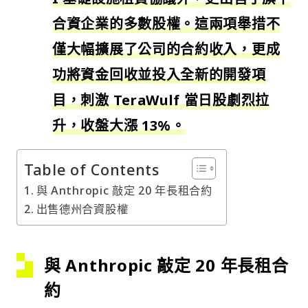
合資企業的多數股權。這兩項舉措不
僅大幅擴展了公司的合約收入，更成
功將資金回收並投入全新的開發項
目，刺激 TeraWulf 當日股劇烈拉
升，收盤大漲 13%。
Table of Contents
與 Anthropic 敲定 20 年長租合約
出售德州合資股權
與 Anthropic 敲定 20 年長租合
約