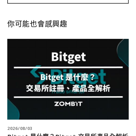
你可能也會感興趣
2026/08/03