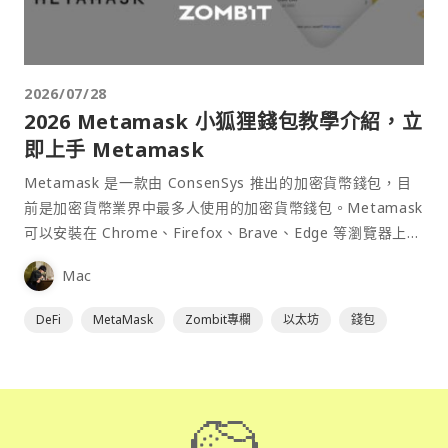
2026/07/28
2026 Metamask 小狐狸錢包教學介紹，立
即上手 Metamask
Metamask 是一款由 ConsenSys 推出的加密貨幣錢包，目
前是加密貨幣業界中最多人使用的加密貨幣錢包。Metamask
可以安裝在 Chrome、Firefox、Brave、Edge 等瀏覽器上作
為插件使用，具備許多功能且使用上非常方便。
Mac
DeFi
MetaMask
Zombit專欄
以太坊
錢包