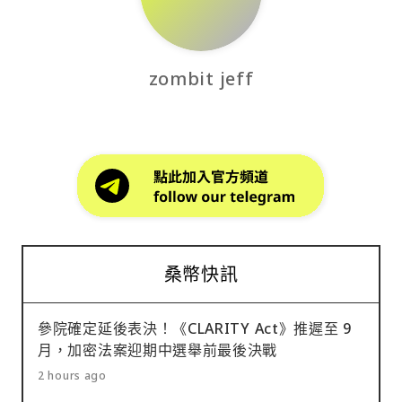
zombit jeff
桑幣快訊
參院確定延後表決！《CLARITY Act》推遲至 9
月，加密法案迎期中選舉前最後決戰
2 hours ago