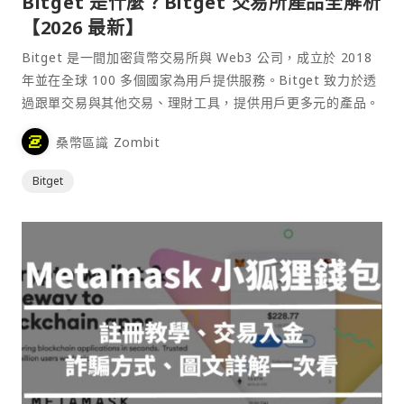
Bitget 是什麼？Bitget 交易所產品全解析
【2026 最新】
Bitget 是一間加密貨幣交易所與 Web3 公司，成立於 2018
年並在全球 100 多個國家為用戶提供服務。Bitget 致力於透
過跟單交易與其他交易、理財工具，提供用戶更多元的產品。
桑幣區識 Zombit
Bitget