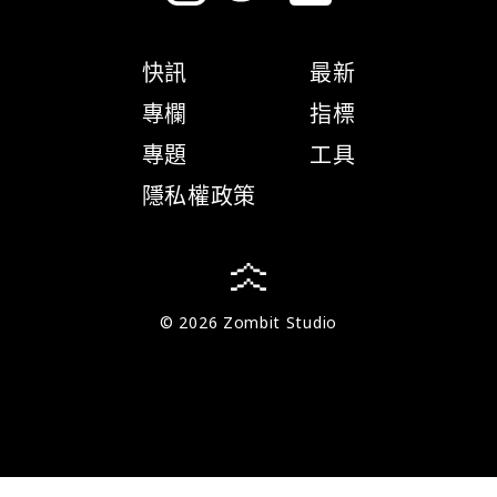
快訊
最新
專欄
指標
專題
工具
隱私權政策
© 2026 Zombit Studio