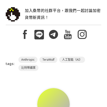
加入桑幣的社群平台，跟我們一起討論加密
貨幣新資訊！
Anthropic
TeraWulf
人工智能（AI）
tags:
比特幣礦業