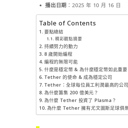
播出日期
：2025 年 10 月 16 日
Table of Contents
要點總結
精彩觀點摘要
持續努力的動力
8 歲開始編程
編程的無限可能
什麼是穩定幣 & 為什麼穩定幣如此重要
Tether 的使命 & 成為穩定公司
Tether：全球每位員工利潤最高的公
為什麼籌集 200 億美元？
為什麼 Tether 投資了 Plasma？
為什麼 Tether 擁有尤文圖斯足球俱樂