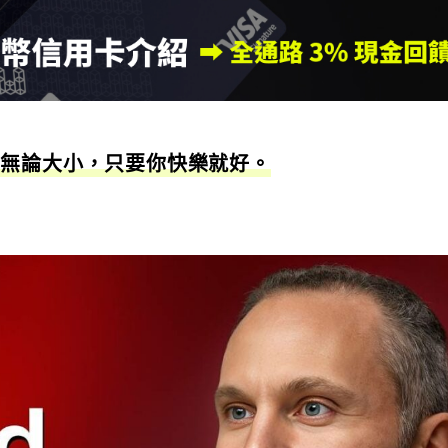
，無論大小，只要你快樂就好。