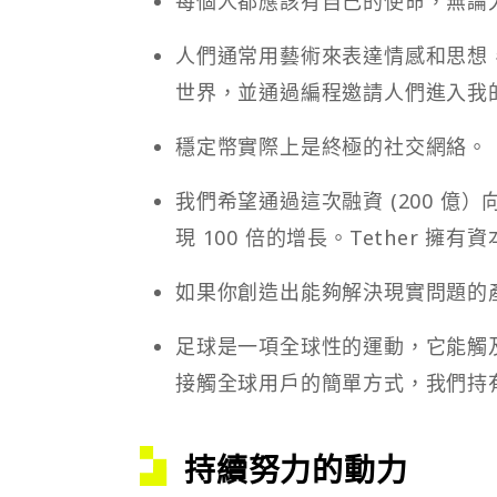
每個人都應該有自己的使命，無論
人們通常用藝術來表達情感和思想
世界，並通過編程邀請人們進入我
穩定幣實際上是終極的社交網絡。
我們希望通過這次融資 (200 億
現 100 倍的增長。Tether 
如果你創造出能夠解決現實問題的
足球是一項全球性的運動，它能觸
接觸全球用戶的簡單方式，我們持有
持續努力的動力