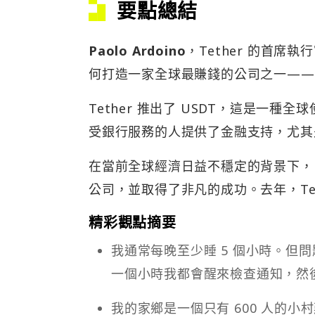
要點總結
Paolo Ardoino
，Tether 的首席執行官
何打造一家全球最賺錢的公司之一——
Tether 推出了 USDT，這是一種全球
受銀行服務的人提供了金融支持，尤其
在當前全球經濟日益不穩定的背景下，P
公司，並取得了非凡的成功。去年，Teth
精彩觀點摘要
我通常每晚至少睡 5 個小時。但
一個小時我都會醒來檢查通知，然
我的家鄉是一個只有 600 人的