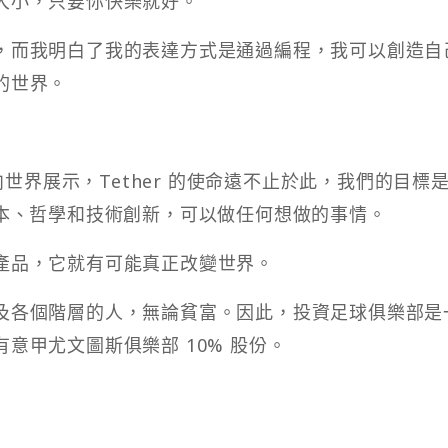
大小，只要你快樂就好。
，而我明白了我的表達方式是通過編程，我可以創造自
的世界。
）向世界展示，Tether 的使命遠不止於此，我們的目標
擁有資本、哲學和技術創新，可以做任何想做的事情。
產品，它就有可能真正改變世界。
及各個階層的人，無論貧富。因此，投資足球俱樂部是
意甲尤文圖斯俱樂部 10% 股份。