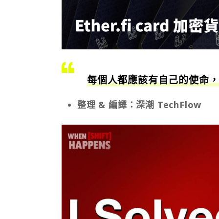
每個人都應該有自己的使命
整理 & 編譯：深潮 TechFlow