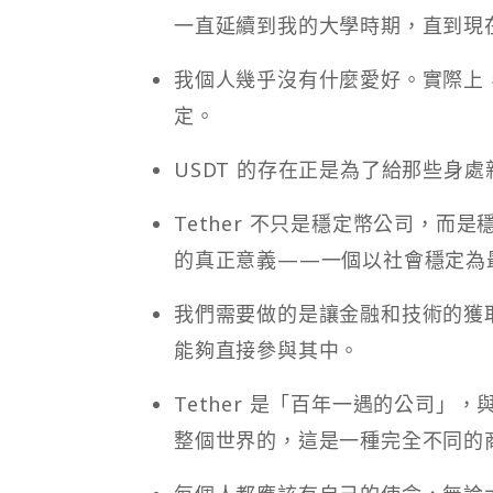
一直延續到我的大學時期，直到現
我個人幾乎沒有什麼愛好。實際上
定。
USDT 的存在正是為了給那些身
Tether 不只是穩定幣公司，而是
的真正意義——一個以社會穩定為
我們需要做的是讓金融和技術的獲
能夠直接參與其中。
Tether 是「百年一遇的公司」
整個世界的，這是一種完全不同的