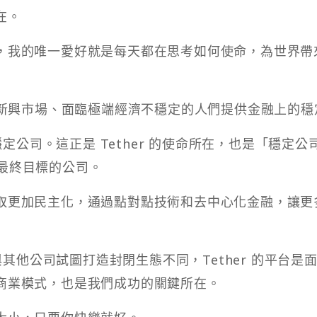
在。
，我的唯一愛好就是每天都在思考如何使命，為世界帶
處新興市場、面臨極端經濟不穩定的人們提供金融上的穩
穩定公司。這正是 Tether 的使命所在，也是「穩定公
最終目標的公司。
取更加民主化，通過點對點技術和去中心化金融，讓更
，與其他公司試圖打造封閉生態不同，Tether 的平台是
商業模式，也是我們成功的關鍵所在。