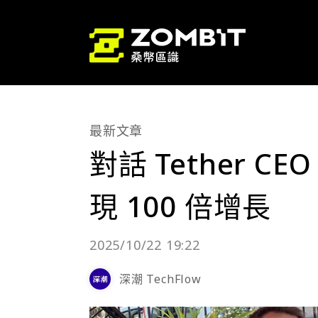
最新文章
對話 Tether 
現 100 倍增長
2025/10/22 19:22
深潮 TechFlow