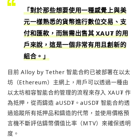
「對於那些想要使用一種感覺上與美
元一樣熟悉的貨幣進行數位交易、支
付和匯款，而無需出售其 XAU₮ 的用
戶來說，這是一個非常有用且創新的
組合。」
目前 Alloy by Tether 智能合約已被部署在以太
坊（Ethereum）主網上，用戶可以透過一種由
以太坊相容智能合約管理的流程來存入 XAU₮ 作
為抵押，從而鑄造 aUSD₮。aUSD₮ 智能合約透
過追蹤所有抵押品和鑄造的代幣，並使用價格預
言機不斷評估鑄幣價值比率（MTV）來確保透明
度。