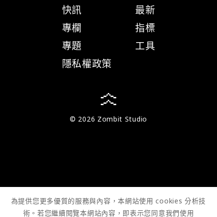
快訊
最新
專欄
指標
專題
工具
隱私權政策
© 2026 Zombit Studio
為提供您更多優質的服務與內容，本網站使用 cookies 分析技
術。若您繼續閱覽本網站內容，即表示您同意我們使用