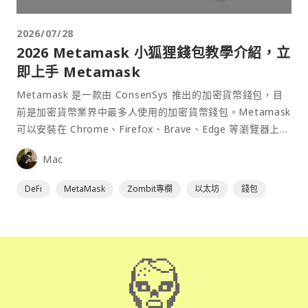
2026/07/28
2026 Metamask 小狐狸錢包教學介紹，立
即上手 Metamask
Metamask 是一款由 ConsenSys 推出的加密貨幣錢包，目
前是加密貨幣業界中最多人使用的加密貨幣錢包。Metamask
可以安裝在 Chrome、Firefox、Brave、Edge 等瀏覽器上作
為插件使用，具備許多功能且使用上非常方便。
Mac
DeFi
MetaMask
Zombit專欄
以太坊
錢包