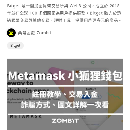
Bitget 是一間加密貨幣交易所與 Web3 公司，成立於 2018
年並在全球 100 多個國家為用戶提供服務。Bitget 致力於透
過跟單交易與其他交易、理財工具，提供用戶更多元的產品。
桑幣區識 Zombit
Bitget