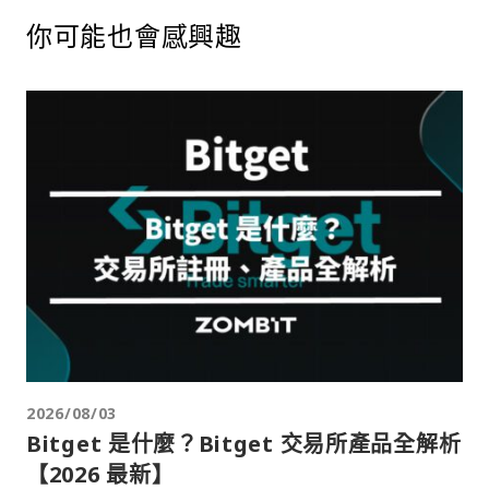
你可能也會感興趣
2026/08/03
Bitget 是什麼？Bitget 交易所產品全解析
【2026 最新】