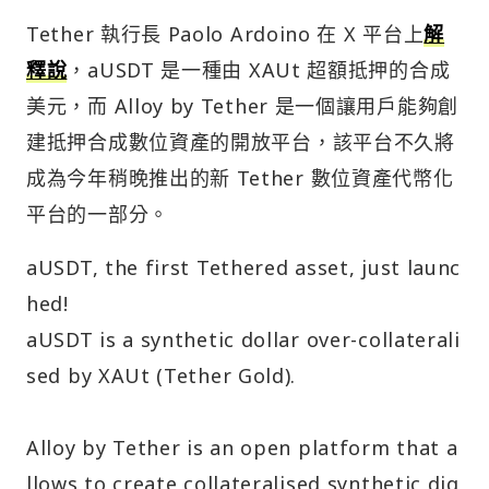
Tether 執行長 Paolo Ardoino 在 X 平台上
解
釋說
，aUSDT 是一種由 XAUt 超額抵押的合成
美元，而 Alloy by Tether 是一個讓用戶能夠創
建抵押合成數位資產的開放平台，該平台不久將
成為今年稍晚推出的新 Tether 數位資產代幣化
平台的一部分。
aUSDT, the first Tethered asset, just launc
hed!
aUSDT is a synthetic dollar over-collaterali
sed by XAUt (Tether Gold).
Alloy by Tether is an open platform that a
llows to create collateralised synthetic dig