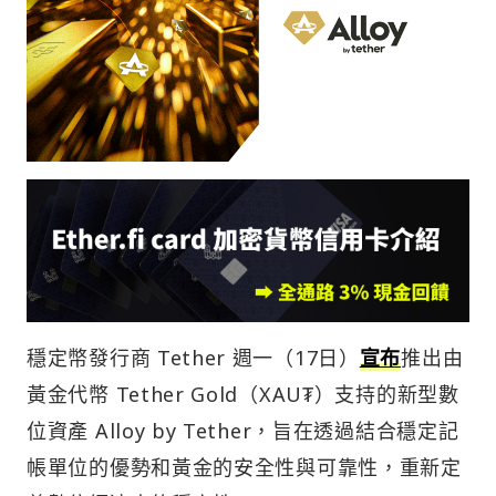
穩定幣發行商 Tether 週一（17日）
宣布
推出由
黃金代幣 Tether Gold（XAU₮）支持的新型數
位資產 Alloy by Tether，旨在透過結合穩定記
帳單位的優勢和黃金的安全性與可靠性，重新定