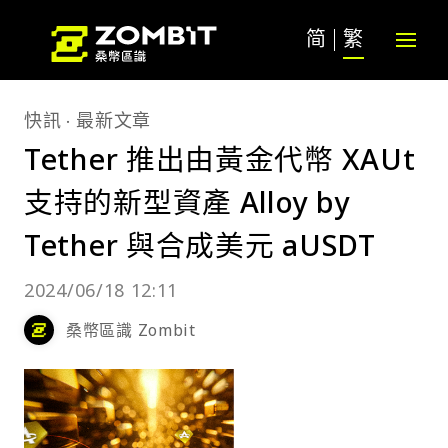
简
繁
快訊
最新文章
Tether 推出由黃金代幣 XAUt
支持的新型資產 Alloy by
Tether 與合成美元 aUSDT
2024/06/18 12:11
桑幣區識 Zombit