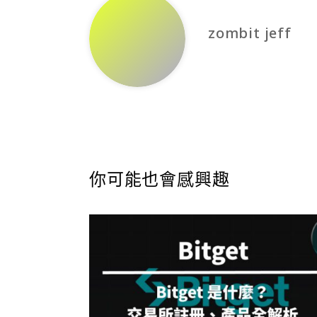
zombit jeff
你可能也會感興趣