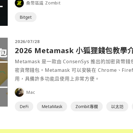
桑幣區識 Zombit
Bitget
2026/07/28
2026 Metamask 小狐狸錢包教學
Metamask 是一款由 ConsenSys 推出的加
密貨幣錢包。Metamask 可以安裝在 Chrome、Fir
用，具備許多功能且使用上非常方便。
Mac
DeFi
MetaMask
Zombit專欄
以太坊