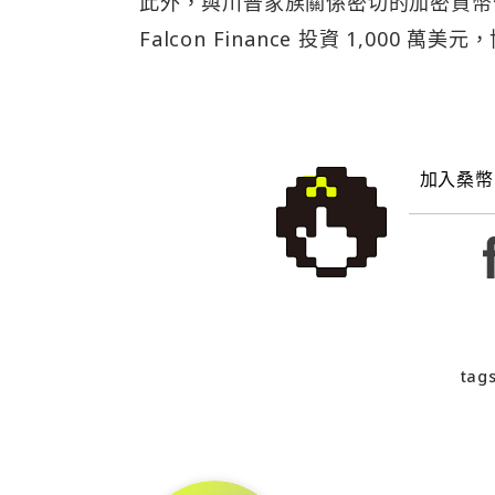
此外，與川普家族關係密切的加密貨幣公司 Wo
Falcon Finance 投資 1,000
加入桑幣
tags