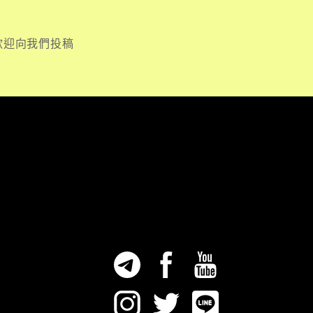
歡迎向我們投稿