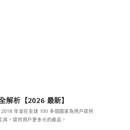
產品全解析【2026 最新】
 2018 年並在全球 100 多個國家為用戶提供
財工具，提供用戶更多元的產品。