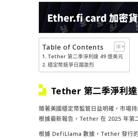
Table of Contents
Tether 第二季淨利達 49 億美元
穩定幣競爭日趨激烈
Tether 第二季淨利達
隨著美國穩定幣監管日益明確，市場持續
根據最新報告，Tether 在 2025 
根據 DefiLlama 數據，Tethe