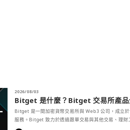
2026/08/03
Bitget 是什麼？Bitget 交易所
Bitget 是一間加密貨幣交易所與 Web3 公司，成立於
服務。Bitget 致力於透過跟單交易與其他交易、理