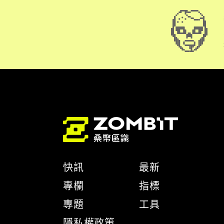
快訊
最新
專欄
指標
專題
工具
隱私權政策