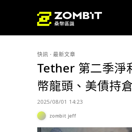
快訊
最新文章
Tether 第二季
幣龍頭、美債持倉
2025/08/01 14:23
zombit jeff