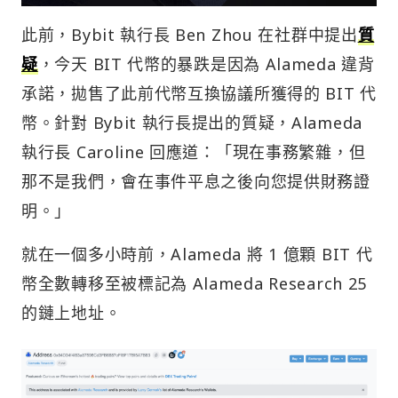
此前，Bybit 執行長 Ben Zhou 在社群中提出
質
疑
，今天 BIT 代幣的暴跌是因為 Alameda 違背
承諾，拋售了此前代幣互換協議所獲得的 BIT 代
幣。針對 Bybit 執行長提出的質疑，Alameda
執行長 Caroline 回應道：「現在事務繁雜，但
那不是我們，會在事件平息之後向您提供財務證
明。」
就在一個多小時前，Alameda 將 1 億顆 BIT 代
幣全數轉移至被標記為 Alameda Research 25
的鏈上地址。