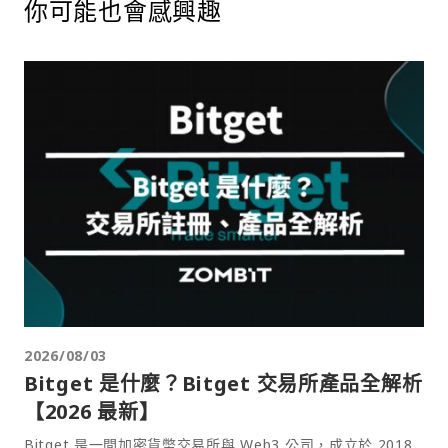
你可能也會感興趣
2026/08/03
Bitget 是什麼？Bitget 交易所產品全解析
【2026 最新】
Bitget 是一間加密貨幣交易所與 Web3 公司，成立於 2018