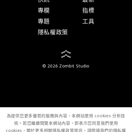
專欄
指標
專題
工具
隱私權政策
© 2026 Zombit Studio
為提供您更多優質的服務與內容，本網站使用 cookies 分析技
術。若您繼續閱覽本網站內容，即表示您同意我們使用
cookies，關於更多相關隱私權政策資訊，請閱讀我們的
隱私權