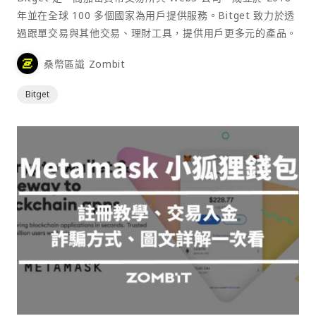
年並在全球 100 多個國家為用戶提供服務。Bitget 致力於透
過跟單交易與其他交易、理財工具，提供用戶更多元的產品。
桑幣區識 Zombit
Bitget