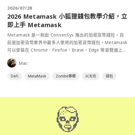
2026/07/28
2026 Metamask 小狐狸錢包教學介紹，立
即上手 Metamask
Metamask 是一款由 ConsenSys 推出的加密貨幣錢包，目
前是加密貨幣業界中最多人使用的加密貨幣錢包。Metamask
可以安裝在 Chrome、Firefox、Brave、Edge 等瀏覽器上作
為插件使用，具備許多功能且使用上非常方便。
Mac
DeFi
MetaMask
Zombit專欄
以太坊
錢包