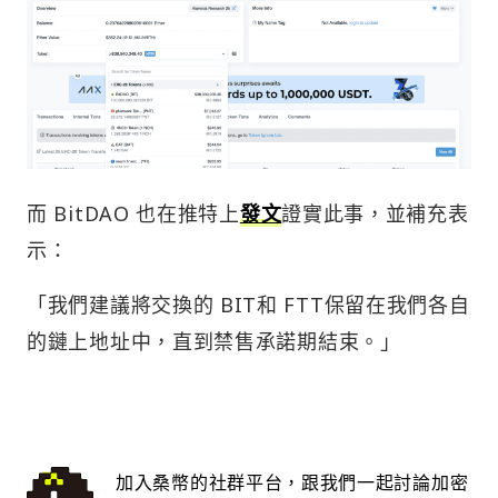
而 BitDAO 也在推特上
發文
證實此事，並補充表
示：
「我們建議將交換的 BIT和 FTT保留在我們各自
的鏈上地址中，直到禁售承諾期結束。」
加入桑幣的社群平台，跟我們一起討論加密