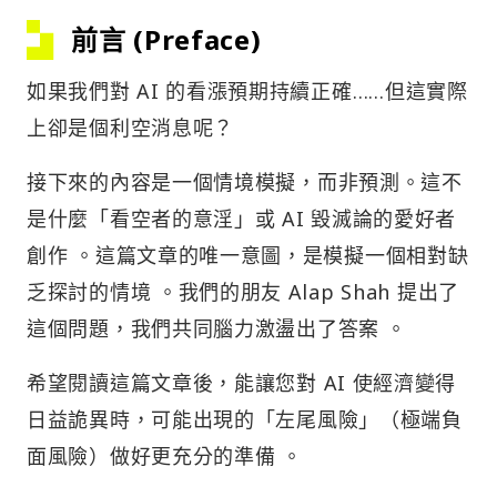
前言 (Preface)
如果我們對 AI 的看漲預期持續正確……但這實際
上卻是個利空消息呢？
接下來的內容是一個情境模擬，而非預測。這不
是什麼「看空者的意淫」或 AI 毀滅論的愛好者
創作 。這篇文章的唯一意圖，是模擬一個相對缺
乏探討的情境 。我們的朋友 Alap Shah 提出了
這個問題，我們共同腦力激盪出了答案 。
希望閱讀這篇文章後，能讓您對 AI 使經濟變得
日益詭異時，可能出現的「左尾風險」（極端負
面風險）做好更充分的準備 。