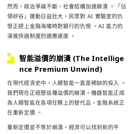
然而，政治爭論不斷，社會結構加速崩潰 。「佔
領矽谷」運動日益壯大，民眾對 AI 實驗室的仇
恨正趕上金融海嘯時對銀行的仇恨 。AI 能力的
演進快過制度的適應速度 。
智能溢價的崩潰 (The Intellige
nce Premium Unwind)
在現代經濟史中，人類智能一直是稀缺的投入 。
我們現在正經歷這種溢價的崩潰。機器智能正成
為人類智能在各項任務上的替代品，金融系統正
在重新定價 。
重新定價並不等於崩潰。經濟可以找到新的平