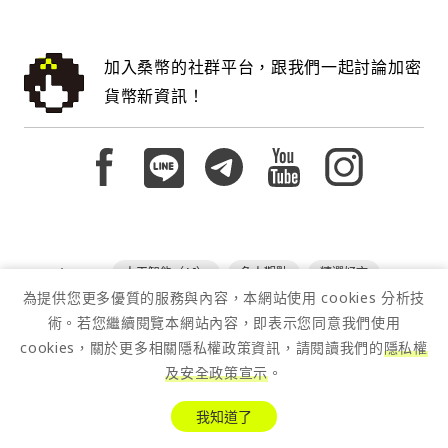
加入桑幣的社群平台，跟我們一起討論加密
貨幣新資訊！
tags:
人工智能（AI）
名人觀點
精選好文
為提供您更多優質的服務與內容，本網站使用 cookies 分析技
術。若您繼續閱覽本網站內容，即表示您同意我們使用
cookies，關於更多相關隱私權政策資訊，請閱讀我們的
隱私權
及安全政策宣示
。
我知道了