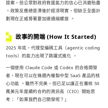
提案，但公眾對政府救援能力的信心已消磨殆盡
。政策反應總是滯後於經濟現實，但缺乏全面計
劃現在正威脅著要加速通縮螺旋 。
故事的開端 (How It Started)
2025 年底，代理型編碼工具（agentic coding
tools）的能力出現了跳躍式進化 。
一個使用 Claude Code 或 Codex 的合格開發
者，現在可以在幾週內複製中型 SaaS 產品的核
心功能 。雖然不完美，但已足以讓正在審核 50
萬美元年度續約合約的資訊長（CIO）開始思
考：「如果我們自己開發呢？」