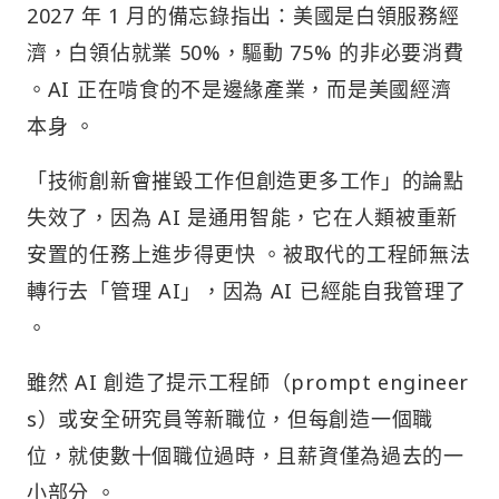
2027 年 1 月的備忘錄指出：美國是白領服務經
濟，白領佔就業 50%，驅動 75% 的非必要消費
。AI 正在啃食的不是邊緣產業，而是美國經濟
本身 。
「技術創新會摧毀工作但創造更多工作」的論點
失效了，因為 AI 是通用智能，它在人類被重新
安置的任務上進步得更快 。被取代的工程師無法
轉行去「管理 AI」，因為 AI 已經能自我管理了
。
雖然 AI 創造了提示工程師（prompt engineer
s）或安全研究員等新職位，但每創造一個職
位，就使數十個職位過時，且薪資僅為過去的一
小部分 。