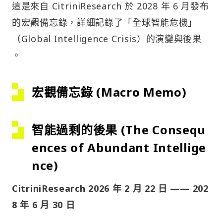
這是來自 CitriniResearch 於 2028 年 6 月發布
的宏觀備忘錄，詳細記錄了「全球智能危機」
（Global Intelligence Crisis）的演變與後果
。
宏觀備忘錄 (Macro Memo)
智能過剩的後果 (The Consequ
ences of Abundant Intellige
nce)
CitriniResearch
2026 年 2 月 22 日 —— 202
8 年 6 月 30 日