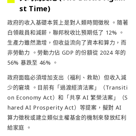
st Time)
政府的收入基礎本質上是對人類時間徵稅 。隨著
白領裁員和減薪，聯邦稅收比預期低了 12% 。
生產力雖然激增，但收益流向了資本和算力，而
非勞動力 。勞動力佔 GDP 的份額從 2024 年的
56% 暴跌至 46% 。
政府面臨必須增加支出（福利、救助）但收入減
少的窘境 。目前有「過渡經濟法案」（Transiti
on Economy Act）和「共享 AI 繁榮法案」（S
hared AI Prosperity Act）等提案，擬對 AI
算力徵稅或建立類似主權基金的機制來發放紅利
給家庭 。