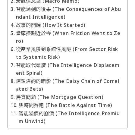
宏觀備忘錄 (Macro Memo)
智能過剩的後果 (The Consequences of Abu
ndant Intelligence)
故事的開端 (How It Started)
當摩擦趨近於零 (When Friction Went to Ze
ro)
從產業風險到系統性風險 (From Sector Risk
to Systemic Risk)
智能取代螺旋 (The Intelligence Displacem
ent Spiral)
連鎖違約的暗影 (The Daisy Chain of Correl
ated Bets)
房貸問題 (The Mortgage Question)
與時間賽跑 (The Battle Against Time)
智能溢價的崩潰 (The Intelligence Premiu
m Unwind)