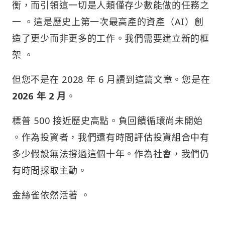
衡，而引領這一切是人類僅存少數能做的任務之
一 。這是歷史上第一次最高產的資產（AI）創
造了更少而非更多的工作。我們需要建立新的框
架 。
但您不是在 2028 年 6 月讀到這篇文章。您是在
2026 年 2 月
。
標普 500 接近歷史高點。負回饋循環尚未開始
。作為投資者，我們還有時間評估投資組合中有
多少假設無法撐過這個十年。作為社會，我們仍
有時間採取主動。
金絲雀依然活著 。