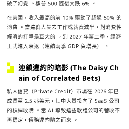
破了幻覺 。標普 500 隨後大跌 6% 。
在美國，收入最高的前 10% 驅動了超過 50% 的
消費 。當這群人失去工作或薪資減半，對消費性
經濟的打擊是巨大的 。到 2027 年第二季，經濟
正式進入衰退（連續兩季 GDP 負增長） 。
連鎖違約的暗影 (The Daisy Ch
ain of Correlated Bets)
私人信貸（Private Credit）市場在 2026 年已
成長至 2.5 兆美元，其中大量投向了 SaaS 公司
的槓桿收購 。當 AI 導致這些軟體公司的營收不
再穩定，債務違約隨之而來 。