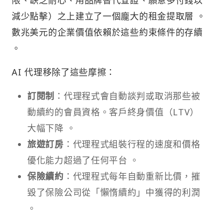
減少點擊）之上建立了一個龐大的租金提取層 。
數兆美元的企業價值依賴於這些約束條件的存續
。
AI 代理移除了這些摩擦：
訂閱制
：代理程式會自動談判或取消那些被
動續約的會員資格。客戶終身價值（LTV）
大幅下降 。
旅遊訂房
：代理程式組裝行程的速度和價格
優化能力超過了任何平台 。
保險續約
：代理程式每年自動重新比價，摧
毀了保險公司從「懶惰續約」中獲得的利潤
。