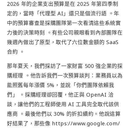
2026 年的企業支出預算是在 2025 年第四季制
定的，當時「代理型 AI」還只是個流行語 。年
中的預算審查是採購團隊第一次看清這些系統實
力後的決策時刻 。有些公司親眼看到內部團隊在
幾週內做出了原型，取代了六位數金額的 SaaS
合約 。
那年夏天，我們採訪了一家財富 500 強企業的採
購經理 。他告訴我們一次預算談判：業務員以為
能照舊每年漲價 5%，並說「你們團隊依賴我
們」 。採購經理卻回覆，他正與 OpenAI 洽
談，讓他們的工程師使用 AI 工具完全取代該供
應商 。最後他們以 30% 的折扣續約。他說這算
好結果了，那些像 https://www.google.com/