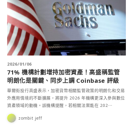
2026/01/06
71% 機構計劃增持加密資產！高盛稱監管
明朗化是關鍵、同步上調 Coinbase 評級
華爾街投行高盛表示，加密貨幣相關監管政策的明朗化和交易
外應用情境的不斷擴展，將提升 2026 年機構更深入參與數位
資產領域的動機。該機構提醒，若相關法案能在 202⋯
zombit jeff