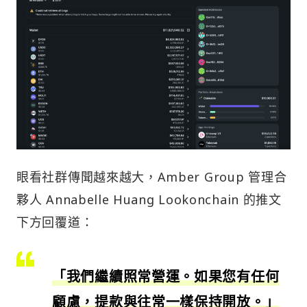
眼看社群傳聞越來越大，Amber Group 管理合
夥人 Annabelle Huang Lookonchain 的推文
下方回覆道：
「我們繼續照常營運。如果您有任何
顧慮，提款與往常一樣保持開放。」