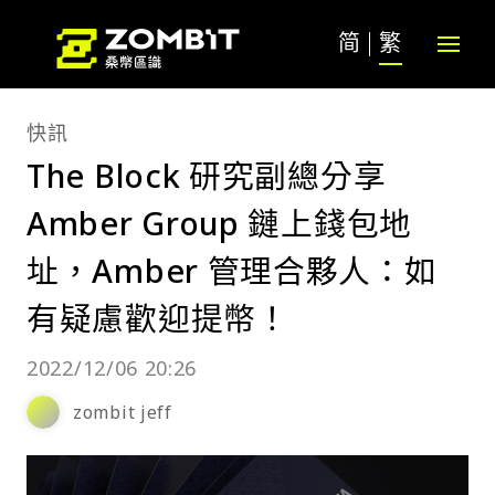
简
繁
快訊
The Block 研究副總分享
Amber Group 鏈上錢包地
址，Amber 管理合夥人：如
有疑慮歡迎提幣！
2022/12/06 20:26
zombit jeff