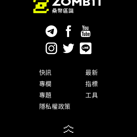
快訊
最新
專欄
指標
專題
工具
隱私權政策