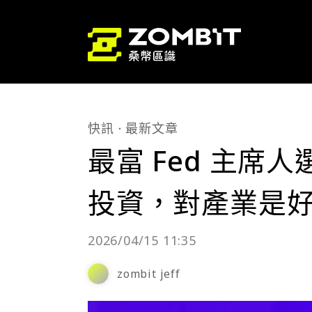
快訊
最新文章
最富 Fed 主席
投資，對產業是
2026/04/15 11:35
zombit jeff