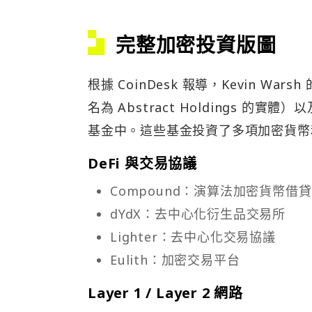
完整加密投資版圖
根據 CoinDesk 報導，Kevin Wars
名為 Abstract Holdings 的實體）以及
基金中。這些基金投資了多項加密貨幣和
DeFi 與交易協議
Compound：演算法加密貨幣借
dYdX：去中心化衍生品交易所
Lighter：去中心化交易協議
Eulith：加密交易平台
Layer 1 / Layer 2 網路