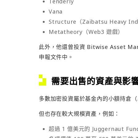
Tenderly
Vana
Structure（Zaibatsu Heavy In
Metatheory（Web3 遊戲）
此外，他還曾投資 Bitwise Asset
申報文件中。
需要出售的資產與影
多數加密投資屬於基金內的小額持倉（單
但也存在較大規模資產，例如：
超過 1 億美元的 Juggernaut Fun