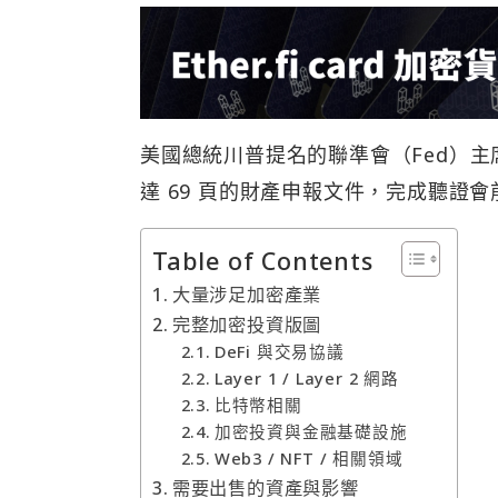
美國總統川普提名的聯準會（Fed）主席
達 69 頁的財產申報文件，完成聽證
Table of Contents
大量涉足加密產業
完整加密投資版圖
DeFi 與交易協議
Layer 1 / Layer 2 網路
比特幣相關
加密投資與金融基礎設施
Web3 / NFT / 相關領域
需要出售的資產與影響