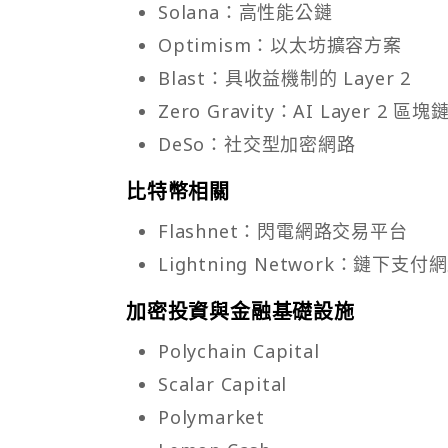
Solana：高性能公鏈
Optimism：以太坊擴容方案
Blast：具收益機制的 Layer 2
Zero Gravity：AI Layer 2 區塊
DeSo：社交型加密網路
比特幣相關
Flashnet：閃電網路交易平台
Lightning Network：鏈下
加密投資與金融基礎設施
Polychain Capital
Scalar Capital
Polymarket