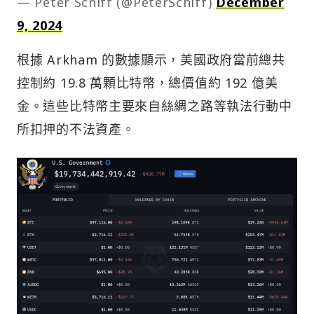
— Peter Schiff (@PeterSchiff)
December
9, 2024
根據 Arkham 的數據顯示，美國政府當前總共
控制約 19.8 萬顆比特幣，總價值約 192 億美
金。這些比特幣主要來自絲綢之路等執法行動中
所扣押的不法資產。