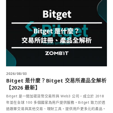
2026/08/03
Bitget 是什麼？Bitget 交易所產品全解析
【2026 最新】
Bitget 是一間加密貨幣交易所與 Web3 公司，成立於 2018
年並在全球 100 多個國家為用戶提供服務。Bitget 致力於透
過跟單交易與其他交易、理財工具，提供用戶更多元的產品。