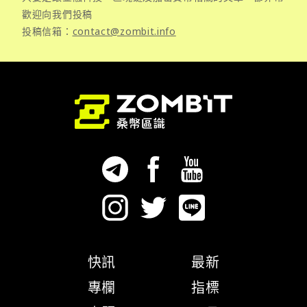
歡迎向我們投稿
投稿信箱：
contact@zombit.info
快訊
最新
專欄
指標