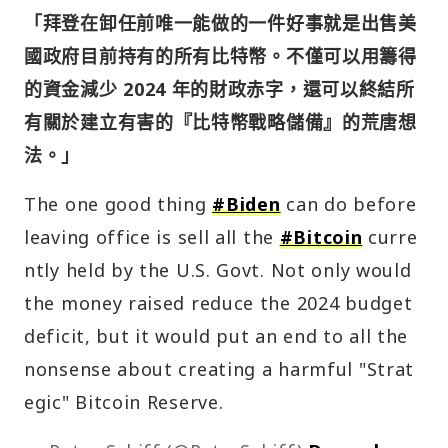
「拜登在卸任前唯一能做的一件好事就是出售美
國政府目前持有的所有比特幣。不僅可以用籌得
的資金減少 2024 年的財政赤字，還可以終結所
有關於建立有害的『比特幣戰略儲備』的荒唐想
法。」
The one good thing
#Biden
can do before
leaving office is sell all the
#Bitcoin
curre
ntly held by the U.S. Govt. Not only would
the money raised reduce the 2024 budget
deficit, but it would put an end to all the
nonsense about creating a harmful "Strat
egic" Bitcoin Reserve.