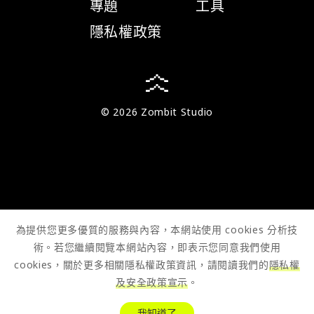
專題
工具
隱私權政策
© 2026 Zombit Studio
為提供您更多優質的服務與內容，本網站使用 cookies 分析技
術。若您繼續閱覽本網站內容，即表示您同意我們使用
cookies，關於更多相關隱私權政策資訊，請閱讀我們的
隱私權
及安全政策宣示
。
我知道了