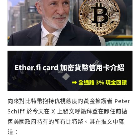
向來對比特幣抱持仇視態度的黃金擁護者 Peter
Schiff 於今天在 X 上發文呼籲拜登在卸任前拋
售美國政府持有的所有比特幣。其在推文中寫
道：