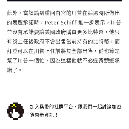
此外，當談論到重回白宮的川普在競選時所做出
的競選承諾時，Peter Schiff 進一步表示，川普
並沒有承諾要讓美國政府購買更多比特幣，他只
有說上任後政府不會出售當前持有的比特幣，而
拜登可以在川普上任前將其全部出售，從也算是
幫了川普一個忙，因為這樣他就不必違背競選承
諾了。
加入桑幣的社群平台，跟我們一起討論加密
貨幣新資訊！