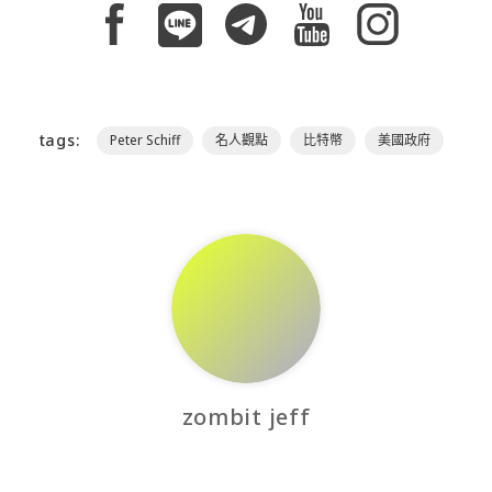
tags:
Peter Schiff
名人觀點
比特幣
美國政府
zombit jeff