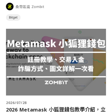
桑幣區識 Zombit
Bitget
2026/07/28
2026 Metamask 小狐狸錢包教學介紹，立