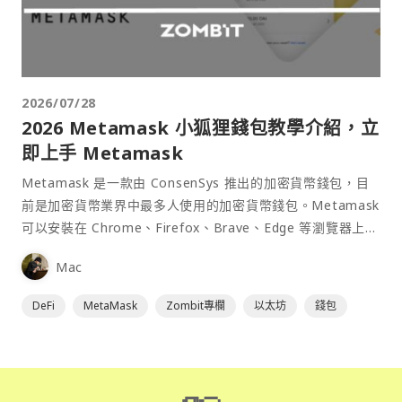
2026/07/28
2026 Metamask 小狐狸錢包教學介紹，立
即上手 Metamask
Metamask 是一款由 ConsenSys 推出的加密貨幣錢包，目
前是加密貨幣業界中最多人使用的加密貨幣錢包。Metamask
可以安裝在 Chrome、Firefox、Brave、Edge 等瀏覽器上作
為插件使用，具備許多功能且使用上非常方便。
Mac
DeFi
MetaMask
Zombit專欄
以太坊
錢包