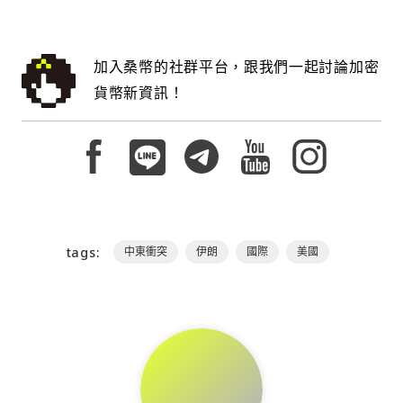
加入桑幣的社群平台，跟我們一起討論加密
貨幣新資訊！
tags:
中東衝突
伊朗
國際
美國