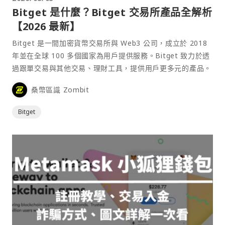
Bitget 是什麼？Bitget 交易所產品全解析
【2026 最新】
Bitget 是一間加密貨幣交易所與 Web3 公司，成立於 2018
年並在全球 100 多個國家為用戶提供服務。Bitget 致力於透
過跟單交易與其他交易、理財工具，提供用戶更多元的產品。
桑幣區識 Zombit
Bitget