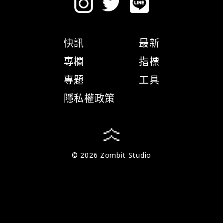
快訊
最新
專欄
指標
專題
工具
隱私權政策
© 2026 Zombit Studio