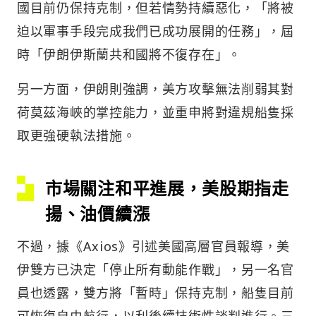
國目前仍保持克制，但若情勢持續惡化，「將被
迫以軍事手段完成我們已成功展開的任務」，屆
時「伊朗伊斯蘭共和國將不復存在」。
另一方面，伊朗則強調，美方攻擊無法削弱其對
荷莫茲海峽的掌控能力，並重申將對違規船隻採
取更強硬執法措施。
市場關注和平進展，美股期指走
揚、油價續漲
不過，據《Axios》引述美國高層官員報導，美
伊雙方已決定「停止所有動能作戰」，另一名官
員也透露，雙方將「暫時」保持克制，船隻目前