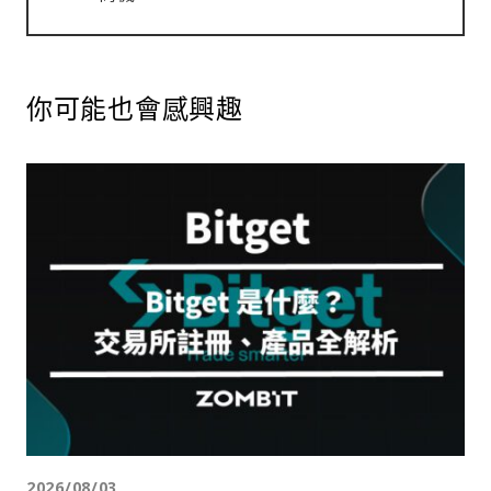
你可能也會感興趣
2026/08/03