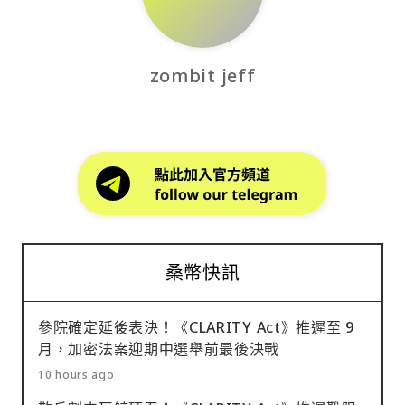
zombit jeff
桑幣快訊
參院確定延後表決！《CLARITY Act》推遲至 9
月，加密法案迎期中選舉前最後決戰
10 hours ago