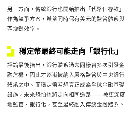
另一方面，傳統銀行也開始推出「代幣化存款」
作為競爭方案，希望同時保有美元的監管體系與
區塊鏈效率。
穩定幣最終可能走向「銀行化」
評論最後指出，銀行體系過去同樣曾多次引發金
融危機，因此才逐漸被納入嚴格監管與中央銀行
體系之中。而穩定幣若想真正成為全球金融基礎
設施，未來恐怕也將走向相同道路——被更深度
地監管、銀行化，甚至最終融入傳統金融體系。