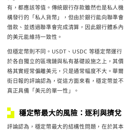
有，都應該等值。傳統銀行存款雖然也是私人機
構發行的「私人貨幣」，但由於銀行能向聯準會
借款、並透過聯準會完成清算，因此銀行體系內
的美元能維持一致性。
但穩定幣則不同。USDT、USDC 等穩定幣運行
於各自獨立的區塊鏈與私有基礎設施之上，其價
格其實經常偏離美元，只是通常幅度不大。華爾
街日報的評論認為，從這方面來看，穩定幣並不
真正具備「美元的單一性」。
穩定幣最大的風險：逐利與擠兌
評論認為，穩定幣最大的結構性問題，在於其本