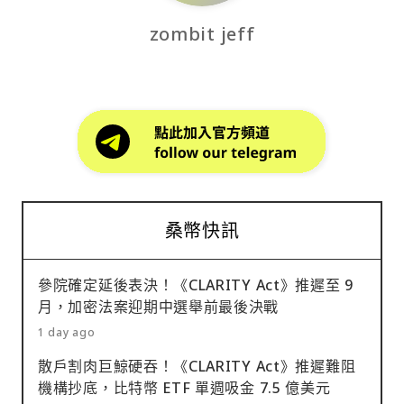
zombit jeff
桑幣快訊
參院確定延後表決！《CLARITY Act》推遲至 9
月，加密法案迎期中選舉前最後決戰
1 day ago
散戶割肉巨鯨硬吞！《CLARITY Act》推遲難阻
機構抄底，比特幣 ETF 單週吸金 7.5 億美元