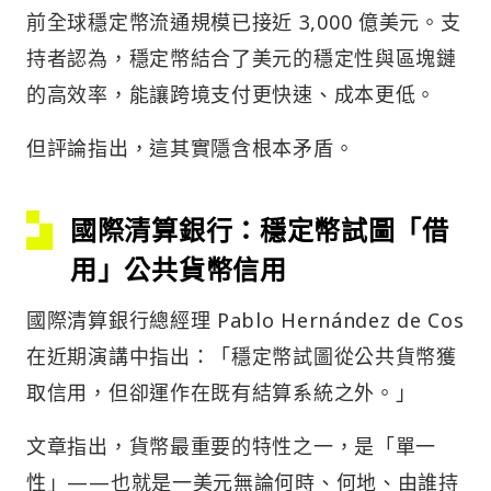
前全球穩定幣流通規模已接近 3,000 億美元。支
持者認為，穩定幣結合了美元的穩定性與區塊鏈
的高效率，能讓跨境支付更快速、成本更低。
但評論指出，這其實隱含根本矛盾。
國際清算銀行：穩定幣試圖「借
用」公共貨幣信用
國際清算銀行總經理 Pablo Hernández de Cos
在近期演講中指出：「穩定幣試圖從公共貨幣獲
取信用，但卻運作在既有結算系統之外。」
文章指出，貨幣最重要的特性之一，是「單一
性」——也就是一美元無論何時、何地、由誰持