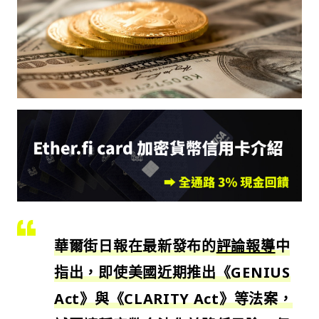
華爾街日報在最新發布的
評論報導
中
指出，即使美國近期推出《GENIUS
Act》與《CLARITY Act》等法案，