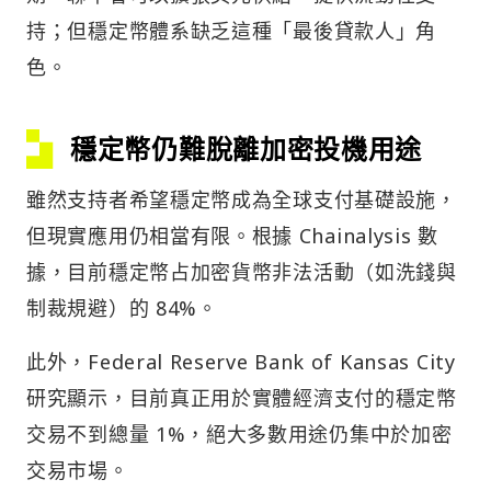
持；但穩定幣體系缺乏這種「最後貸款人」角
色。
穩定幣仍難脫離加密投機用途
雖然支持者希望穩定幣成為全球支付基礎設施，
但現實應用仍相當有限。根據 Chainalysis 數
據，目前穩定幣占加密貨幣非法活動（如洗錢與
制裁規避）的 84%。
此外，Federal Reserve Bank of Kansas City
研究顯示，目前真正用於實體經濟支付的穩定幣
交易不到總量 1%，絕大多數用途仍集中於加密
交易市場。