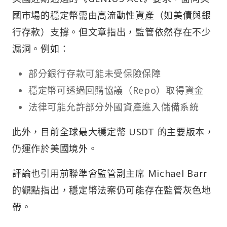
國市場的穩定幣需由高流動性資產（如美債與銀
行存款）支撐。但文章指出，監管依然存在不少
漏洞。例如：
部分銀行存款可能未受保險保障
穩定幣可透過回購協議（Repo）取得資金
法律可能允許部分外國資產進入儲備系統
此外，目前全球最大穩定幣 USDT 的主要版本，
仍運作於美國境外。
評論也引用前聯準會監管副主席 Michael Barr
的觀點指出，穩定幣法案仍可能存在監管灰色地
帶。