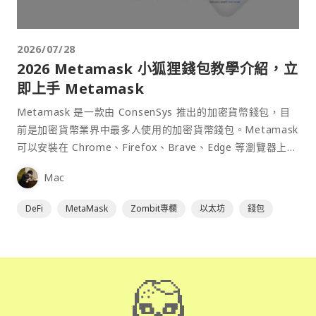
2026/07/28
2026 Metamask 小狐狸錢包教學介紹，立
即上手 Metamask
Metamask 是一款由 ConsenSys 推出的加密貨幣錢包，目
前是加密貨幣業界中最多人使用的加密貨幣錢包。Metamask
可以安裝在 Chrome、Firefox、Brave、Edge 等瀏覽器上作
為插件使用，具備許多功能且使用上非常方便。
Mac
DeFi
MetaMask
Zombit專欄
以太坊
錢包