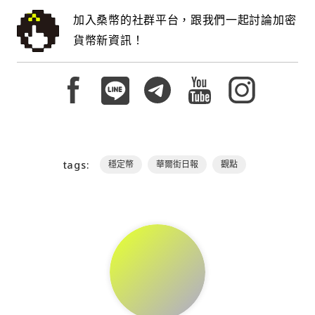
加入桑幣的社群平台，跟我們一起討論加密
貨幣新資訊！
tags:
穩定幣
華爾街日報
觀點