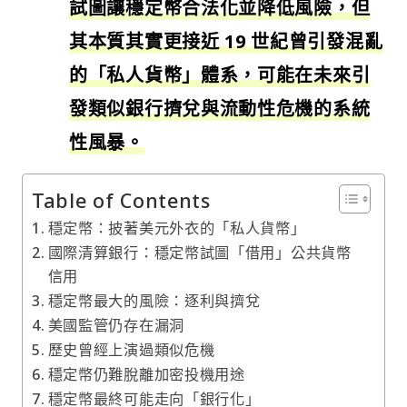
試圖讓穩定幣合法化並降低風險，但
其本質其實更接近 19 世紀曾引發混亂
的「私人貨幣」體系，可能在未來引
發類似銀行擠兌與流動性危機的系統
性風暴。
Table of Contents
穩定幣：披著美元外衣的「私人貨幣」
國際清算銀行：穩定幣試圖「借用」公共貨幣
信用
穩定幣最大的風險：逐利與擠兌
美國監管仍存在漏洞
歷史曾經上演過類似危機
穩定幣仍難脫離加密投機用途
穩定幣最終可能走向「銀行化」