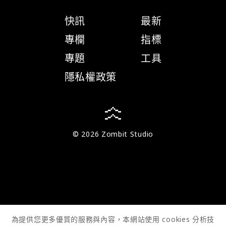
快訊
最新
專欄
指標
專題
工具
隱私權政策
© 2026 Zombit Studio
為提供您更多優質的服務與內容，本網站使用 cookies 分析技