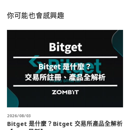
你可能也會感興趣
2026/08/03
Bitget 是什麼？Bitget 交易所產品全解析