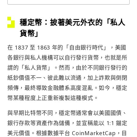
穩定幣：披著美元外衣的「私人
貨幣」
在 1837 至 1863 年的「自由銀行時代」，美國
各銀行與私人機構可以自行發行貨幣，也就是所
謂的「私人貨幣」。然而，由於不同銀行發行的
紙鈔價值不一、彼此難以流通，加上詐欺與倒閉
頻傳，最終導致金融體系高度混亂。如今，穩定
幣某種程度上正重新複製這種模式。
與早期比特幣不同，穩定幣通常會以美國國債、
銀行存款等資產作為儲備，並宣稱能以 1:1 錨定
美元價值。根據數據平台 CoinMarketCap，目