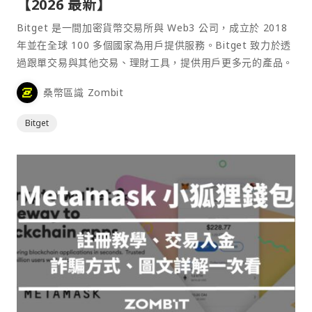
【2026 最新】
Bitget 是一間加密貨幣交易所與 Web3 公司，成立於 2018
年並在全球 100 多個國家為用戶提供服務。Bitget 致力於透
過跟單交易與其他交易、理財工具，提供用戶更多元的產品。
桑幣區識 Zombit
Bitget