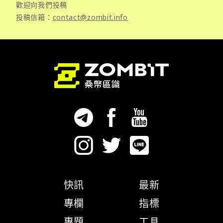
歡迎向我們投稿
投稿信箱：
contact@zombit.info
快訊
最新
專欄
指標
專題
工具