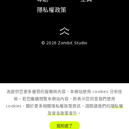
隱私權政策
© 2026 Zombit Studio
為提供您更多優質的服務與內容，本網站使用 cookies 分析技
術。若您繼續閱覽本網站內容，即表示您同意我們使用
cookies，關於更多相關隱私權政策資訊，請閱讀我們的
隱私權
及安全政策宣示
。
我知道了