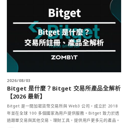
2026/08/03
Bitget 是什麼？Bitget 交易所產品全解析
【2026 最新】
Bitget 是一間加密貨幣交易所與 Web3 公司，成立於 2018
年並在全球 100 多個國家為用戶提供服務。Bitget 致力於透
過跟單交易與其他交易、理財工具，提供用戶更多元的產品。