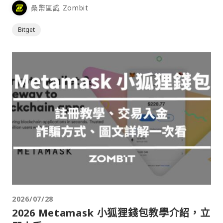
桑幣區識 Zombit
Bitget
2026/07/28
2026 Metamask 小狐狸錢包教學介紹，立