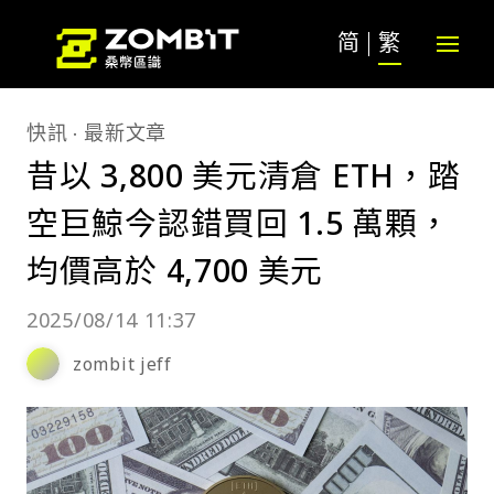
简
繁
快訊
最新文章
昔以 3,800 美元清倉 ETH，踏
空巨鯨今認錯買回 1.5 萬顆，
均價高於 4,700 美元
2025/08/14 11:37
zombit jeff