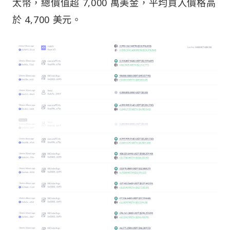
太幣，總價值超 7,000 萬美金，平均買入價格高
於 4,700 美元。