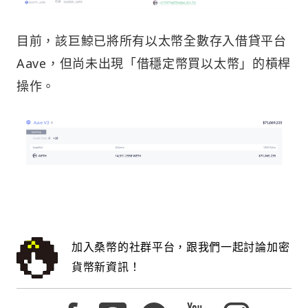
目前，該巨鯨已將所有以太幣全數存入借貸平台
Aave，但尚未出現「借穩定幣買以太幣」的槓桿
操作。
加入桑幣的社群平台，跟我們一起討論加密
貨幣新資訊！