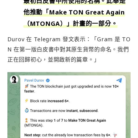
最初白皮書中所使用的名稱。此舉是
他推動「Make TON Great Again
（MTONGA）」計畫的一部分。
Durov 在 Telegram 發文表示：「Gram 是 TO
N 在第一版白皮書中對其原生貨幣的命名。我們
正在回歸初心，並開啟新的篇章。」