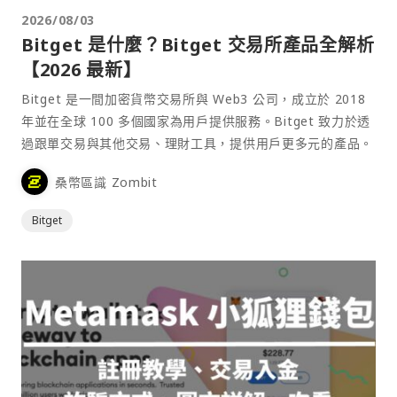
2026/08/03
Bitget 是什麼？Bitget 交易所產品全解析
【2026 最新】
Bitget 是一間加密貨幣交易所與 Web3 公司，成立於 2018
年並在全球 100 多個國家為用戶提供服務。Bitget 致力於透
過跟單交易與其他交易、理財工具，提供用戶更多元的產品。
桑幣區識 Zombit
Bitget