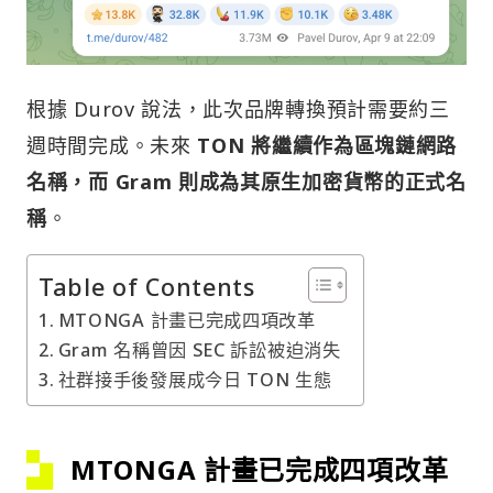
根據 Durov 說法，此次品牌轉換預計需要約三
週時間完成。未來
TON 將繼續作為區塊鏈網路
名稱，而 Gram 則成為其原生加密貨幣的正式名
稱
。
Table of Contents
MTONGA 計畫已完成四項改革
Gram 名稱曾因 SEC 訴訟被迫消失
社群接手後發展成今日 TON 生態
MTONGA 計畫已完成四項改革