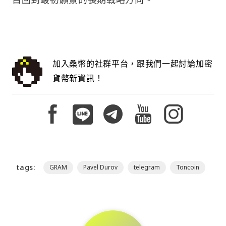
加入桑幣的社群平台，跟我們一起討論加密
貨幣新資訊！
tags:
GRAM
Pavel Durov
telegram
Toncoin