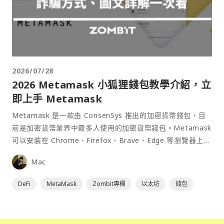
2026/07/28
2026 Metamask 小狐狸錢包教學介紹，立
即上手 Metamask
Metamask 是一款由 ConsenSys 推出的加密貨幣錢包，目
前是加密貨幣業界中最多人使用的加密貨幣錢包。Metamask
可以安裝在 Chrome、Firefox、Brave、Edge 等瀏覽器上作
為插件使用，具備許多功能且使用上非常方便。
Mac
DeFi
MetaMask
Zombit專欄
以太坊
錢包