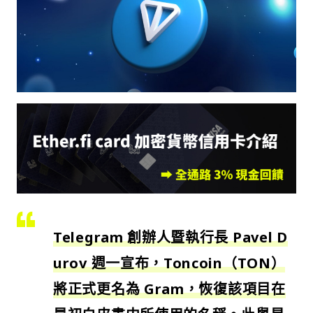
Telegram 創辦人暨執行長 Pavel D
urov 週一宣布，Toncoin（TON）
將正式更名為
Gram
，恢復該項目在