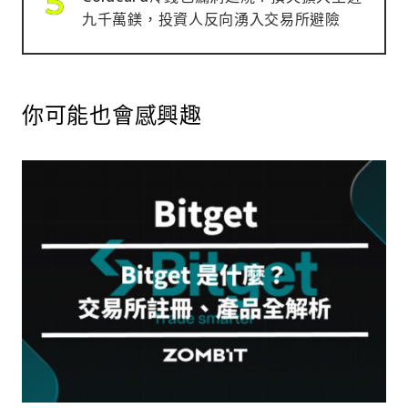
九千萬鎂，投資人反向湧入交易所避險
你可能也會感興趣