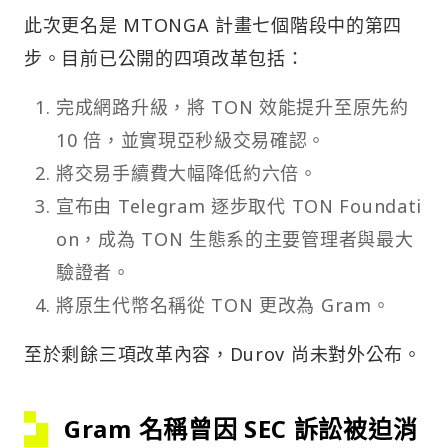
此次更名是 MTONGA 計畫七個階段中的第四
步。目前已公開的四項改革包括：
完成網路升級，將 TON 效能提升至原先約
10 倍，並實現亞秒級交易確認。
將交易手續費大幅降低約六倍。
宣布由 Telegram 逐步取代 TON Foundati
on，成為 TON 生態系的主要管理者與最大
驗證者。
將原生代幣名稱從 TON 更改為 Gram。
至於剩餘三項改革內容，Durov 尚未對外公布。
Gram 名稱曾因 SEC 訴訟被迫消