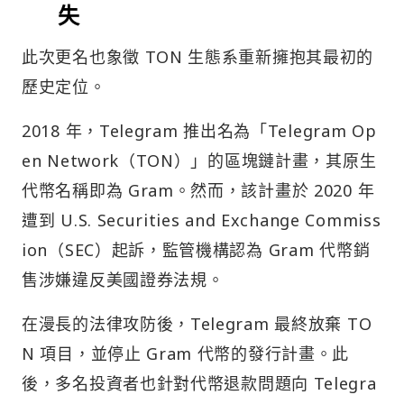
失
此次更名也象徵 TON 生態系重新擁抱其最初的
歷史定位。
2018 年，Telegram 推出名為「Telegram Op
en Network（TON）」的區塊鏈計畫，其原生
代幣名稱即為 Gram。然而，該計畫於 2020 年
遭到 U.S. Securities and Exchange Commiss
ion（SEC）起訴，監管機構認為 Gram 代幣銷
售涉嫌違反美國證券法規。
在漫長的法律攻防後，Telegram 最終放棄 TO
N 項目，並停止 Gram 代幣的發行計畫。此
後，多名投資者也針對代幣退款問題向 Telegra