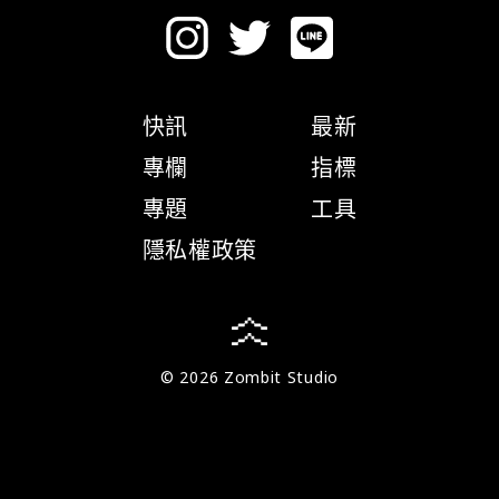
快訊
最新
專欄
指標
專題
工具
隱私權政策
© 2026 Zombit Studio