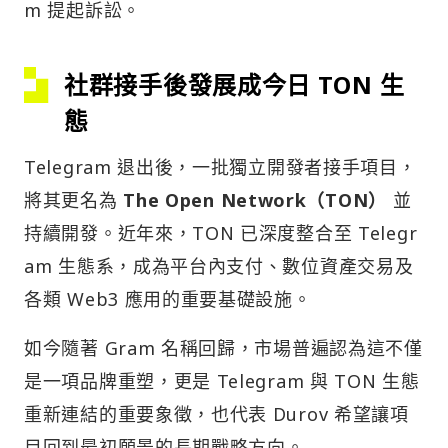
m 提起訴訟。
社群接手後發展成今日 TON 生
態
Telegram 退出後，一批獨立開發者接手項目，
將其更名為
The Open Network（TON）
並
持續開發。近年來，TON 已深度整合至 Telegr
am 生態系，成為平台內支付、數位資產交易及
各類 Web3 應用的重要基礎設施。
如今隨著 Gram 名稱回歸，市場普遍認為這不僅
是一項品牌重塑，更是 Telegram 與 TON 生態
重新連結的重要象徵，也代表 Durov 希望讓項
目回到最初願景的長期戰略方向。