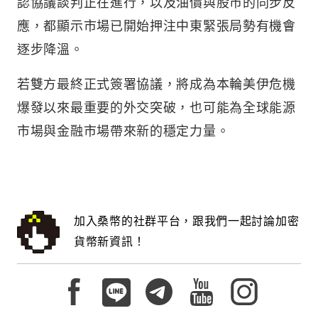
認協議談判正在進行，以及油價與股市的同步反
應，都顯示市場已開始押注中東緊張局勢有機會
逐步降溫。
若雙方最終正式簽署協議，將成為本輪美伊危機
爆發以來最重要的外交突破，也可能為全球能源
市場與金融市場帶來新的穩定力量。
加入桑幣的社群平台，跟我們一起討論加密
貨幣新資訊！