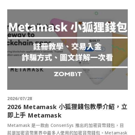
2026/07/28
2026 Metamask 小狐狸錢包教學介紹，立
即上手 Metamask
Metamask 是一款由 ConsenSys 推出的加密貨幣錢包，目
前是加密貨幣業界中最多人使用的加密貨幣錢包。Metamask