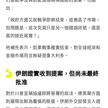
出：
「政府方面又說戰爭即將結束，這推高了市場。
但問題是，這次究竟只是另一個錯誤訊號，還是
真的接近尾聲？」
他補充表示，如果戰事確實結束，對全球經濟和
金融市場而言無疑是重大利多。
伊朗證實收到提案，但尚未最終
批准
對於川普宣稱協議即將簽署的說法，德黑蘭方面
則展現出較為審慎的態度。伊朗外交部發言人證