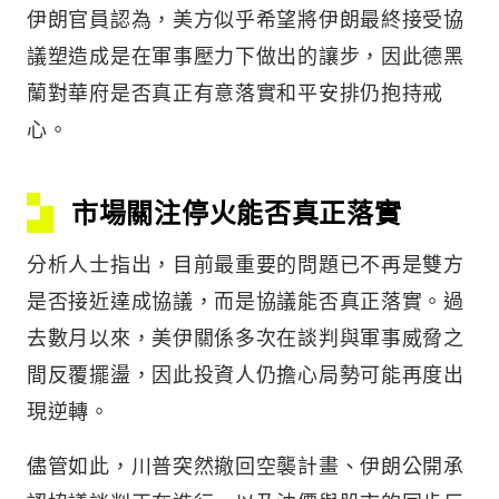
伊朗官員認為，美方似乎希望將伊朗最終接受協
議塑造成是在軍事壓力下做出的讓步，因此德黑
蘭對華府是否真正有意落實和平安排仍抱持戒
心。
市場關注停火能否真正落實
分析人士指出，目前最重要的問題已不再是雙方
是否接近達成協議，而是協議能否真正落實。過
去數月以來，美伊關係多次在談判與軍事威脅之
間反覆擺盪，因此投資人仍擔心局勢可能再度出
現逆轉。
儘管如此，川普突然撤回空襲計畫、伊朗公開承