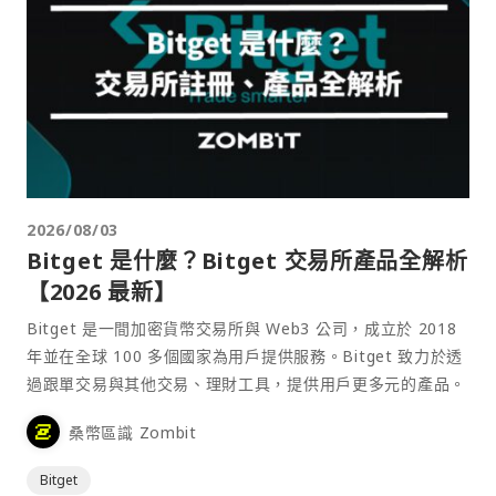
2026/08/03
Bitget 是什麼？Bitget 交易所產品全解析
【2026 最新】
Bitget 是一間加密貨幣交易所與 Web3 公司，成立於 2018
年並在全球 100 多個國家為用戶提供服務。Bitget 致力於透
過跟單交易與其他交易、理財工具，提供用戶更多元的產品。
桑幣區識 Zombit
Bitget