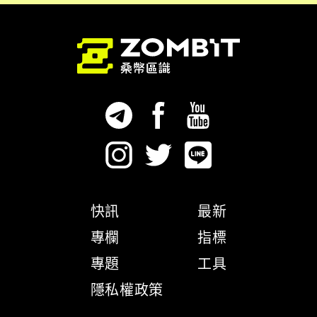
快訊
最新
專欄
指標
專題
工具
隱私權政策