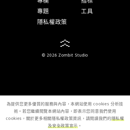
專欄
指標
專題
工具
隱私權政策
© 2026 Zombit Studio
為提供您更多優質的服務與內容，本網站使用 cookies 分析技
術。若您繼續閱覽本網站內容，即表示您同意我們使用
cookies，關於更多相關隱私權政策資訊，請閱讀我們的
隱私權
及安全政策宣示
。