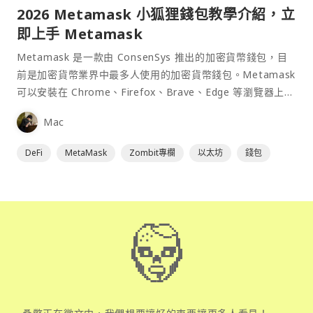
2026 Metamask 小狐狸錢包教學介紹，立
即上手 Metamask
Metamask 是一款由 ConsenSys 推出的加密貨幣錢包，目
前是加密貨幣業界中最多人使用的加密貨幣錢包。Metamask
可以安裝在 Chrome、Firefox、Brave、Edge 等瀏覽器上作
為插件使用，具備許多功能且使用上非常方便。
Mac
DeFi
MetaMask
Zombit專欄
以太坊
錢包