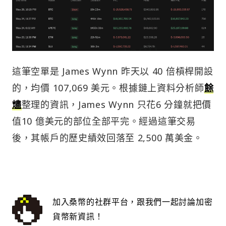
這筆空單是 James Wynn 昨天以 40 倍槓桿開設
的，均價 107,069 美元。根據鏈上資料分析師
餘
燼
整理的資訊，James Wynn 只花6 分鐘就把價
值10 億美元的部位全部平完。經過這筆交易
後，其帳戶的歷史績效回落至 2,500 萬美金。
加入桑幣的社群平台，跟我們一起討論加密
貨幣新資訊！