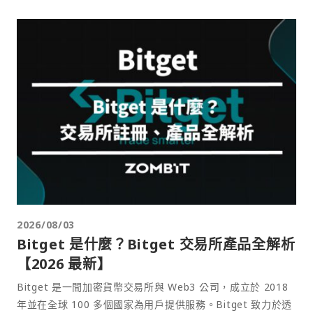
2026/08/03
Bitget 是什麼？Bitget 交易所產品全解析
【2026 最新】
Bitget 是一間加密貨幣交易所與 Web3 公司，成立於 2018
年並在全球 100 多個國家為用戶提供服務。Bitget 致力於透