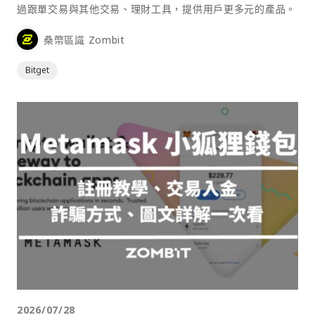
過跟單交易與其他交易、理財工具，提供用戶更多元的產品。
桑幣區識 Zombit
Bitget
2026/07/28