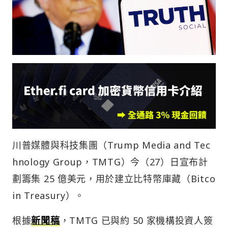
川普媒體與科技集團（Trump Media and Tec
hnology Group，TMTG）今（27）日宣布計
劃籌集 25 億美元，用於建立比特幣庫藏（Bitco
in Treasury）。
根據
新聞稿
，TMTG 已與約 50 家機構投資人簽