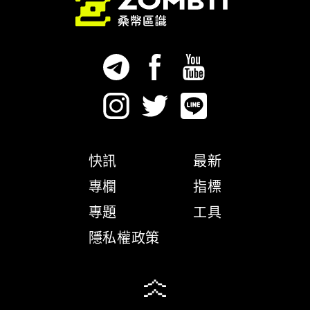
快訊
最新
專欄
指標
專題
工具
隱私權政策