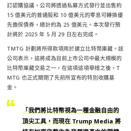
訂認購協議，公司將透過私募方式發行並出售約
15 億美元的普通股和 10 億美元的零息可轉換優
先擔保債券，總計約為 25 億美元。本次發行預
計將於 2025 年 5 月 29 日左右完成。
TMTG 計劃將所得款項用於建立比特幣庫藏。該
公司表示，這將成為目前上市公司中最大規模的
比特幣庫藏交易之一，在這項這項舉措之後，T
MTG 也正式關閉了先前所宣布的特別收購基
金。
「我們將比特幣視為一種金融自由的
頂尖工具，而現在 Trump Media 將