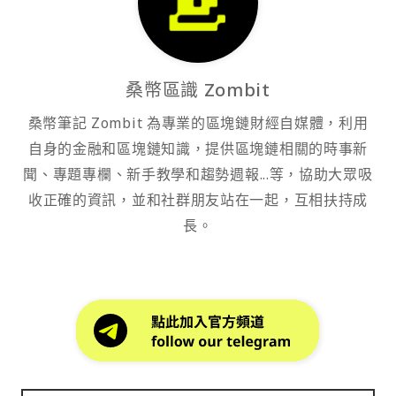
桑幣區識 Zombit
桑幣筆記 Zombit 為專業的區塊鏈財經自媒體，利用
自身的金融和區塊鏈知識，提供區塊鏈相關的時事新
聞、專題專欄、新手教學和趨勢週報...等，協助大眾吸
收正確的資訊，並和社群朋友站在一起，互相扶持成
長。