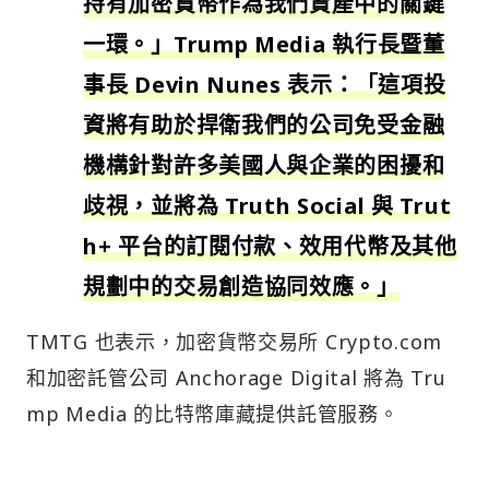
持有加密貨幣作為我們資產中的關鍵
一環。」Trump Media 執行長暨董
事長 Devin Nunes 表示：「這項投
資將有助於捍衛我們的公司免受金融
機構針對許多美國人與企業的困擾和
歧視，並將為 Truth Social 與 Trut
h+ 平台的訂閱付款、效用代幣及其他
規劃中的交易創造協同效應。」
TMTG 也表示，加密貨幣交易所 Crypto.com
和加密託管公司 Anchorage Digital 將為 Tru
mp Media 的比特幣庫藏提供託管服務。