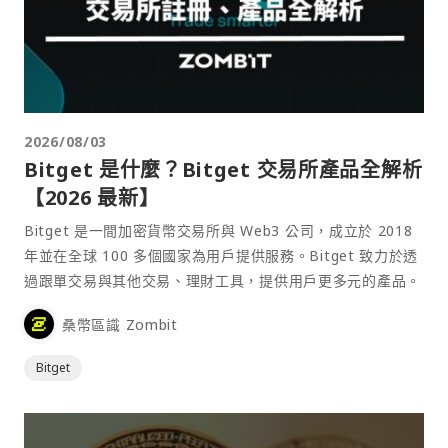
2026/08/03
Bitget 是什麼？Bitget 交易所產品全解析
【2026 最新】
Bitget 是一間加密貨幣交易所與 Web3 公司，成立於 2018
年並在全球 100 多個國家為用戶提供服務。Bitget 致力於透
過跟單交易與其他交易、理財工具，提供用戶更多元的產品。
桑幣區識 Zombit
Bitget