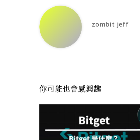
zombit jeff
你可能也會感興趣