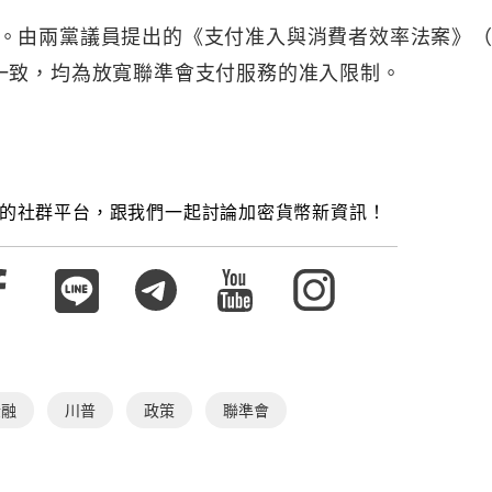
。由兩黨議員提出的《支付准入與消費者效率法案》（P
一致，均為放寬聯準會支付服務的准入限制。
的社群平台，跟我們一起討論加密貨幣新資訊！
金融
川普
政策
聯準會