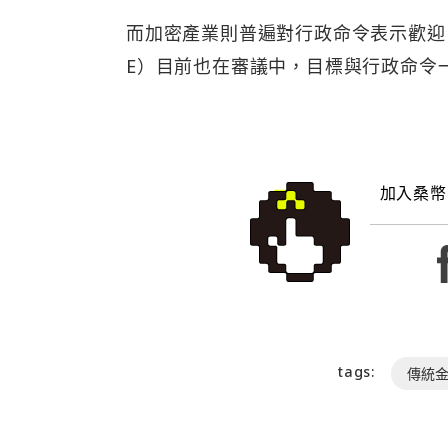
而加密產業則普遍對行政命令表示歡迎
E）目前也在審議中，目標與行政命令
加入桑幣
tags:
傳統