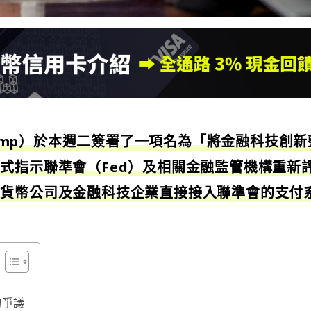
Trump）於本週二簽署了一項名為「將金融科技創新
式指示聯準會（Fed）及相關金融監管機構重新
密貨幣公司及金融科技企業直接接入聯準會的支付
的爭議