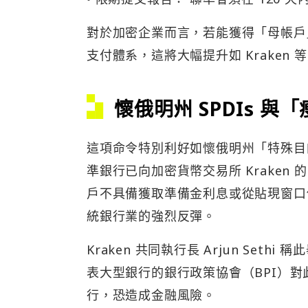
對於加密企業而言，若能獲得「母帳戶
支付體系，這將大幅提升如 Kraken
懷俄明州 SPDIs 
這項命令特別利好如懷俄明州「特殊目
準銀行已向加密貨幣交易所 Kraken 
戶不具備獲取準備金利息或從貼現窗口
統銀行業的強烈反彈。
Kraken 共同執行長 Arjun Se
表大型銀行的銀行政策協會（BPI）
行，恐造成金融風險。