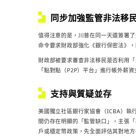
同步加強監管非法移
值得注意的是，川普在同一天還簽署了
命令要求財政部強化《銀行保密法》，
財政部被要求審查非法移民是否利用「
「點對點（P2P）平台」進行帳外薪
支持與質疑並存
美國獨立社區銀行家協會（ICBA）執行長 
間仍存在明顯的「監管缺口」，主張「
戶或穩定幣政策，先全面評估其對地方