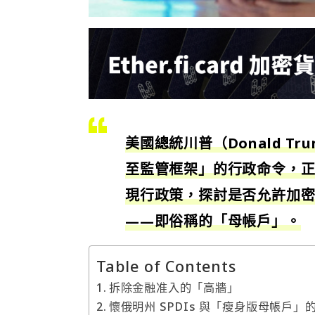
美國總統川普（Donald 
至監管框架」的行政命令，正
現行政策，探討是否允許加
——即俗稱的「母帳戶」。
Table of Contents
拆除金融准入的「高牆」
懷俄明州 SPDIs 與「瘦身版母帳戶」