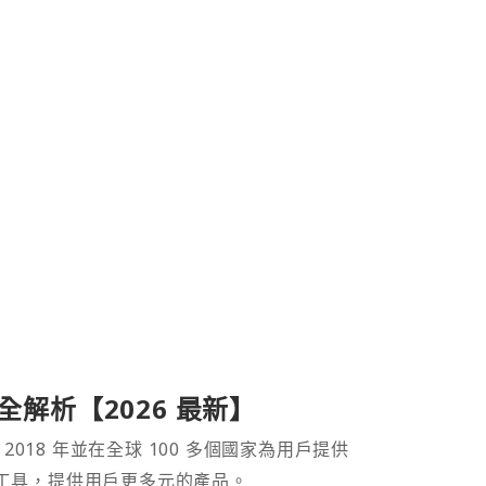
產品全解析【2026 最新】
 2018 年並在全球 100 多個國家為用戶提供
財工具，提供用戶更多元的產品。