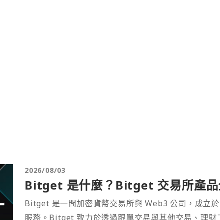
2026/08/03
Bitget 是什麼？Bitget 交易所
Bitget 是一間加密貨幣交易所與 Web3 公司，成立於
服務。Bitget 致力於透過跟單交易與其他交易、理