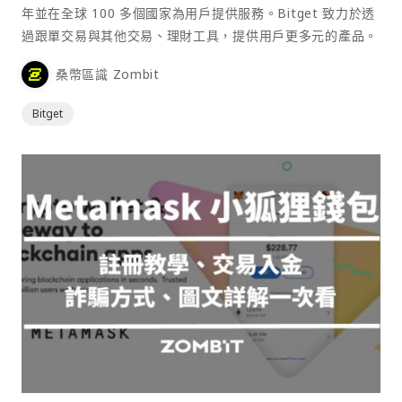
年並在全球 100 多個國家為用戶提供服務。Bitget 致力於透
過跟單交易與其他交易、理財工具，提供用戶更多元的產品。
桑幣區識 Zombit
Bitget