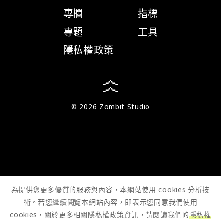
專欄
指標
專題
工具
隱私權政策
© 2026 Zombit Studio
為提供您更多優質的服務與內容，本網站使用 cookies 分析技
術。若您繼續閱覽本網站內容，即表示您同意我們使用
cookies，關於更多相關隱私權政策資訊，請閱讀我們的
隱私權