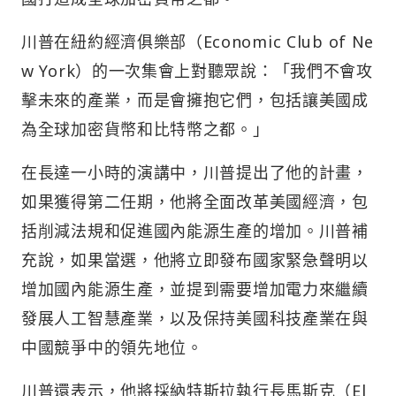
川普在紐約經濟俱樂部（Economic Club of Ne
w York）的一次集會上對聽眾說：「我們不會攻
擊未來的產業，而是會擁抱它們，包括讓美國成
為全球加密貨幣和比特幣之都。」
在長達一小時的演講中，川普提出了他的計畫，
如果獲得第二任期，他將全面改革美國經濟，包
括削減法規和促進國內能源生產的增加。川普補
充說，如果當選，他將立即發布國家緊急聲明以
增加國內能源生產，並提到需要增加電力來繼續
發展人工智慧產業，以及保持美國科技產業在與
中國競爭中的領先地位。
川普還表示，他將採納特斯拉執行長馬斯克（El