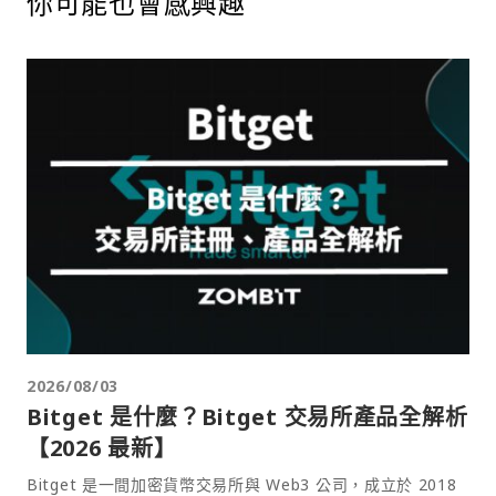
你可能也會感興趣
2026/08/03
Bitget 是什麼？Bitget 交易所產品全解析
【2026 最新】
Bitget 是一間加密貨幣交易所與 Web3 公司，成立於 2018