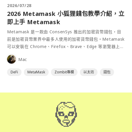
2026/07/28
2026 Metamask 小狐狸錢包教學介紹，立
即上手 Metamask
Metamask 是一款由 ConsenSys 推出的加密貨幣錢包，目
前是加密貨幣業界中最多人使用的加密貨幣錢包。Metamask
可以安裝在 Chrome、Firefox、Brave、Edge 等瀏覽器上作
為插件使用，具備許多功能且使用上非常方便。
Mac
DeFi
MetaMask
Zombit專欄
以太坊
錢包