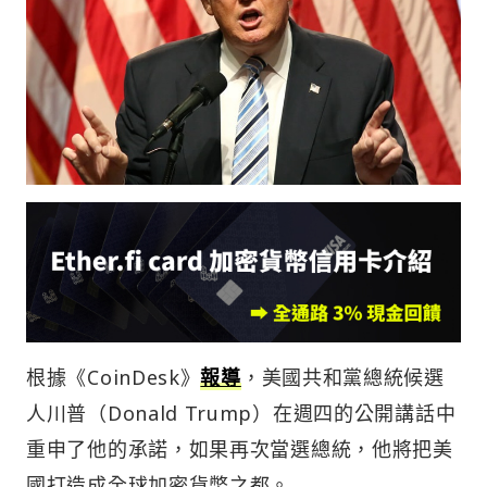
根據《CoinDesk》
報導
，美國共和黨總統候選
人川普（Donald Trump）在週四的公開講話中
重申了他的承諾，如果再次當選總統，他將把美
國打造成全球加密貨幣之都。