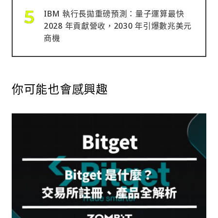
IBM 執行長拋重磅預測：量子運算最快
2028 年貢獻營收，2030 年引爆數兆美元
商機
你可能也會感興趣