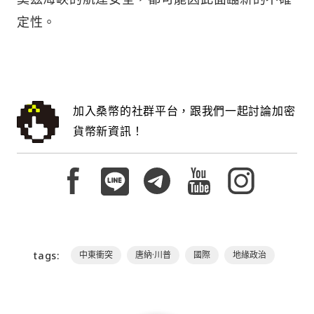
定性。
加入桑幣的社群平台，跟我們一起討論加密
貨幣新資訊！
tags:
中東衝突
唐納·川普
國際
地緣政治