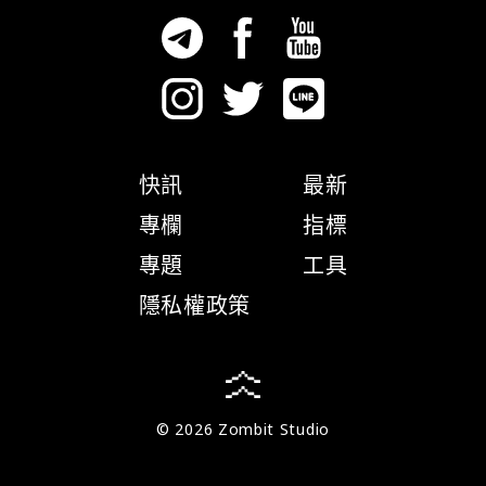
快訊
最新
專欄
指標
專題
工具
隱私權政策
© 2026 Zombit Studio