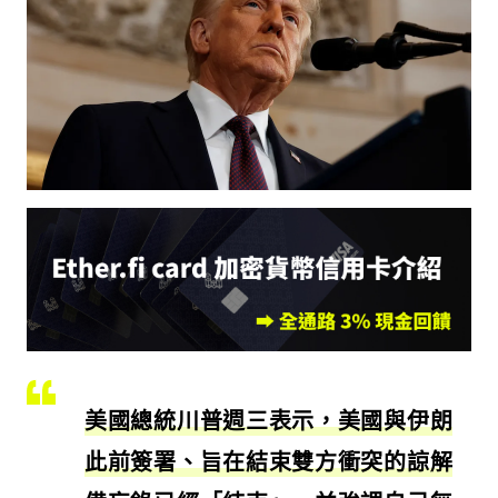
美國總統川普週三表示，美國與伊朗
此前簽署、旨在結束雙方衝突的諒解