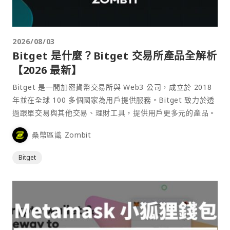
2026/08/03
Bitget 是什麼？Bitget 交易所產品全解析
【2026 最新】
Bitget 是一間加密貨幣交易所與 Web3 公司，成立於 2018
年並在全球 100 多個國家為用戶提供服務。Bitget 致力於透
過跟單交易與其他交易、理財工具，提供用戶更多元的產品。
桑幣區識 Zombit
Bitget