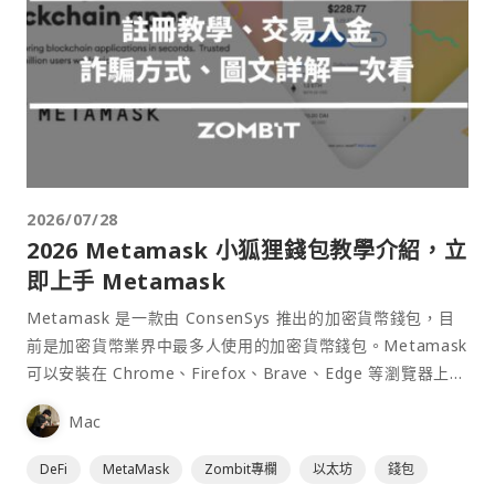
2026/07/28
2026 Metamask 小狐狸錢包教學介紹，立
即上手 Metamask
Metamask 是一款由 ConsenSys 推出的加密貨幣錢包，目
前是加密貨幣業界中最多人使用的加密貨幣錢包。Metamask
可以安裝在 Chrome、Firefox、Brave、Edge 等瀏覽器上作
為插件使用，具備許多功能且使用上非常方便。
Mac
DeFi
MetaMask
Zombit專欄
以太坊
錢包