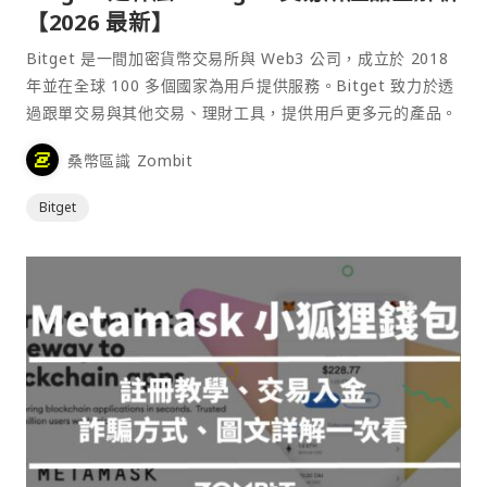
【2026 最新】
Bitget 是一間加密貨幣交易所與 Web3 公司，成立於 2018
年並在全球 100 多個國家為用戶提供服務。Bitget 致力於透
過跟單交易與其他交易、理財工具，提供用戶更多元的產品。
桑幣區識 Zombit
Bitget