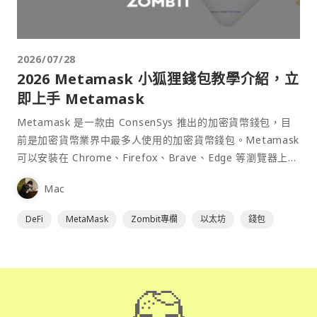
2026/07/28
2026 Metamask 小狐狸錢包教學介紹，立
即上手 Metamask
Metamask 是一款由 ConsenSys 推出的加密貨幣錢包，目
前是加密貨幣業界中最多人使用的加密貨幣錢包。Metamask
可以安裝在 Chrome、Firefox、Brave、Edge 等瀏覽器上作
為插件使用，具備許多功能且使用上非常方便。
Mac
DeFi
MetaMask
Zombit專欄
以太坊
錢包