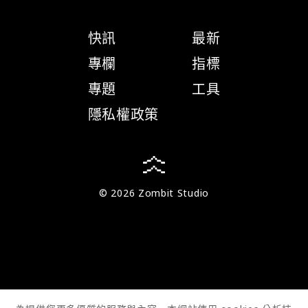
快訊
最新
專欄
指標
專題
工具
隱私權政策
© 2026 Zombit Studio