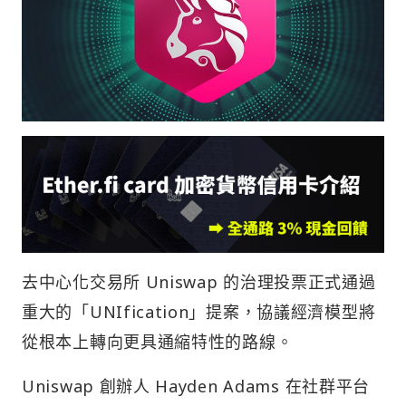
去中心化交易所 Uniswap 的治理投票正式通過
重大的「UNIfication」提案，協議經濟模型將
從根本上轉向更具通縮特性的路線。
Uniswap 創辦人 Hayden Adams 在社群平台