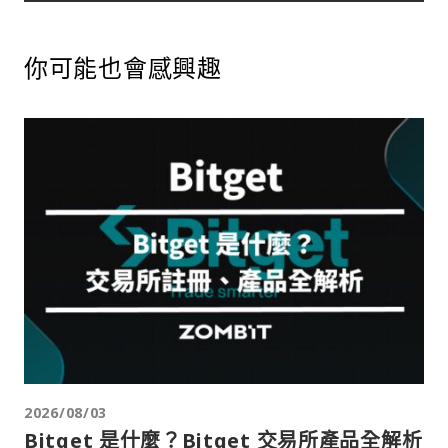
你可能也會感興趣
2026/08/03
Bitget 是什麼？Bitget 交易所產品全解析