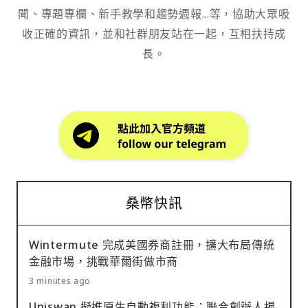
聞、專題專欄、新手教學和趨勢週報...等，協助大眾吸
收正確的資訊，並和社群朋友站在一起，互相扶持成
長。
桑幣快訊
Wintermute 完成美國券商註冊，擴大布局傳統
金融市場，挑戰華爾街做市商
3 minutes ago
Uniswap 擬推原生自動複利功能：聯合創辦人揭