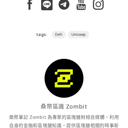
tags:
DeFi
Uniswap
桑幣區識 Zombit
桑幣筆記 Zombit 為專業的區塊鏈財經自媒體，利用
自身的金融和區塊鏈知識，提供區塊鏈相關的時事新