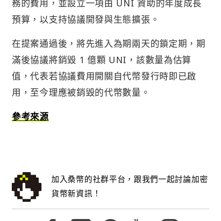
務的費用，並設立一項由 UNI 資助的年度成長
預算，以支持協議開發與生態擴張。
在提案通過後，將先進入為期兩天的鎖定期，期
滿後協議將銷毀 1 億顆 UNI，該數量為估算
值，代表若協議費用開關自代幣發行時即已啟
用，至今理應被銷毀的代幣數量。
參考來源
加入桑幣的社群平台，跟我們一起討論加密
貨幣新資訊！