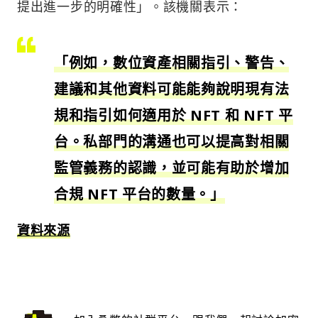
提出進一步的明確性」。該機關表示：
「例如，數位資產相關指引、警告、
建議和其他資料可能能夠說明現有法
規和指引如何適用於 NFT 和 NFT 平
台。私部門的溝通也可以提高對相關
監管義務的認識，並可能有助於增加
合規 NFT 平台的數量。」
資料來源