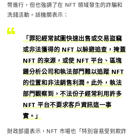
幣進行，但也強調了在 NFT 領域發生的詐騙和
洗錢活動。該機關表示：
「罪犯經常試圖快速出售或交易盜竊
或非法獲得的 NFT 以躲避追查，掩蓋
NFT 的來源，或使 NFT 平台、區塊
鏈分析公司和執法部門難以追蹤 NFT
的位置和非法銷售利潤。此外，執法
部門觀察到，不法份子經常利用許多
NFT 平台不要求客戶資訊這一事
實。」
財政部還表示，NFT 市場也「特別容易受到欺詐