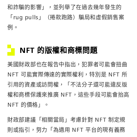
和詐騙的影響」，並列舉了在過去幾年發生的
「rug pulls」（捲款跑路）騙局和虛假銷售案
例。
NFT 的版權和商標問題
美國財政部也在報告中指出，犯罪者可能會扭曲
NFT 可能實際傳達的實際權利，特別是 NFT 所
引用的資產或訪問權，「不法分子還可能違反版
權和商標保護來推廣 NFT，這些手段可能會抬高
NFT 的價格」。
財政部建議「相關當局」考慮針對 NFT 制定規
則或指引，努力「為適用 NFT 平台的現有義務