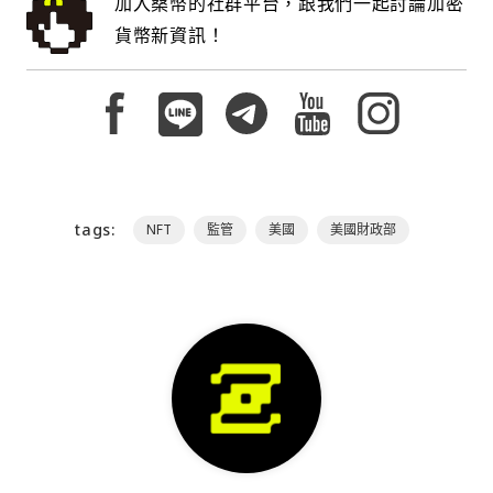
加入桑幣的社群平台，跟我們一起討論加密
貨幣新資訊！
tags:
NFT
監管
美國
美國財政部