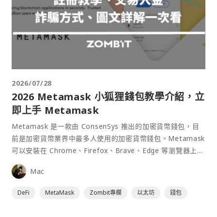
2026/07/28
2026 Metamask 小狐狸錢包教學介紹，立
即上手 Metamask
Metamask 是一款由 ConsenSys 推出的加密貨幣錢包，目
前是加密貨幣業界中最多人使用的加密貨幣錢包。Metamask
可以安裝在 Chrome、Firefox、Brave、Edge 等瀏覽器上作
為插件使用，具備許多功能且使用上非常方便。
Mac
DeFi
MetaMask
Zombit專欄
以太坊
錢包