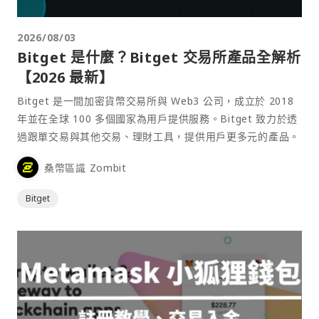
2026/08/03
Bitget 是什麼？Bitget 交易所產品全解析
【2026 最新】
Bitget 是一間加密貨幣交易所與 Web3 公司，成立於 2018
年並在全球 100 多個國家為用戶提供服務。Bitget 致力於透
過跟單交易與其他交易、理財工具，提供用戶更多元的產品。
桑幣區識 Zombit
Bitget