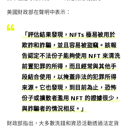
美國財政部在聲明中表示：
「評估結果發現，NFTs 極易被用於
欺詐和詐騙，並且容易被盜竊。該報
告認定不法份子能夠使用 NFT 來清洗
前置犯罪的所得，而且經常與其他手
段結合使用，以掩蓋非法的犯罪所得
來源。它也發現，到目前為止，恐怖
份子或擴散者濫用 NFT 的證據很少，
與詐騙者的情況相反。」
財政部指出，大多數洗錢和資恐活動透過法定貨