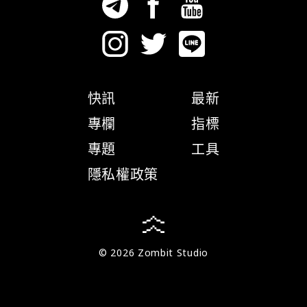
快訊
最新
專欄
指標
專題
工具
隱私權政策
© 2026 Zombit Studio