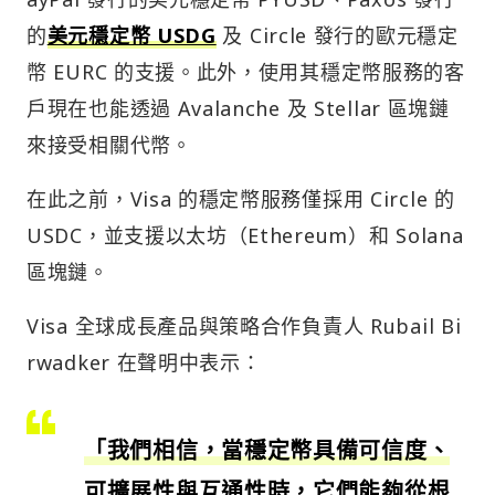
的
美元穩定幣 USDG
及 Circle 發行的歐元穩定
幣 EURC 的支援。此外，使用其穩定幣服務的客
戶現在也能透過 Avalanche 及 Stellar 區塊鏈
來接受相關代幣。
在此之前，Visa 的穩定幣服務僅採用 Circle 的
USDC，並支援以太坊（Ethereum）和 Solana
區塊鏈。
Visa 全球成長產品與策略合作負責人 Rubail Bi
rwadker 在聲明中表示：
「我們相信，當穩定幣具備可信度、
可擴展性與互通性時，它們能夠從根