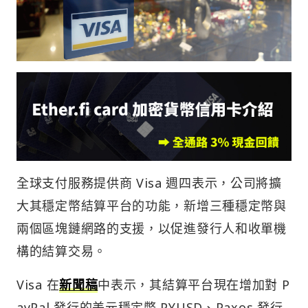
全球支付服務提供商 Visa 週四表示，公司將擴
大其穩定幣結算平台的功能，新增三種穩定幣與
兩個區塊鏈網路的支援，以促進發行人和收單機
構的結算交易。
Visa 在
新聞稿
中表示，其結算平台現在增加對 P
ayPal 發行的美元穩定幣 PYUSD、Paxos 發行