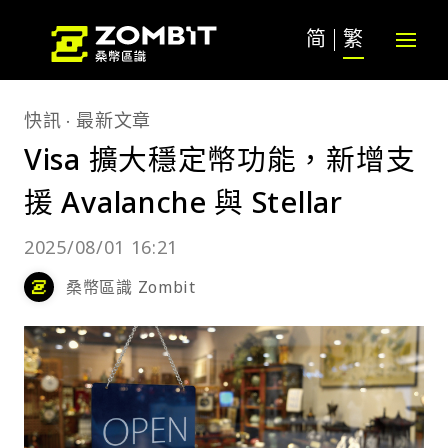
简
繁
快訊
最新文章
Visa 擴大穩定幣功能，新增支
援 Avalanche 與 Stellar
2025/08/01 16:21
桑幣區識 Zombit