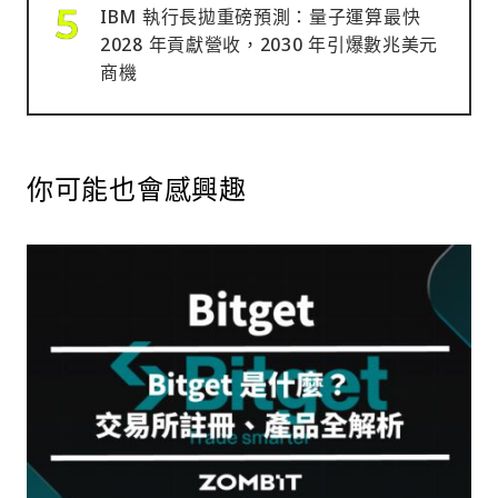
IBM 執行長拋重磅預測：量子運算最快
2028 年貢獻營收，2030 年引爆數兆美元
商機
你可能也會感興趣