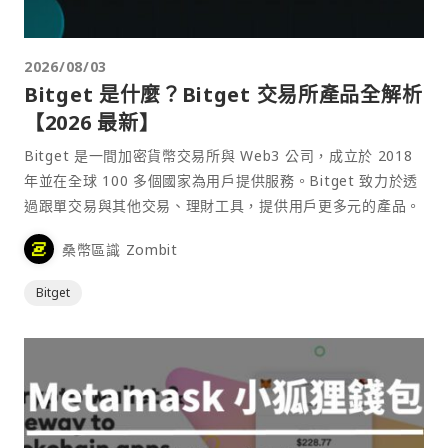
2026/08/03
Bitget 是什麼？Bitget 交易所產品全解析
【2026 最新】
Bitget 是一間加密貨幣交易所與 Web3 公司，成立於 2018
年並在全球 100 多個國家為用戶提供服務。Bitget 致力於透
過跟單交易與其他交易、理財工具，提供用戶更多元的產品。
桑幣區識 Zombit
Bitget