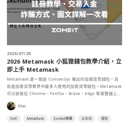
2026/07/28
2026 Metamask 小狐狸錢包教學介紹，立
即上手 Metamask
Metamask 是一款由 ConsenSys 推出的加密貨幣錢包，目
前是加密貨幣業界中最多人使用的加密貨幣錢包。Metamask
可以安裝在 Chrome、Firefox、Brave、Edge 等瀏覽器上作
為插件使用，具備許多功能且使用上非常方便。
Mac
DeFi
MetaMask
Zombit專欄
以太坊
錢包