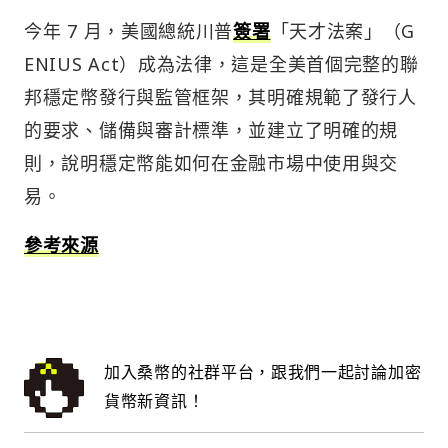
今年 7 月，美國總統川普
簽署
「天才法案」（G
ENIUS Act）成為法律，這是全美首個完整的聯
邦穩定幣發行與監管框架，其明確規範了發行人
的要求、儲備與審計標準，並建立了明確的規
則，說明穩定幣能如何在金融市場中使用與交
易。
參考來源
加入桑幣的社群平台，跟我們一起討論加密
貨幣新資訊！