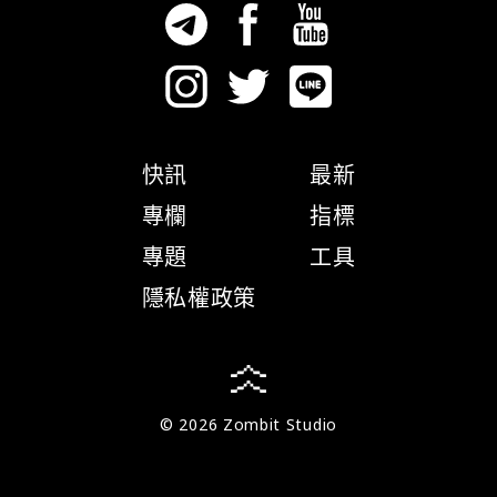
快訊
最新
專欄
指標
專題
工具
隱私權政策
© 2026 Zombit Studio