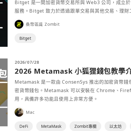
Bitget 是一間加密貨幣交易所與 Web3 公司，成立於
服務。Bitget 致力於透過跟單交易與其他交易、理
桑幣區識 Zombit
Bitget
2026/07/28
2026 Metamask 小狐狸錢包教學
Metamask 是一款由 ConsenSys 推出的加
密貨幣錢包。Metamask 可以安裝在 Chrome、Fir
用，具備許多功能且使用上非常方便。
Mac
DeFi
MetaMask
Zombit專欄
以太坊