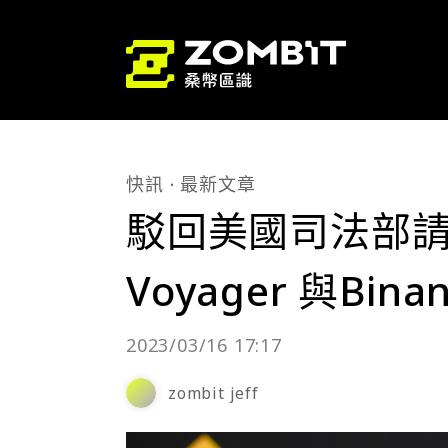
快訊
最新文章
駁回美國司法部
Voyager 與Bin
2023/03/16 17:17
zombit jeff