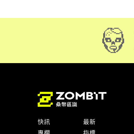
快訊
最新
專欄
指標