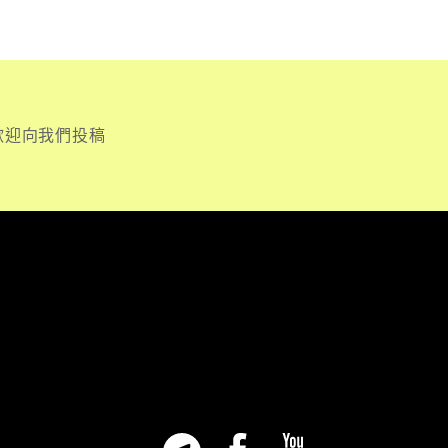
歡迎向我們投稿