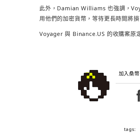
此外，Damian Williams 也強調，
用他們的加密貨幣，等待更長時間將損
Voyager 與 Binance.US 的收購
加入桑幣
tags: