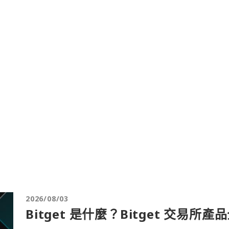
2026/08/03
Bitget 是什麼？Bitget 交易所