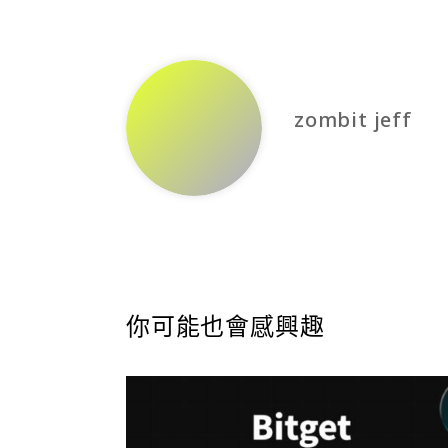
zombit jeff
你可能也會感興趣