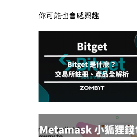
你可能也會感興趣