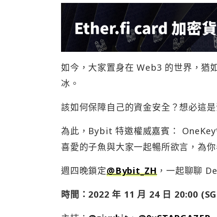
如今，大家置身在 Web3 的世界，
冰。​
該如何保障自己的資金安全？想必這是
為此，Bybit 特邀權威嘉賓： One
喜愛的子魚與大家一起暢所欲言，為你
週四晚鎖定
@Bybit_ZH
，一起聊聊 D
時間：2022 年 11 月 24 日 20:00 (SG