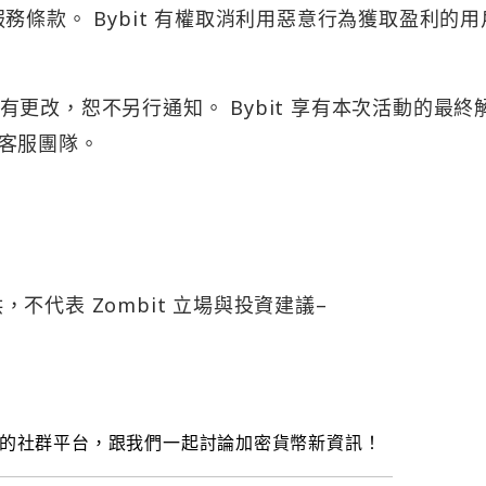
t 服務條款。 Bybit 有權取消利用惡意行為獲取盈利的
。若有更改，恕不另行通知。 Bybit 享有本次活動的最終
客服團隊。
，不代表 Zombit 立場與投資建議–
的社群平台，跟我們一起討論加密貨幣新資訊！