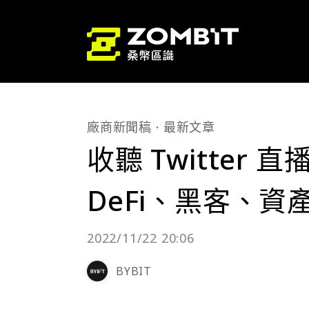
廠商新聞稿
最新文章
收聽 Twitter
DeFi、黑客、
2022/11/22 20:06
BYBIT