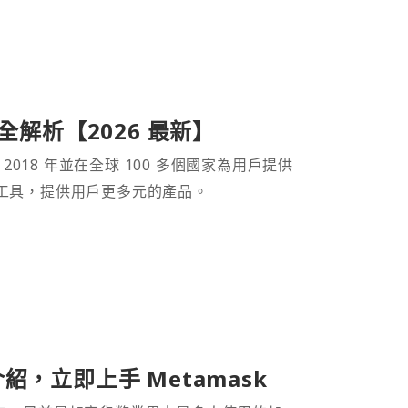
產品全解析【2026 最新】
 2018 年並在全球 100 多個國家為用戶提供
財工具，提供用戶更多元的產品。
介紹，立即上手 Metamask