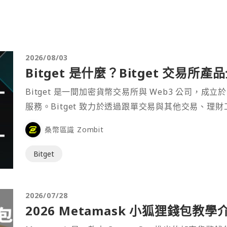
2026/08/03
Bitget 是什麼？Bitget 交易所
Bitget 是一間加密貨幣交易所與 Web3 公司，成立於
服務。Bitget 致力於透過跟單交易與其他交易、理
桑幣區識 Zombit
Bitget
2026/07/28
2026 Metamask 小狐狸錢包教學