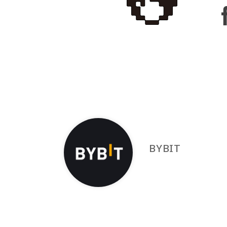
BYBIT