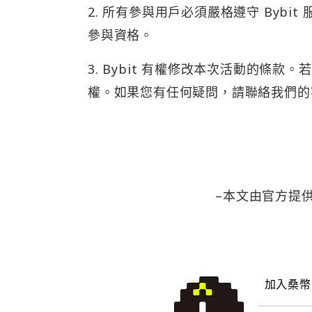
2. 所有參與用戶必須嚴格遵守 Bybi
參與資格。
3. Bybit 有權修改本次活動的條款
權。如果您有任何疑問，請聯絡我們的
–本文由官方提供
加入桑幣