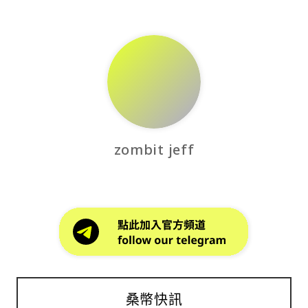
zombit jeff
桑幣快訊