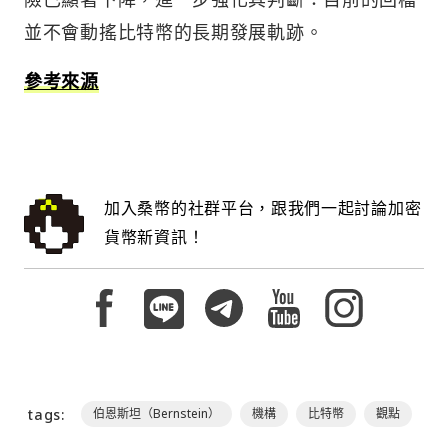
並不會動搖比特幣的長期發展軌跡。
參考來源
加入桑幣的社群平台，跟我們一起討論加密
貨幣新資訊！
tags:
伯恩斯坦（Bernstein）
機構
比特幣
觀點