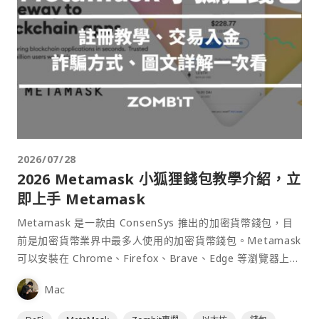
2026/07/28
2026 Metamask 小狐狸錢包教學介紹，立
即上手 Metamask
Metamask 是一款由 ConsenSys 推出的加密貨幣錢包，目
前是加密貨幣業界中最多人使用的加密貨幣錢包。Metamask
可以安裝在 Chrome、Firefox、Brave、Edge 等瀏覽器上作
為插件使用，具備許多功能且使用上非常方便。
Mac