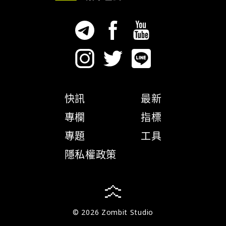
快訊
最新
專欄
指標
專題
工具
隱私權政策
© 2026 Zombit Studio