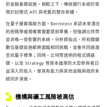
的金融基礎設施。相較之下，傳統銀行系統仍受
限於封閉式 API 與老舊的整合架構。
在量子運算風險方面，Bernstein 承認未來潛在
的密碼學威脅確實需要提前準備，但強調比特幣
並非唯一受影響的系統。分析師指出，所有關鍵
數位基礎設施都將面臨相同挑戰，並會共同過渡
至抗量子標準；同時，比特幣透明的程式碼基
礎，以及 Strategy 等資本雄厚的大型參與者日
益深入的投入，使其有能力與其他金融與政府系
統同步演進。
機構與礦工風險被高估