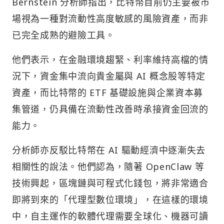
Bernstein 分析師指出，比特幣目前仍主要被市
場視為一種對流動性高度敏感的風險資產，而非
已完全成熟的避險工具。
他們表示，在金融環境趨緊、利率維持高檔的情
況下，資金集中流向貴金屬與 AI 概念股等特定
資產，而比特幣的 ETF 基礎設施與企業資本募
集管道，仍具備在流動性改善時承接資金回流的
能力。
分析師亦反駁比特幣在 AI 驅動經濟中逐漸失去
相關性的說法。他們認為，隨著 OpenClaw 等
技術興起，區塊鏈與可程式化錢包，將非常適合
即將到來的「代理型數位環境」，在這樣的環境
中，自主運作的軟體代理需要全球化、機器可讀