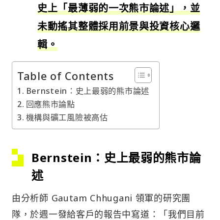
史上「最薄弱的一次熊市論述」，並
未動搖其整體採用前景與投資核心邏
輯。
Table of Contents
Bernstein：史上最弱的熊市論述
回應熊市論點
機構與礦工風險被高估
Bernstein：史上最弱的熊市論
述
由分析師 Gautam Chhugani 領軍的研究團
隊，於週一發給客戶的報告中寫道：「我們目前