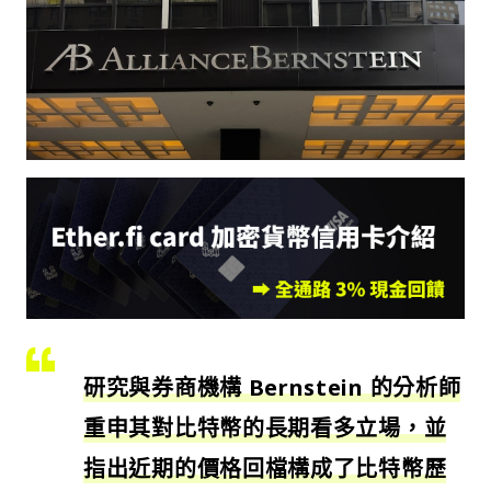
研究與券商機構 Bernstein 的分析師
重申其對比特幣的長期看多立場，並
指出近期的價格回檔構成了比特幣歷