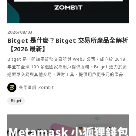
2026/08/03
Bitget 是什麼？Bitget 交易所產品全解析
【2026 最新】
Bitget 是一間加密貨幣交易所與 Web3 公司，成立於 2018
年並在全球 100 多個國家為用戶提供服務。Bitget 致力於透
過跟單交易與其他交易、理財工具，提供用戶更多元的產品。
桑幣區識 Zombit
Bitget