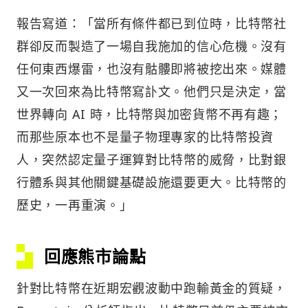
報告寫道：「當所有條件都已到位時，比特幣社
群卻反而製造了一場自我施加的信心危機。沒有
任何東西爆雷，也沒有骷髏即將被挖出來。媒體
又一次回來為比特幣寫訃文。他們只是決定，當
世界轉向 AI 時，比特幣與加密貨幣不再有趣；
而那些原本也不是量子物理專家的比特幣投資
人，突然認定量子運算對比特幣的威脅，比對銀
行體系與其他關鍵基礎設施還要更大。比特幣的
歷史，一再重演。」
回應熊市論點
針對比特幣在近期宏觀波動中跑輸黃金的質疑，