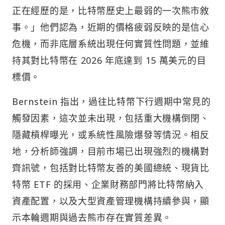
正在經歷的是，比特幣歷史上最弱的一次熊市敘
事。」他們認為，近期的價格疲弱反映的是信心
危機，而非底層系統出現任何實質性問題，並維
持其對比特幣在 2026 年底達到 15 萬美元的目
標價。
Bernstein 指出，過往比特幣下行週期中常見的
觸發因素，這次並未出現，包括重大機構倒閉、
隱藏槓桿曝光，或系統性風險爆發等情況。相反
地，分析師強調，目前市場已出現強烈的機構對
齊訊號，包括對比特幣友善的美國總統、現貨比
特幣 ETF 的採用、企業財務部門將比特幣納入
資產配置，以及大型資產管理機構持續參與，顯
示本輪週期與過去熊市存在實質差異。