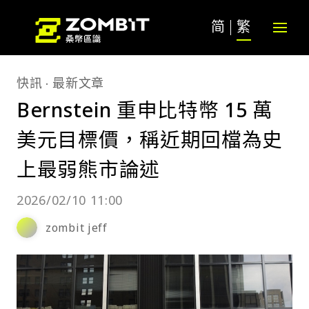
简
繁
快訊
最新文章
Bernstein 重申比特幣 15 萬
美元目標價，稱近期回檔為史
上最弱熊市論述
2026/02/10 11:00
zombit jeff