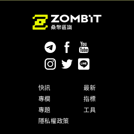
快訊
最新
專欄
指標
專題
工具
隱私權政策