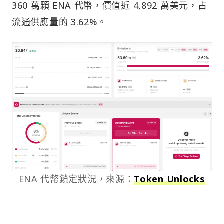
360 萬顆 ENA 代幣，價值近 4,892 萬美元，占
流通供應量的 3.62%。
ENA 代幣鎖定狀況，來源：
Token Unlocks