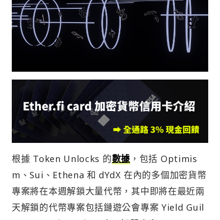
根據 Token Unlocks 的
數據
，包括 Optimis
m、Sui、Ethena 和 dYdX 在內的多個加密貨幣
專案將在本週解鎖大量代幣，其中即將在最近兩
天解鎖的代幣專案包括鏈遊公會專案 Yield Guil