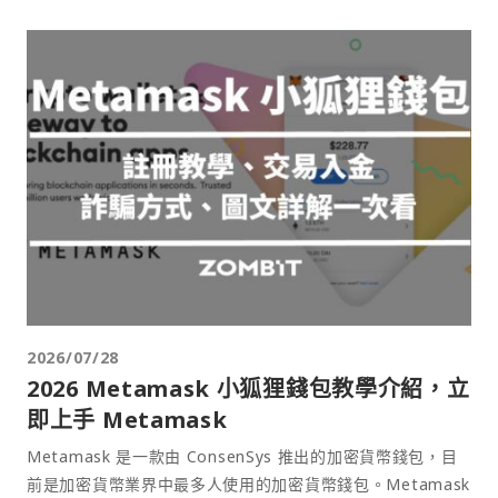
2026/07/28
2026 Metamask 小狐狸錢包教學介紹，立
即上手 Metamask
Metamask 是一款由 ConsenSys 推出的加密貨幣錢包，目
前是加密貨幣業界中最多人使用的加密貨幣錢包。Metamask