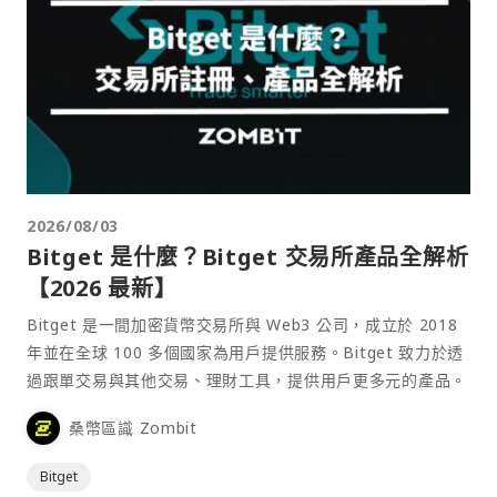
2026/08/03
Bitget 是什麼？Bitget 交易所產品全解析
【2026 最新】
Bitget 是一間加密貨幣交易所與 Web3 公司，成立於 2018
年並在全球 100 多個國家為用戶提供服務。Bitget 致力於透
過跟單交易與其他交易、理財工具，提供用戶更多元的產品。
桑幣區識 Zombit
Bitget