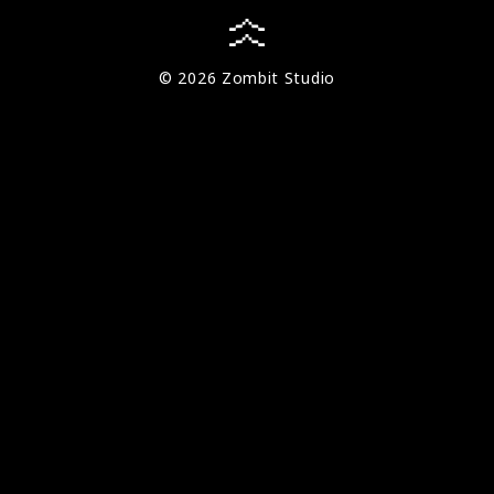
© 2026 Zombit Studio