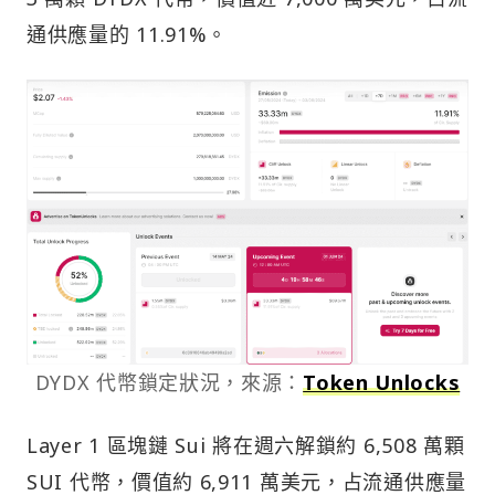
通供應量的 11.91%。
DYDX 代幣鎖定狀況，來源：
Token Unlocks
Layer 1 區塊鏈 Sui 將在週六解鎖約 6,508 萬顆
SUI 代幣，價值約 6,911 萬美元，占流通供應量