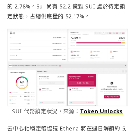
的 2.78%。Sui 尚有 52.2 億顆 SUI 處於待定鎖
定狀態，占總供應量的 52.17%。
SUI 代幣鎖定狀況，來源：
Token Unlocks
去中心化穩定幣協議 Ethena 將在週日解鎖約 5,