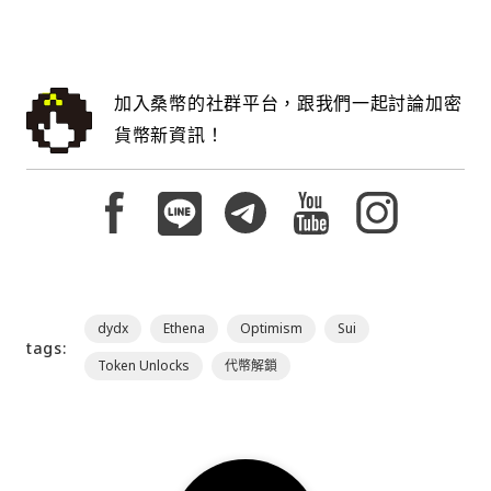
加入桑幣的社群平台，跟我們一起討論加密
貨幣新資訊！
dydx
Ethena
Optimism
Sui
tags:
Token Unlocks
代幣解鎖