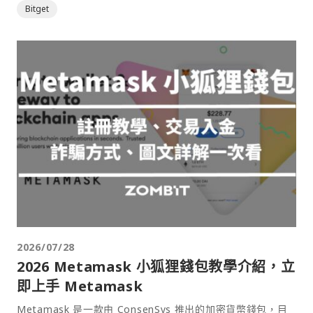
Bitget
2026/07/28
2026 Metamask 小狐狸錢包教學介紹，立
即上手 Metamask
Metamask 是一款由 ConsenSys 推出的加密貨幣錢包，目