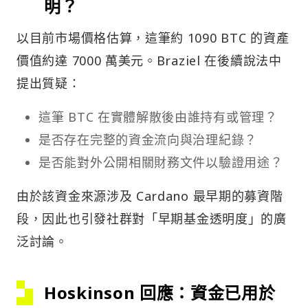
明？
以目前市場價格估算，這筆約 1090 BTC 的資產
價值約達 7000 萬美元。Braziel 在後續說法中
提出質疑：
這筆 BTC 在實體解散後由誰持有或管理？
是否存在完整的資金流向與治理紀錄？
是否能對外公開相關財務文件以驗證用途？
由於該資金來源涉及 Cardano 最早期的募資階
段，因此也引發社群對「早期基金透明度」的廣
泛討論。
Hoskinson 回應：資金已用於