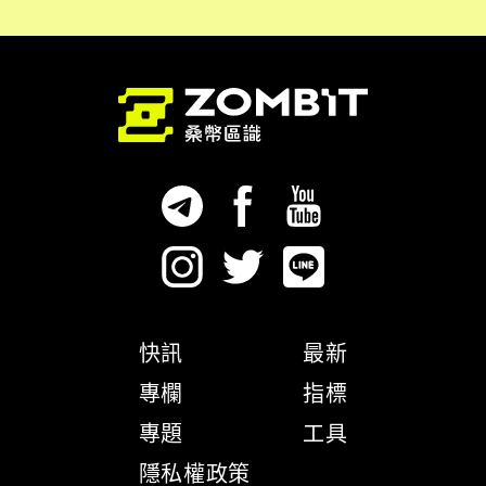
快訊
最新
專欄
指標
專題
工具
隱私權政策