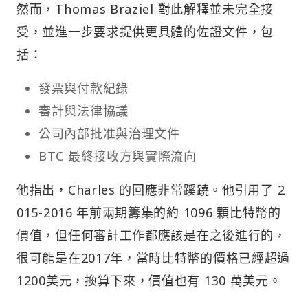
然而，Thomas Braziel 對此解釋並未完全接
受，並進一步要求提供更具體的佐證文件，包
括：
發票與付款紀錄
審計與法律協議
公司內部批准與治理文件
BTC 最終接收方與實際流向
他指出，Charles 的回應非常蹊蹺。他引用了 2
015-2016 年前兩期籌集的約 1096 顆比特幣的
價值，但任何審計工作都應該是在之後進行的，
很可能是在2017年，當時比特幣的價格已經超過
1200美元，換算下來，價值也有 130 萬美元。