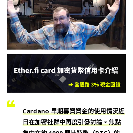
Cardano 早期募資資金的使用情況近
日在加密社群中再度引發討論。焦點