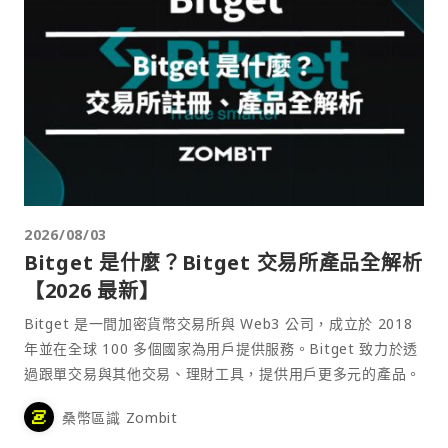
2026/08/03
Bitget 是什麼？Bitget 交易所產品全解析
【2026 最新】
Bitget 是一間加密貨幣交易所與 Web3 公司，成立於 2018
年並在全球 100 多個國家為用戶提供服務。Bitget 致力於透
過跟單交易與其他交易、理財工具，提供用戶更多元的產品。
桑幣區識 Zombit