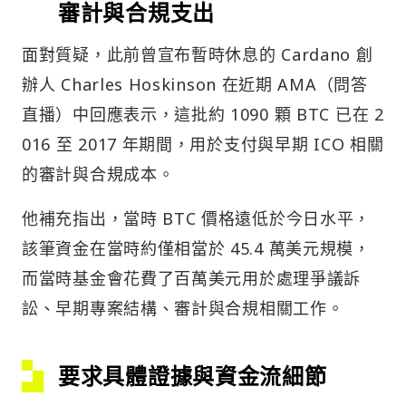
審計與合規支出
面對質疑，此前曾宣布暫時休息的 Cardano 創
辦人 Charles Hoskinson 在近期 AMA（問答
直播）中回應表示，這批約 1090 顆 BTC 已在 2
016 至 2017 年期間，用於支付與早期 ICO 相關
的審計與合規成本。
他補充指出，當時 BTC 價格遠低於今日水平，
該筆資金在當時約僅相當於 45.4 萬美元規模，
而當時基金會花費了百萬美元用於處理爭議訴
訟、早期專案結構、審計與合規相關工作。
要求具體證據與資金流細節