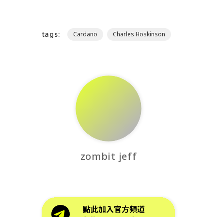
tags:
Cardano
Charles Hoskinson
zombit jeff