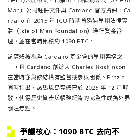
Man）公司註冊文件與 Cardano 官方資訊，Ca
rdano 在 2015 年 ICO 時期曾透過早期法律實
體（Isle of Man Foundation）進行資金管
理，並在當時累積約 1090 BTC。
該實體被視為 Cardano 基金會的早期架構之
一，且 Cardano 創辦人 Charles Hoskinson
在當時亦與該結構有監督或參與關係。Braziel
同時指出，該馬恩島實體已於 2025 年 12 月解
散，使得歷史資產與帳務紀錄的完整性成為外界
關注焦點。
爭議核心：1090 BTC 去向不