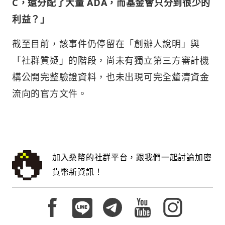
C，還分配了大量 ADA，而基金會只分到很少的
利益？」
截至目前，該事件仍停留在「創辦人說明」與
「社群質疑」的階段，尚未有獨立第三方審計機
構公開完整驗證資料，也未出現可完全釐清資金
流向的官方文件。
加入桑幣的社群平台，跟我們一起討論加密
貨幣新資訊！