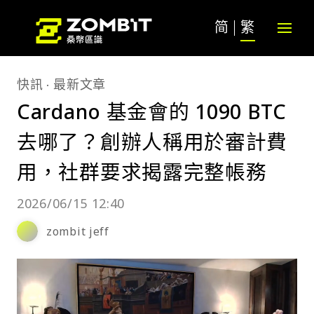
简
繁
快訊
最新文章
Cardano 基金會的 1090 BTC
去哪了？創辦人稱用於審計費
用，社群要求揭露完整帳務
2026/06/15 12:40
zombit jeff