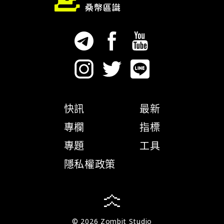
快訊
最新
專欄
指標
專題
工具
隱私權政策
© 2026 Zombit Studio