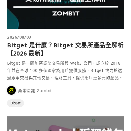
2026/08/03
Bitget 是什麼？Bitget 交易所產品全解析
【2026 最新】
Bitget 是一間加密貨幣交易所與 Web3 公司，成立於 2018
年並在全球 100 多個國家為用戶提供服務。Bitget 致力於透
過跟單交易與其他交易、理財工具，提供用戶更多元的產品。
桑幣區識 Zombit
Bitget