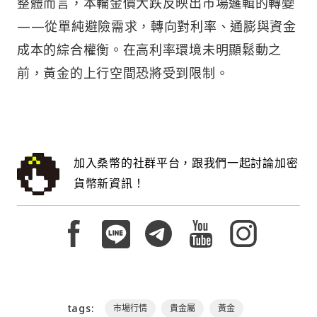
整體而言，本輪金價大跌反映出市場邏輯的轉變
——從單純避險需求，轉向對利率、通膨與資金
成本的綜合權衡。在高利率環境未明顯鬆動之
前，黃金的上行空間恐將受到限制。
加入桑幣的社群平台，跟我們一起討論加密
貨幣新資訊！
tags:
市場行情
貴金屬
黃金