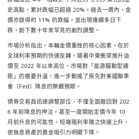
史高點，累計跌幅已超過 20%。過去一週內，金
價亦錄得約 11% 的跌幅，並出現連續多日下
跌，創下數十年來罕見的劇烈調整。
市場分析指出，本輪金價重挫的核心因素，在於
全球利率預期的快速反轉。隨著中東衝突推升油
價至 2022 年以來高位，市場對「能源驅動型通
膨」的擔憂升溫，進一步動搖了原先對美國聯準
會（Fed）降息的樂觀預期。
債券交易員迅速調整部位，不僅全面撤回對 202
6 年前降息的押注，甚至一度開始定價今年 10
月前升息的可能性。短端殖利率隨之快速上升，
使無息資產的黃金吸引力明顯下降。