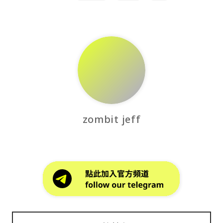
zombit jeff