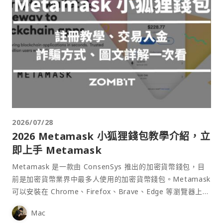
2026/07/28
2026 Metamask 小狐狸錢包教學介紹，立
即上手 Metamask
Metamask 是一款由 ConsenSys 推出的加密貨幣錢包，目
前是加密貨幣業界中最多人使用的加密貨幣錢包。Metamask
可以安裝在 Chrome、Firefox、Brave、Edge 等瀏覽器上作
為插件使用，具備許多功能且使用上非常方便。
Mac