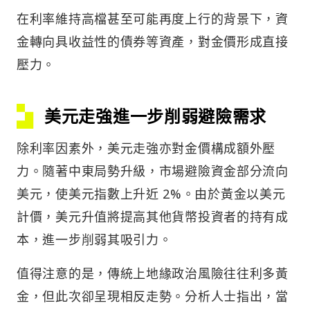
在利率維持高檔甚至可能再度上行的背景下，資
金轉向具收益性的債券等資產，對金價形成直接
壓力。
美元走強進一步削弱避險需求
除利率因素外，美元走強亦對金價構成額外壓
力。隨著中東局勢升級，市場避險資金部分流向
美元，使美元指數上升近 2%。由於黃金以美元
計價，美元升值將提高其他貨幣投資者的持有成
本，進一步削弱其吸引力。
值得注意的是，傳統上地緣政治風險往往利多黃
金，但此次卻呈現相反走勢。分析人士指出，當