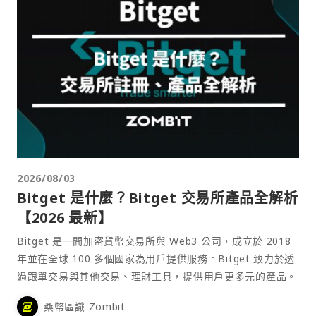
2026/08/03
Bitget 是什麼？Bitget 交易所產品全解析
【2026 最新】
Bitget 是一間加密貨幣交易所與 Web3 公司，成立於 2018
年並在全球 100 多個國家為用戶提供服務。Bitget 致力於透
過跟單交易與其他交易、理財工具，提供用戶更多元的產品。
桑幣區識 Zombit