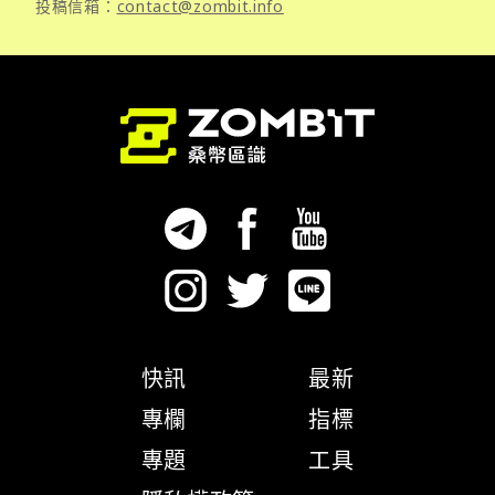
投稿信箱：
contact@zombit.info
快訊
最新
專欄
指標
專題
工具