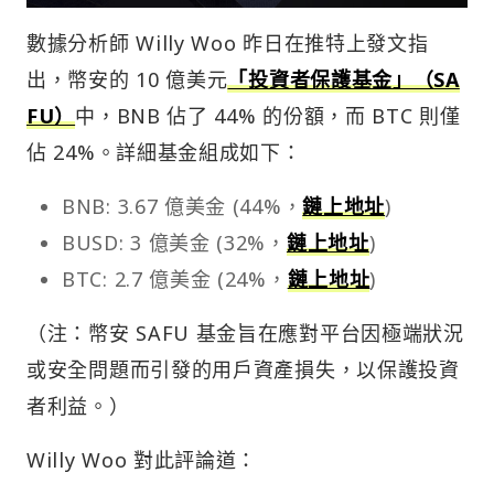
數據分析師 Willy Woo 昨日在推特上發文指
出，幣安的 10 億美元
「投資者保護基金」（SA
FU）
中，BNB 佔了 44% 的份額，而 BTC 則僅
佔 24%。詳細基金組成如下：
BNB: 3.67 億美金 (44%，
鏈上地址
)
BUSD: 3 億美金 (32%，
鏈上地址
)
BTC: 2.7 億美金 (24%，
鏈上地址
)
（注：幣安 SAFU 基金旨在應對平台因極端狀況
或安全問題而引發的用戶資產損失，以保護投資
者利益。）
Willy Woo 對此評論道：