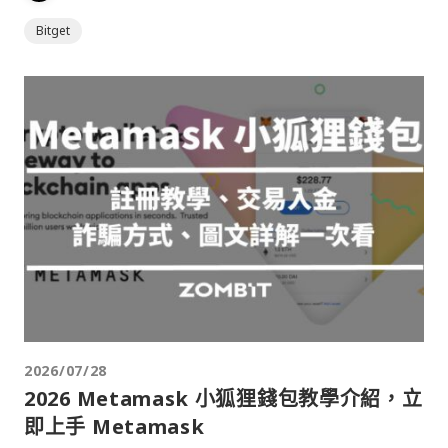
Bitget
2026/07/28
2026 Metamask 小狐狸錢包教學介紹，立
即上手 Metamask