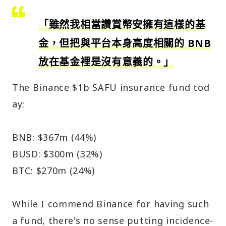
「雖然我相當讚賞幣安擁有這樣的基
金，但把與平台本身高度相關的 BNB
放在基金裡是沒有意義的。」
The Binance $1b SAFU insurance fund tod
ay:
BNB: $367m (44%)
BUSD: $300m (32%)
BTC: $270m (24%)
While I commend Binance for having such
a fund, there's no sense putting incidence-