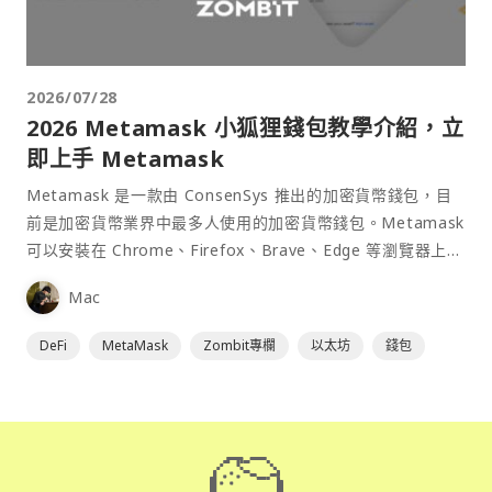
2026/07/28
2026 Metamask 小狐狸錢包教學介紹，立
即上手 Metamask
Metamask 是一款由 ConsenSys 推出的加密貨幣錢包，目
前是加密貨幣業界中最多人使用的加密貨幣錢包。Metamask
可以安裝在 Chrome、Firefox、Brave、Edge 等瀏覽器上作
為插件使用，具備許多功能且使用上非常方便。
Mac
DeFi
MetaMask
Zombit專欄
以太坊
錢包