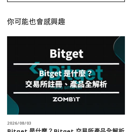
你可能也會感興趣
2026/08/03
Bitget 是什麼？Bitget 交易所產品全解析