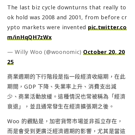
The last biz cycle downturns that really to
ok hold was 2008 and 2001, from before cr
ypto markets were invented
pic.twitter.co
m/inHqQH7zWx
— Willy Woo (@woonomic)
October 20, 20
25
商業週期的下行階段是指一段經濟收縮期，在此
期間，GDP 下降、失業率上升、消費支出減
少、商業活動放緩。這種情況也常被稱為「經濟
衰退」，並且通常發生在經濟擴張期之後。
Woo 的觀點是，加密貨幣市場並非孤立存在，
而是會受到更廣泛經濟週期的影響，尤其是當這