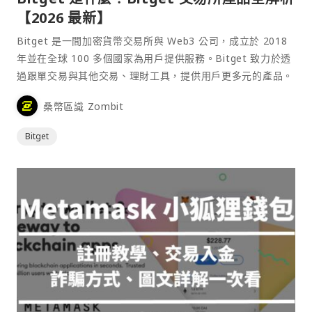
【2026 最新】
Bitget 是一間加密貨幣交易所與 Web3 公司，成立於 2018
年並在全球 100 多個國家為用戶提供服務。Bitget 致力於透
過跟單交易與其他交易、理財工具，提供用戶更多元的產品。
桑幣區識 Zombit
Bitget