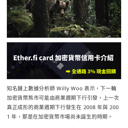
知名鏈上數據分析師 Willy Woo 表示，下一輪
加密貨幣熊市可能由商業週期下行引發，上一次
真正成形的商業週期下行發生在 2008 年與 200
1 年，那是在加密貨幣市場尚未誕生的時期。