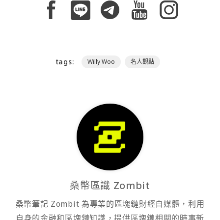
tags:
Willy Woo
名人觀點
桑幣區識 Zombit
桑幣筆記 Zombit 為專業的區塊鏈財經自媒體，利用
自身的金融和區塊鏈知識，提供區塊鏈相關的時事新