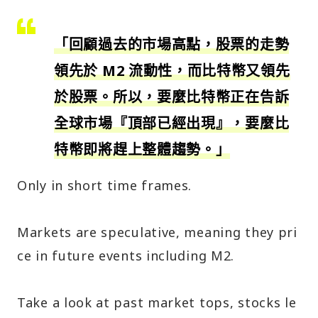
「回顧過去的市場高點，股票的走勢
領先於 M2 流動性，而比特幣又領先
於股票。所以，要麼比特幣正在告訴
全球市場『頂部已經出現』，要麼比
特幣即將趕上整體趨勢。」
Only in short time frames.
Markets are speculative, meaning they pri
ce in future events including M2.
Take a look at past market tops, stocks le