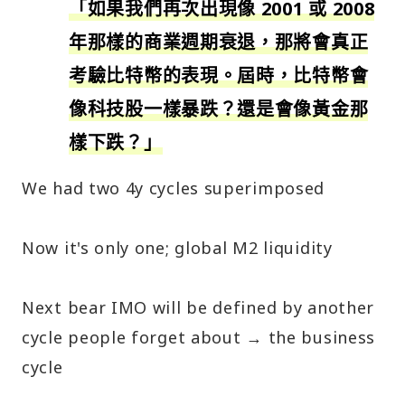
「如果我們再次出現像 2001 或 2008
年那樣的商業週期衰退，那將會真正
考驗比特幣的表現。屆時，比特幣會
像科技股一樣暴跌？還是會像黃金那
樣下跌？」
We had two 4y cycles superimposed
Now it's only one; global M2 liquidity
Next bear IMO will be defined by another
cycle people forget about → the business
cycle