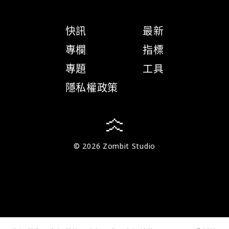
快訊
最新
專欄
指標
專題
工具
隱私權政策
© 2026 Zombit Studio