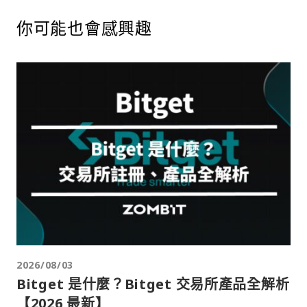
你可能也會感興趣
2026/08/03
Bitget 是什麼？Bitget 交易所產品全解析
【2026 最新】