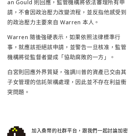
an Gould 則回應，監管機構將依法審理所有申
請，不會因政治壓力改變流程，並反指他感受到
的政治壓力主要來自 Warren 本人。
Warren 隨後強硬表示，如果依照法律標準行
事，就應該拒絕該申請，並警告一旦核准，監管
機構將從監督者變成「協助腐敗的一方」。
白宮則回應外界質疑，強調川普的資產已交由其
子女管理的信託架構處理，因此並不存在利益衝
突問題。
加入桑幣的社群平台，跟我們一起討論加密