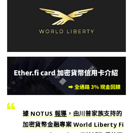
據 NOTUS
報導
，由川普家族支持的
加密貨幣金融專案 World Liberty Fi