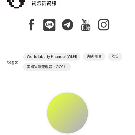
貨幣新資訊！
World Liberty Financial (WLFI)
唐納·川普
監管
tags:
美國貨幣監理署（OCC）