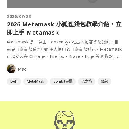
2026/07/28
2026 Metamask 小狐狸錢包教學介紹，立
即上手 Metamask
Metamask 是一款由 ConsenSys 推出的加密貨幣錢包，目
前是加密貨幣業界中最多人使用的加密貨幣錢包。Metamask
可以安裝在 Chrome、Firefox、Brave、Edge 等瀏覽器上作
為插件使用，具備許多功能且使用上非常方便。
Mac
DeFi
MetaMask
Zombit專欄
以太坊
錢包