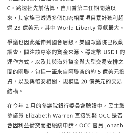
C。路透社先前估算，自川普第二任期開始以
來，其家族已透過多個加密相關項目累計獲利超
過 23 億美元，其中 World Liberty 貢獻最大。
爭議也因此延伸到國會層級。美國眾議院已啟動
調查，關注該專案的資金來源、穩定幣 USD1 的
運作方式，以及其與海外資金與大型交易安排之
間的關聯，包括一筆來自阿聯酋的約 5 億美元投
資，以及與幣安相關、規模達 20 億美元的交易
結構。
在今年 2 月的參議院銀行委員會聽證中，民主黨
參議員 Elizabeth Warren 直接質疑 OCC 是否
會因利益衝突而拒絕該申請。OCC 官員 Jonath