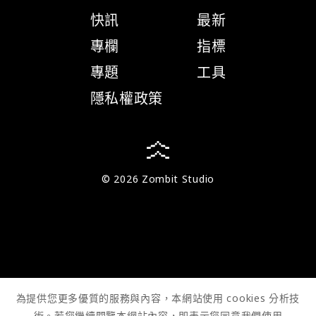
快訊
最新
專欄
指標
專題
工具
隱私權政策
© 2026 Zombit Studio
為提供您更多優質的服務與內容，本網站使用 cookies 分析技
術。若您繼續閱覽本網站內容，即表示您同意我們使用