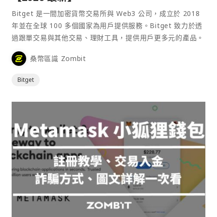
Bitget 是一間加密貨幣交易所與 Web3 公司，成立於 2018
年並在全球 100 多個國家為用戶提供服務。Bitget 致力於透
過跟單交易與其他交易、理財工具，提供用戶更多元的產品。
桑幣區識 Zombit
Bitget