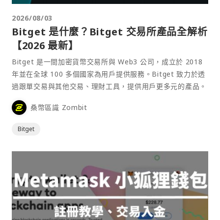
2026/08/03
Bitget 是什麼？Bitget 交易所產品全解析
【2026 最新】
Bitget 是一間加密貨幣交易所與 Web3 公司，成立於 2018
年並在全球 100 多個國家為用戶提供服務。Bitget 致力於透
過跟單交易與其他交易、理財工具，提供用戶更多元的產品。
桑幣區識 Zombit
Bitget