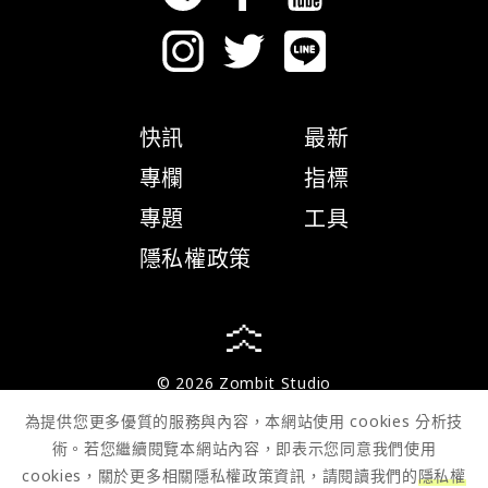
快訊
最新
專欄
指標
專題
工具
隱私權政策
© 2026 Zombit Studio
為提供您更多優質的服務與內容，本網站使用 cookies 分析技
術。若您繼續閱覽本網站內容，即表示您同意我們使用
cookies，關於更多相關隱私權政策資訊，請閱讀我們的
隱私權