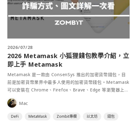
2026/07/28
2026 Metamask 小狐狸錢包教學介紹，立
即上手 Metamask
Metamask 是一款由 ConsenSys 推出的加密貨幣錢包，目
前是加密貨幣業界中最多人使用的加密貨幣錢包。Metamask
可以安裝在 Chrome、Firefox、Brave、Edge 等瀏覽器上作
為插件使用，具備許多功能且使用上非常方便。
Mac
DeFi
MetaMask
Zombit專欄
以太坊
錢包