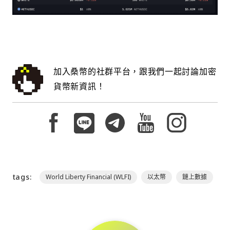
加入桑幣的社群平台，跟我們一起討論加密
貨幣新資訊！
tags:
World Liberty Financial (WLFI)
以太幣
鏈上數據