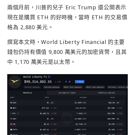
兩個月前，川普的兒子 Eric Trump 還公開表示
現在是購買 ETH 的好時機，當時 ETH 的交易價
格為 2,880 美元。
撰寫本文時，World Liberty Financial 的主要
錢包仍持有價值 9,800 萬美元的加密貨幣，且其
中 1,170 萬美元是以太幣。