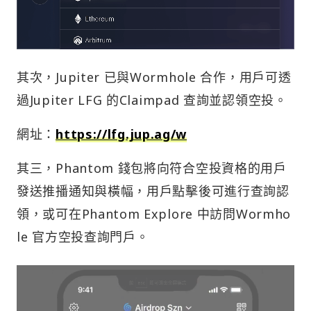
其次，Jupiter 已與Wormhole 合作，用戶可透
過Jupiter LFG 的Claimpad 查詢並認領空投。
網址：
https://lfg.jup.ag/w
其三，Phantom 錢包將向符合空投資格的用戶
發送推播通知與橫幅，用戶點擊後可進行查詢認
領，或可在Phantom Explore 中訪問Wormho
le 官方空投查詢門戶。