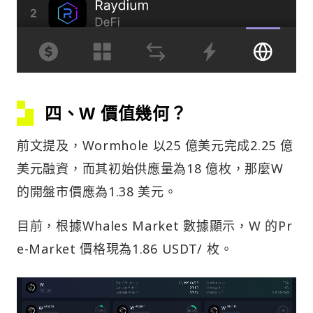
四、W 價值幾何？
前文提及，Wormhole 以25 億美元完成2.25 億
美元融資，而其初始供應量為18 億枚，那麼W
的開盤市價應為1.38 美元。
目前，根據Whales Market 數據顯示，W 的Pr
e-Market 價格現為1.86 USDT/ 枚。