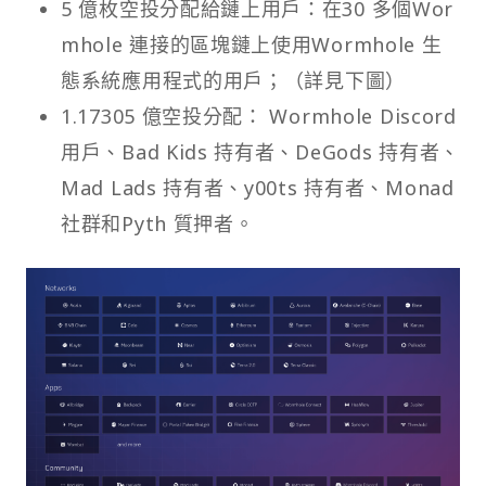
5 億枚空投分配給鏈上用戶：在30 多個Wor
mhole 連接的區塊鏈上使用Wormhole 生
態系統應用程式的用戶；（詳見下圖）
1.17305 億空投分配： Wormhole Discord
用戶、Bad Kids 持有者、DeGods 持有者、
Mad Lads 持有者、y00ts 持有者、Monad
社群和Pyth 質押者。