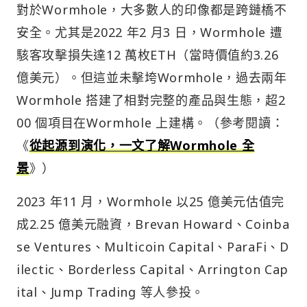
對於Wormhole，大多數人的印像都是跨鏈橋不
安全。尤其是2022 年2 月3 日，Wormhole 遭
駭客攻擊損失達12 萬枚ETH（當時價值約3.26
億美元）。但這並未擊垮Wormhole，過去兩年
Wormhole 搭建了相對完整的產品與生態，超2
00 個項目在Wormhole 上建構。（參考閱讀：
《
從起源到演化，一文了解Wormhole 全
景
》）
2023 年11 月，Wormhole 以25 億美元估值完
成2.25 億美元融資，Brevan Howard、Coinba
se Ventures、Multicoin Capital、ParaFi、D
ilectic、Borderless Capital、Arrington Cap
ital、Jump Trading 等人參投。