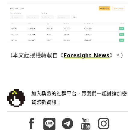
（本文經授權轉載自《
Foresight News
》。）
加入桑幣的社群平台，跟我們一起討論加密
貨幣新資訊！