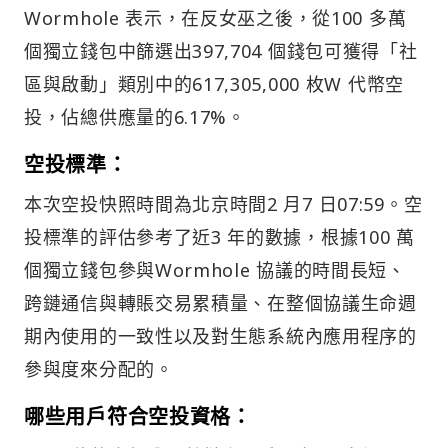
Wormhole 表示，在反女巫之後，從100 多萬
個獨立錢包中篩選出397,704 個錢包可獲得「社
區與啟動」類別中的617,305,000 枚W 代幣空
投，佔總供應量的6.17%。
空投標準：
本次空投快照時間為北京時間2 月7 日07:59。空
投標準的評估參考了近3 年的數據，根據100 萬
個獨立錢包參與Wormhole 協議的時間長短、
跨鏈通信與轉賬交易累積量、在整個協議生命週
期內使用的一致性以及對生態系統內應用程序的
參與度來分配的。
哪些用戶符合空投資格：