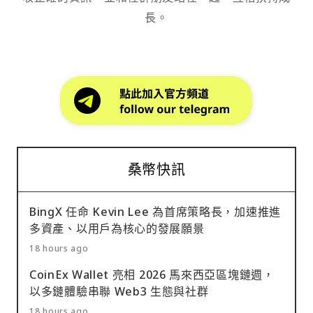
長。
桑幣快訊
BingX 任命 Kevin Lee 為首席策略長，加速推進
多資產、以用戶為核心的發展願景
18 hours ago
CoinEx Wallet 亮相 2026 馬來西亞區塊鏈週，
以多鏈體驗串聯 Web3 生態與社群
18 hours ago