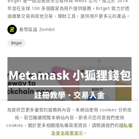
Bitget 是一間加密貨幣交易所與 Web3 公司，成立於 2018
年並在全球 100 多個國家為用戶提供服務。Bitget 致力於透
過跟單交易與其他交易、理財工具，提供用戶更多元的產品。
桑幣區識 Zombit
Bitget
為提供您更多優質的服務與內容，本網站使用 cookies 分析技
術。若您繼續閱覽本網站內容，即表示您同意我們使用
cookies，關於更多相關隱私權政策資訊，請閱讀我們的
隱私權
及安全政策宣示
。