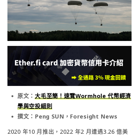
原文：
大毛至簡！速覽Wormhole 代幣經濟
學與空投細則
撰文：Peng SUN，Foresight News
2020 年10 月推出，2022 年2 月遭遇3.26 億美