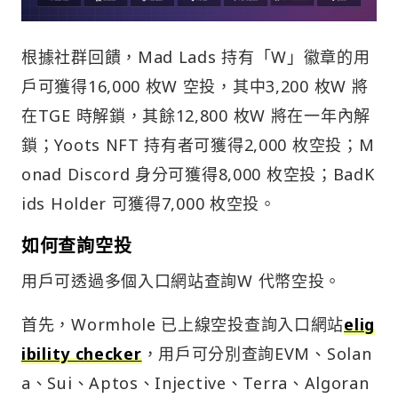
根據社群回饋，Mad Lads 持有「W」徽章的用
戶可獲得16,000 枚W 空投，其中3,200 枚W 將
在TGE 時解鎖，其餘12,800 枚W 將在一年內解
鎖；Yoots NFT 持有者可獲得2,000 枚空投；M
onad Discord 身分可獲得8,000 枚空投；BadK
ids Holder 可獲得7,000 枚空投。
如何查詢空投
用戶可透過多個入口網站查詢W 代幣空投。
首先，Wormhole 已上線空投查詢入口網站
elig
ibility checker
，用戶可分別查詢EVM、Solan
a、Sui、Aptos、Injective、Terra、Algoran