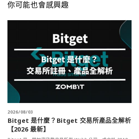
你可能也會感興趣
2026/08/03
Bitget 是什麼？Bitget 交易所產品全解析
【2026 最新】