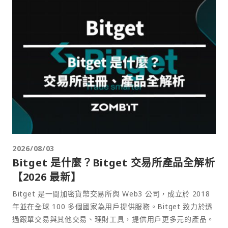
2026/08/03
Bitget 是什麼？Bitget 交易所產品全解析
【2026 最新】
Bitget 是一間加密貨幣交易所與 Web3 公司，成立於 2018
年並在全球 100 多個國家為用戶提供服務。Bitget 致力於透
過跟單交易與其他交易、理財工具，提供用戶更多元的產品。