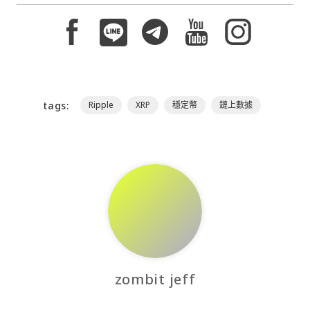
tags:
Ripple
XRP
穩定幣
鏈上數據
zombit jeff