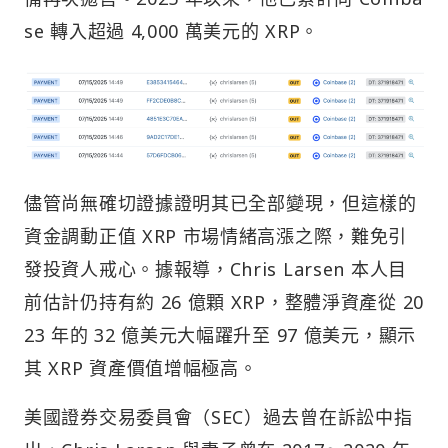
se 轉入超過 4,000 萬美元的 XRP。
儘管尚無確切證據證明其已全部變現，但這樣的
資金調動正值 XRP 市場情緒高漲之際，難免引
發投資人戒心。據報導，Chris Larsen 本人目
前估計仍持有約 26 億顆 XRP，整體淨資產從 20
23 年的 32 億美元大幅躍升至 97 億美元，顯示
其 XRP 資產價值增幅極高。
美國證券交易委員會（SEC）過去曾在訴訟中指