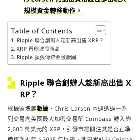
規模資金轉移動作。
Table of Contents
Ripple 聯合創辦人趁新高出售 XRP？
XRP 再創波段新高
Ripple 擴張傳統金融版圖
Ripple 聯合創辦人趁新高出售 X
RP？
根據區塊鏈
數據
，Chris Larsen 本週透過一系
列交易向美國最大加密交易所 Coinbase 轉入約
2,600 萬美元的 XRP，引發市場關注其是否正準
備再次拋售。2025 年以來，他已累計向 Coinba