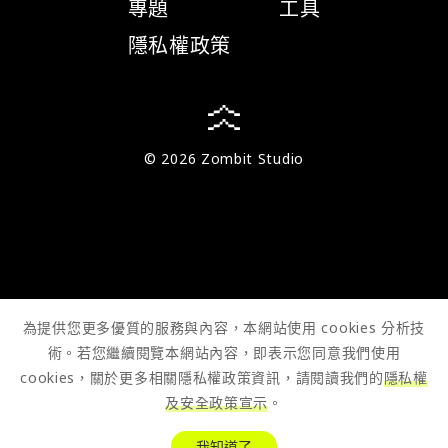
專題
工具
隱私權政策
© 2026 Zombit Studio
為提供您更多優質的服務與內容，本網站使用 cookies 分析技
術。若您繼續閱覽本網站內容，即表示您同意我們使用
cookies，關於更多相關隱私權政策資訊，請閱讀我們的
隱私權
及安全政策宣示
。
我知道了