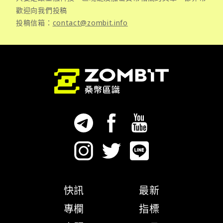
歡迎向我們投稿
投稿信箱：
contact@zombit.info
快訊
最新
專欄
指標