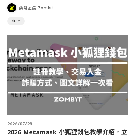
桑幣區識 Zombit
Bitget
2026/07/28
2026 Metamask 小狐狸錢包教學介紹，立