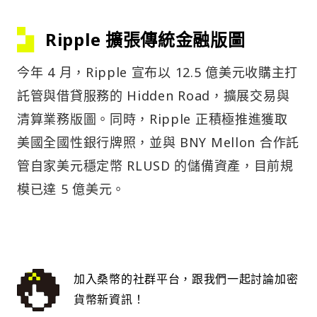
Ripple 擴張傳統金融版圖
今年 4 月，Ripple 宣布以 12.5 億美元收購主打
託管與借貸服務的 Hidden Road，擴展交易與
清算業務版圖。同時，Ripple 正積極推進獲取
美國全國性銀行牌照，並與 BNY Mellon 合作託
管自家美元穩定幣 RLUSD 的儲備資產，目前規
模已達 5 億美元。
加入桑幣的社群平台，跟我們一起討論加密
貨幣新資訊！