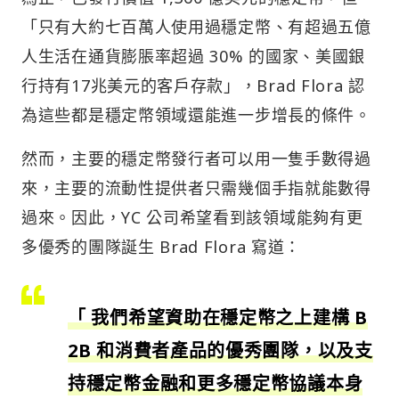
「只有大約七百萬人使用過穩定幣、有超過五億
人生活在通貨膨脹率超過 30% 的國家、美國銀
行持有17兆美元的客戶存款」，Brad Flora 認
為這些都是穩定幣領域還能進一步增長的條件。
然而，主要的穩定幣發行者可以用一隻手數得過
來，主要的流動性提供者只需幾個手指就能數得
過來。因此，YC 公司希望看到該領域能夠有更
多優秀的團隊誕生 Brad Flora 寫道：
「 我們希望資助在穩定幣之上建構 B
2B 和消費者產品的優秀團隊，以及支
持穩定幣金融和更多穩定幣協議本身