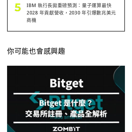
IBM 執行長拋重磅預測：量子運算最快
2028 年貢獻營收，2030 年引爆數兆美元
商機
你可能也會感興趣