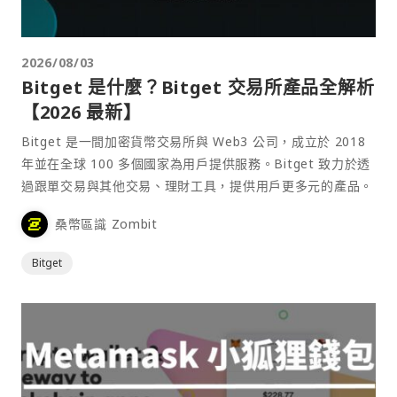
2026/08/03
Bitget 是什麼？Bitget 交易所產品全解析
【2026 最新】
Bitget 是一間加密貨幣交易所與 Web3 公司，成立於 2018
年並在全球 100 多個國家為用戶提供服務。Bitget 致力於透
過跟單交易與其他交易、理財工具，提供用戶更多元的產品。
桑幣區識 Zombit
Bitget