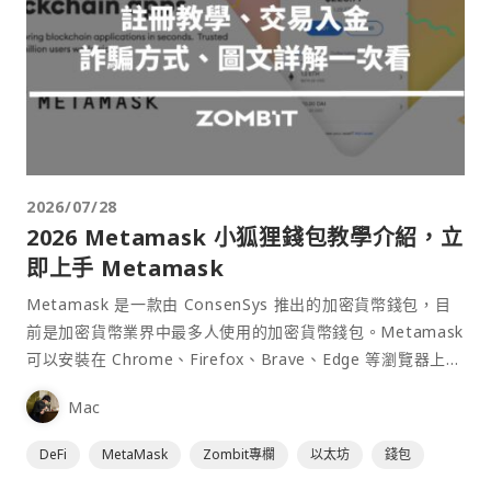
2026/07/28
2026 Metamask 小狐狸錢包教學介紹，立
即上手 Metamask
Metamask 是一款由 ConsenSys 推出的加密貨幣錢包，目
前是加密貨幣業界中最多人使用的加密貨幣錢包。Metamask
可以安裝在 Chrome、Firefox、Brave、Edge 等瀏覽器上作
為插件使用，具備許多功能且使用上非常方便。
Mac
DeFi
MetaMask
Zombit專欄
以太坊
錢包