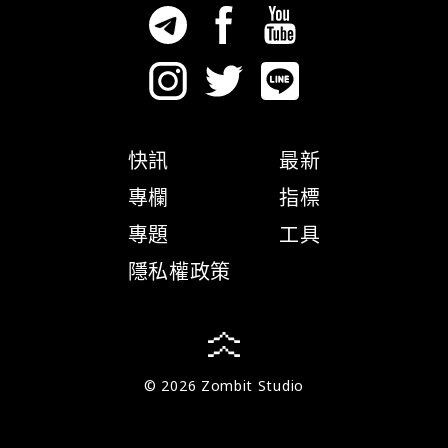
快訊
最新
專欄
指標
專題
工具
隱私權政策
© 2026 Zombit Studio