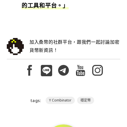
的工具和平台。」
加入桑幣的社群平台，跟我們一起討論加密
貨幣新資訊！
tags:
Y Combinator
穩定幣