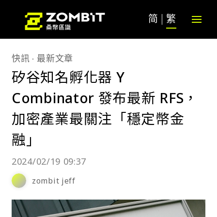
简
繁
快訊
最新文章
矽谷知名孵化器 Y
Combinator 發布最新 RFS，
加密產業最關注「穩定幣金
融」
2024/02/19 09:37
zombit jeff