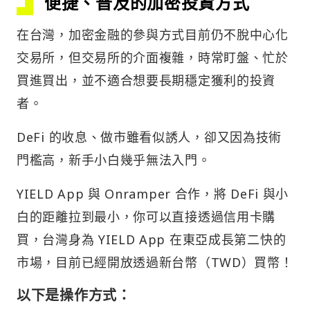
便捷、普及的加密投資方式
在台灣，加密金融的參與方式目前仍不脫中心化
交易所，但交易所的介面複雜，時常盯盤、忙於
買進買出，並不適合想要長期穩定獲利的投資
者。
DeFi 的收息、做市雖看似誘人，卻又因為技術
門檻高，新手小白幾乎無法入門。
YIELD App 與 Onramper 合作，將 DeFi 與小
白的距離拉到最小，你可以直接透過信用卡購
買，台灣身為 YIELD App 在東亞成長第二快的
市場，目前已經開放透過新台幣（TWD）買幣！
以下是操作方式：