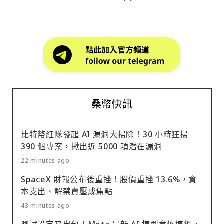
桑幣快訊
比特幣紅隊發起 AI 漏洞大掃除！30 小時狂掃
390 個專案，揪出近 5000 項潛在漏洞
22 minutes ago
SpaceX 財報公布後重挫！股價重挫 13.6%，資
本支出、解禁賣壓成焦點
43 minutes ago