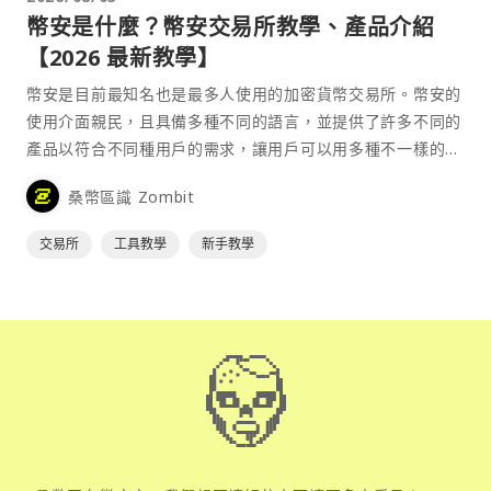
幣安是什麼？幣安交易所教學、產品介紹
【2026 最新教學】
幣安是目前最知名也是最多人使用的加密貨幣交易所。幣安的
使用介面親民，且具備多種不同的語言，並提供了許多不同的
產品以符合不同種用戶的需求，讓用戶可以用多種不一樣的方
式來參與加密貨幣市場。
桑幣區識 Zombit
交易所
工具教學
新手教學