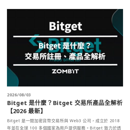
2026/08/03
Bitget 是什麼？Bitget 交易所產品全解析
【2026 最新】
Bitget 是一間加密貨幣交易所與 Web3 公司，成立於 2018
年並在全球 100 多個國家為用戶提供服務。Bitget 致力於透