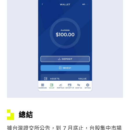
總結
據台灣證交所公告，到 7 月底止，台股集中市場