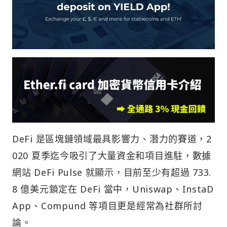
DeFi 是區塊鏈領域最具影響力、潛力的賽道，2
020 夏季迄今吸引了大量資金和項目進駐，數據
網站 DeFi Pulse 就顯示，目前至少有超過 733.
8 億美元鎖定在 DeFi 當中，Uniswap、InstaD
App、Compund 等項目更是經常為社群所討
論。