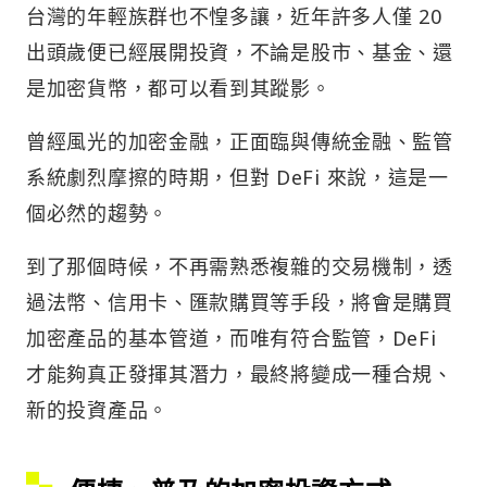
台灣的年輕族群也不惶多讓，近年許多人僅 20
出頭歲便已經展開投資，不論是股市、基金、還
是加密貨幣，都可以看到其蹤影。
曾經風光的加密金融，正面臨與傳統金融、監管
系統劇烈摩擦的時期，但對 DeFi 來說，這是一
個必然的趨勢。
到了那個時候，不再需熟悉複雜的交易機制，透
過法幣、信用卡、匯款購買等手段，將會是購買
加密產品的基本管道，而唯有符合監管，DeFi
才能夠真正發揮其潛力，最終將變成一種合規、
新的投資產品。