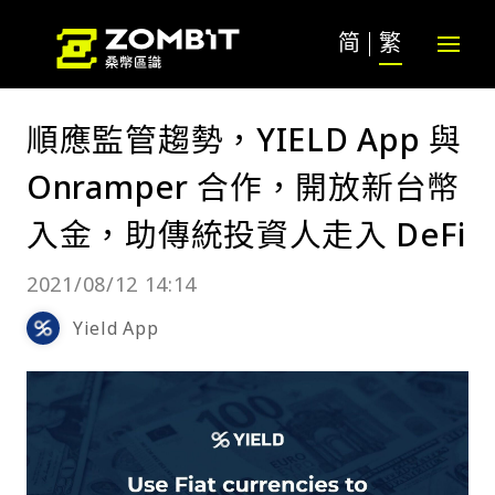
简
繁
順應監管趨勢，YIELD App 與
Onramper 合作，開放新台幣
入金，助傳統投資人走入 DeFi
2021/08/12 14:14
Yield App