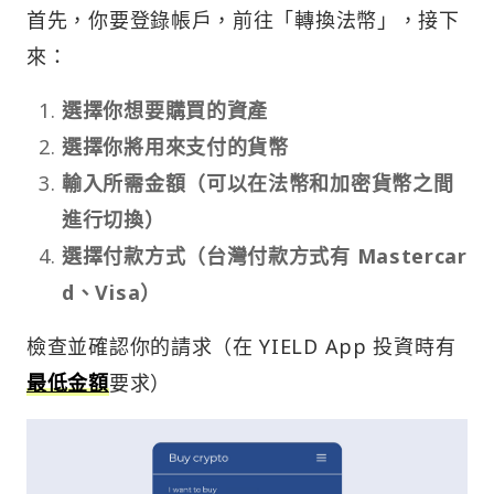
首先，你要登錄帳戶，前往「轉換法幣」，接下
來：
選擇你想要購買的資產
選擇你將用來支付的貨幣
輸入所需金額（可以在法幣和加密貨幣之間
進行切換）
選擇付款方式（台灣付款方式有 Mastercar
d、Visa）
檢查並確認你的請求（在 YIELD App 投資時有
最低金額
要求）