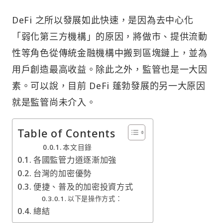
DeFi 之所以發展如此快速，是因為去中心化
「弱化第三方機構」的原因，將做市、提供流動
性等角色從傳統金融機構中搬到區塊鏈上，並為
用戶創造最高收益。除此之外，監管也是一大因
素。可以說，目前 DeFi 蓬勃發展的另一大原因
就是監管尚未介入。
Table of Contents
本文目錄
各國監管力道逐漸加強
台灣的加密優勢
便捷、普及的加密投資方式
以下是操作方式：
總結