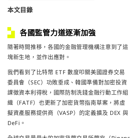
本文目錄
各國監管力道逐漸加強
隨著時間推移，各國的金融管理機構注意到了這
塊新生地，並作出應對。
我們看到了比特幣 ETF 數度叩關美國證券交易
委員會（SEC）功敗垂成、韓國準備對加密投資
課徵資本利得稅，國際防制洗錢金融行動工作組
織（FATF）也更新了加密貨幣指南草案，將虛
擬資產服務提供商（VASP）的定義擴及 DEX 與
DeFi。