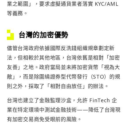
業之範圍」，要求虛擬通貨業者落實 KYC/AML
等義務。
台灣的加密優勢
儘管台灣政府依據國際反洗錢組織規章劃定新
法，但相較於其他地區，台灣依舊是相對「加密
友善」之地。政府當局並未將加密貨幣「視為大
敵」，而是除圍繞證券型代幣發行（STO）的規
則之外，採取了「相對自由放任」的辦法。
台灣也建立了金融監理沙盒，允許 FinTech 企
業在特定環境中測試金融技術——降低了台灣現
有加密交易商免受眼前的風險。