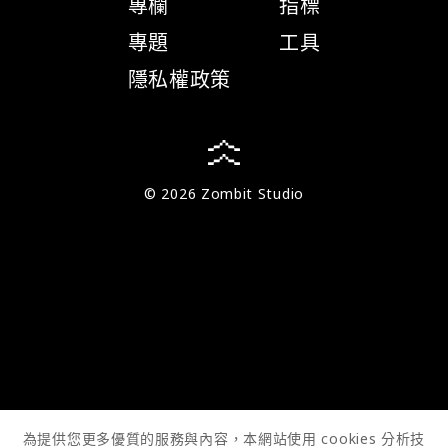
專欄
指標
專題
工具
隱私權政策
© 2026 Zombit Studio
為提供您更多優質的服務與內容，本網站使用 cookies 分析技