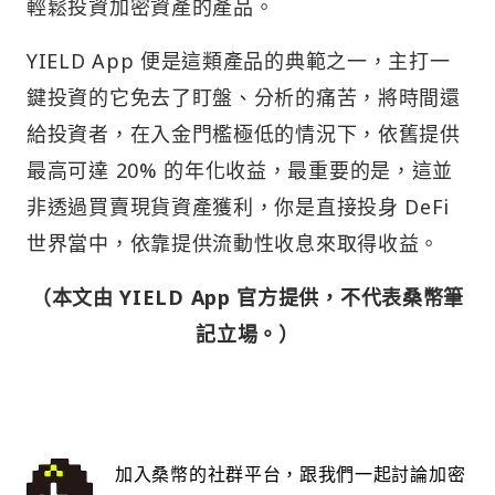
輕鬆投資加密資產的產品。
YIELD App 便是這類產品的典範之一，主打一
鍵投資的它免去了盯盤、分析的痛苦，將時間還
給投資者，在入金門檻極低的情況下，依舊提供
最高可達 20% 的年化收益，最重要的是，這並
非透過買賣現貨資產獲利，你是直接投身 DeFi
世界當中，依靠提供流動性收息來取得收益。
（本文由 YIELD App 官方提供，不代表桑幣筆
記立場。）
加入桑幣的社群平台，跟我們一起討論加密