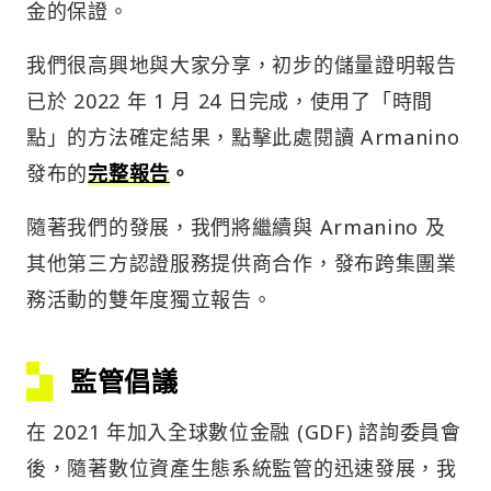
金的保證。
我們很高興地與大家分享，初步的儲量證明報告
已於 2022 年 1 月 24 日完成，使用了「時間
點」的方法確定結果，點擊此處閱讀 Armanino
發布的
完整報告
。
隨著我們的發展，我們將繼續與 Armanino 及
其他第三方認證服務提供商合作，發布跨集團業
務活動的雙年度獨立報告。
監管倡議
在 2021 年加入全球數位金融 (GDF) 諮詢委員會
後，隨著數位資產生態系統監管的迅速發展，我