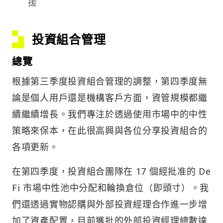
援
投資組合管理
總覽
根據第三季度投資組合管理的調整，第四季度無
論是個人用戶還是機構客戶方面，資管規模都繼
續繼續增長。我們專注於透過使用市場中的中性
策略來保本，在此很高興與各位分享投資組合的
各項更新。
在第四季度，投資組合團隊在 17 個經批准的 De
Fi 市場中性池中分配和輪換倉位（即頭寸）。我
們還透過實物認購與外部投資經理合作進一步增
加了資產配置，目前獲批的外部投資經理總數達