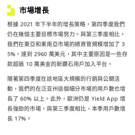
市場增長
根據 2021 年下半年的增長策略，第四季度我們
仍在幾個主要目標市場努力。與第三季度相比，
我們在東亞和東南亞市場的總資管規模增加了 3
5%，達到 2960 萬美元，其中主要原因是一些存
款超過 10 萬美金的新鑽石用戶加入平台。
隨著第四季度在該地區大規模的行銷與公關活
動，我們的在泛亚州這個細分市場的用戶數也增
長了 60% 以上。此外，歐洲仍是 Yield App 增
長強勁的市場，與第三季度相比，本季用戶數增
長 17%。