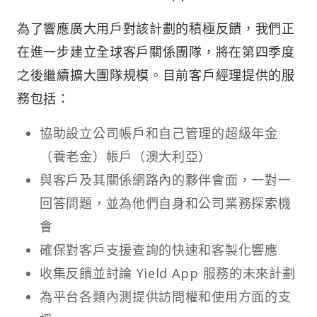
為了響應廣大用戶對該計劃的積極反饋，我們正
在進一步建立全球客戶關係團隊，將在第四季度
之後繼續擴大團隊規模。目前客戶經理提供的服
務包括：
協助設立公司帳戶和自己管理的超級年金
（養老金）帳戶（澳大利亞）
與客戶及其關係網路內的夥伴會面，一對一
回答問題，並為他們自身和公司業務探索機
會
確保對客戶支援查詢的快速和客製化響應
收集反饋並討論 Yield App 服務的未來計劃
為平台各類內測提供訪問權和使用方面的支