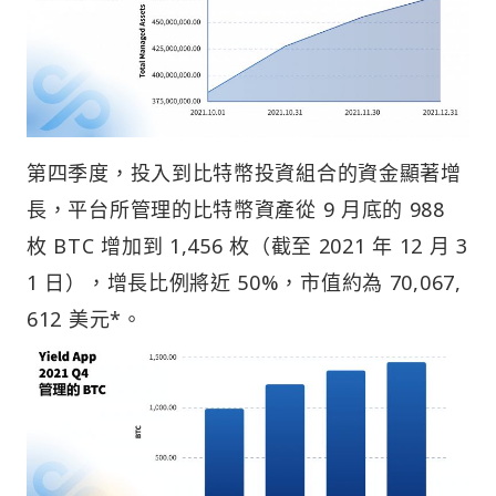
第四季度，投入到比特幣投資組合的資金顯著增
長，平台所管理的比特幣資產從 9 月底的 988
枚 BTC 增加到 1,456 枚（截至 2021 年 12 月 3
1 日），增長比例將近 50%，市值約為 70,067,
612 美元*。