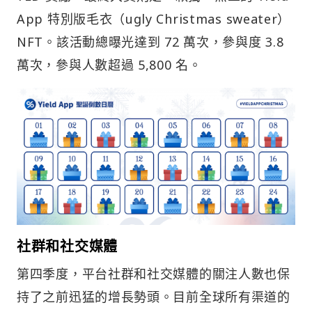
App 特別版毛衣（ugly Christmas sweater）
NFT。該活動總曝光達到 72 萬次，參與度 3.8
萬次，參與人數超過 5,800 名。
社群和社交媒體
第四季度，平台社群和社交媒體的關注人數也保
持了之前迅猛的增長勢頭。目前全球所有渠道的