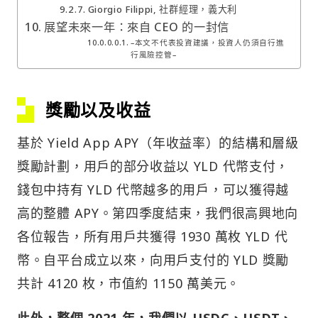
Giorgio Filippi, 社群經理，義大利
展望未來一年：來自 CEO 的一封信
–本文不代表投資建議，投資人仍須自行進
行風險控管–
獎勵以及收益
基於 Yield App APY（年收益率）的結構和層級
獎勵計劃，用戶的部分收益以 YLD 代幣支付，
錢包中持有 YLD 代幣越多的用戶，可以獲得越
高的整體 APY。第四季度結束，我們很高興地向
各位報告，所有用戶共獲得 1930 萬枚 YLD 代
幣。自平台成立以來，向用戶支付的 YLD 獎勵
共計 4120 枚，市值約 1150 萬美元。