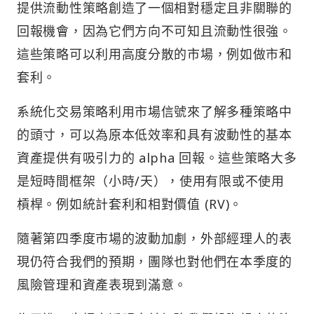
提供流動性策略創造了一個相對穩定且非關聯的
回報機會，因為它們方向不可知且流動性很強。
這些策略可以利用高度分散的市場，例如做市和
套利。
系統化交易策略利用市場信號來了解多種策略中
的頭寸，可以為原本低效率和具有波動性的基本
資產提供有吸引力的 alpha 回報。這些策略大多
是短時間框架（小時/天），使用有限或不使用
槓桿。例如統計套利和相對價值 (RV)。
隨著第四季度市場的波動加劇，外部經理人的表
現仍符合我們的預期，團隊也對他們在本季度的
風險管理和資產表現到滿意。