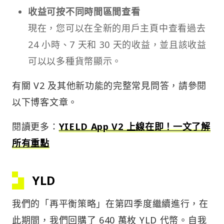
收益可按不同時間區間查看
現在，您可以在全新的用戶主頁中查看過去
24 小時、7 天和 30 天的收益，並且該收益
可以以多種貨幣顯示。
有關 V2 及其他新功能的完整常見問答，請參閱
以下博客文章。
閱讀更多：
YIELD App V2 上線在即！一文了解
所有重點
YLD
我們的「再平衡策略」在第四季度繼續進行，在
此期間，我們回購了 64​​0 萬枚 YLD 代幣。自我