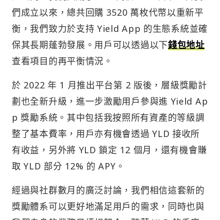
們成立以來，總共回購 3520 萬枚代幣以重新平
衡，我們致力於支持 Yield App 的生態系統並確
保其長期蓬勃發展。用戶可以透過以下
錢包地址
查看項目的再平衡情況。
於 2022 年 1 月推出平台第 2 版後，層級獎勵計
劃也全新升級，進一步激勵用戶參與進 Yield Ap
p 獎勵系統。其中包括我按照所有資產的等級調
整了基本費率，用戶亦有機會透過 YLD 接收所
有收益，另外將 YLD 鎖定 12 個月，還有機會賺
取 YLD 部分 12% 的 APY。
經過與社群數月的廣泛討論，我們相信這套新的
獎勵體系可以更好地滿足用戶的需求，同時也與