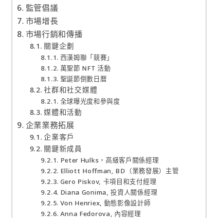
監管倡議
市場增長
市場行銷和傳播
關鍵企劃
西漢姆聯「競賽」
萬聖節 NFT 活動
聖誕節倒數日曆
社群和社交媒體
全球曝光度和參與度
媒體和活動
企業業務拓展
企業客戶
關鍵新成員
Peter Hulks，高級客戶關係經理
Elliott Hoffman, BD（業務發展）主管
Gero Piskov, 卡項目和支付經理
Diana Gonima, 投資人關係經理
Von Henriex, 動態影像設計師
Anna Fedorova, 內容經理