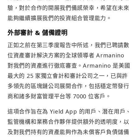
驗，對於合作的開展我們備感榮幸，希望在未來
能夠繼續擴展我們的投資組合管理能力。
外部審計 & 儲備證明
正如之前在第三季度報告中所述，我們已聘請數
位資產審計解決方案的全球領導者 Armanino
對我們的資產進行徹底審查。Armanino 是美國
最大的 25 家獨立會計和審計公司之一，已與許
多領先的區塊鏈公司展開合作，包括穩定幣發行
商和諸多財富管理平台等 7000 位客戶。
這項合作旨在為 Yield App 的用戶、潛在用戶、
監管機構和業務合作夥伴提供額外的透明度，以
及對我們持有的資產能夠作為未償客戶負債儲備