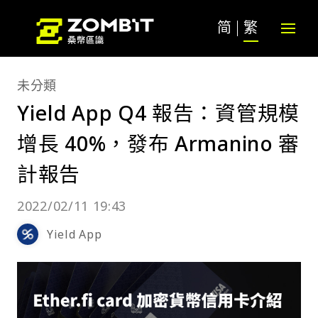
简
繁
未分類
Yield App Q4 報告：資管規模
增長 40%，發布 Armanino 審
計報告
2022/02/11 19:43
Yield App