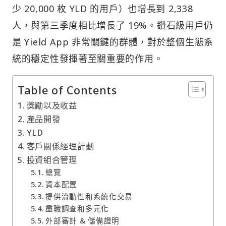
少 20,000 枚 YLD 的用戶）也增長到 2,338
人，與第三季度相比增長了 19%。鑽石級用戶仍
是 Yield App 非常關鍵的群體，對於整個生態系
統的穩定性發揮著至關重要的作用。
Table of Contents
獎勵以及收益
產品開發
YLD
客戶關係經理計劃
投資組合管理
總覽
資本配置
提供流動性和系統化交易
盡職調查和多元化
外部審計 & 儲備證明