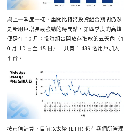
與上一季度一樣，重開比特幣投資組合期間仍然
是新用戶增長最強勁的時間點，第四季度的高峰
便是在 10 月：投資組合開放存取款的五天內（1
0 月 10 日至 15 日），共有 1,439 名用戶加入
平台。
按市值計算，目前以太幣 (ETH) 仍在我們所管理