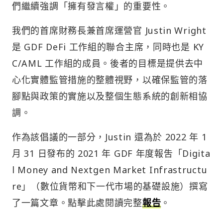
們繼續強調「擁有發言權」的重要性。
我們的首席財務長兼首席運營官 Justin Wright
是 GDF DeFi 工作組的聯合主席，同時也是 KY
C/AML 工作組的成員。後者的目標是提供去中
心化實體監管措施的整體視野，以確保監管的落
腳點與政策的實施以及整個生態系統的創新相協
調。
作為該倡議的一部分，Justin 還為於 2022 年 1
月 31 日發布的 2021 年 GDF 年度報吿「Digita
l Money and Nextgen Market Infrastructu
re」（數位貨幣和下一代市場的基礎設施​​）撰寫
了一篇文章。點擊此處閱讀完整
報告
。