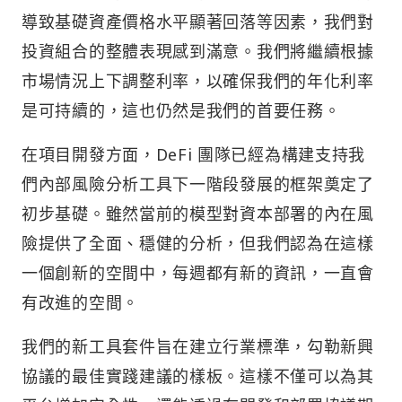
導致基礎資產價格水平顯著回落等因素，我們對
投資組合的整體表現感到滿意。我們將繼續根據
市場情況上下調整利率，以確保我們的年化利率
是可持續的，這也仍然是我們的首要任務。
在項目開發方面，DeFi 團隊已經為構建支持我
們內部風險分析工具下一階段發展的框架奠定了
初步基礎。雖然當前的模型對資本部署的內在風
險提供了全面、穩健的分析，但我們認為在這樣
一個創新的空間中，每週都有新的資訊，一直會
有改進的空間。
我們的新工具套件旨在建立行業標準，勾勒新興
協議的最佳實踐建議的樣板。這樣不僅可以為其