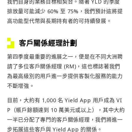
我們自身的業務目標相契合。隨著 YLD 的季度
排放量可能減少 60% 至 75%，我們預計這將提
高功能型代幣與長期持有者的可持續發展。
客戶關係經理計劃
第四季度最重要的進展之一，便是在不同大洲聘
請了多位客戶關係經理 (RM)，這也標誌著我們
為最高級別的用戶進一步提供客製化服務的能力
不斷增強。
目前，大約有 1,000 名 Yield App 用戶成為 VI
P（帳戶餘額達到 10 萬美元或以上），其中大約
一半已分配了專門的客戶關係經理，我們將進一
步拓展這些客戶與 Yield App 的關係。