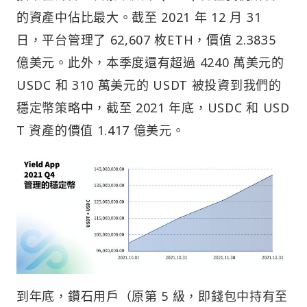
的資產中佔比最大。截至 2021 年 12 月 31
日，平台管理了 62,607 枚ETH，價值 2.3835
億美元。此外，本季度還有超過 4240 萬美元的
USDC 和 310 萬美元的 USDT 被投資到我們的
穩定幣策略中，截至 2021 年底，USDC 和 USD
T 資產的價值 1.417 億美元。
到年底，鑽石用戶（原第 5 級，即錢包中持有至