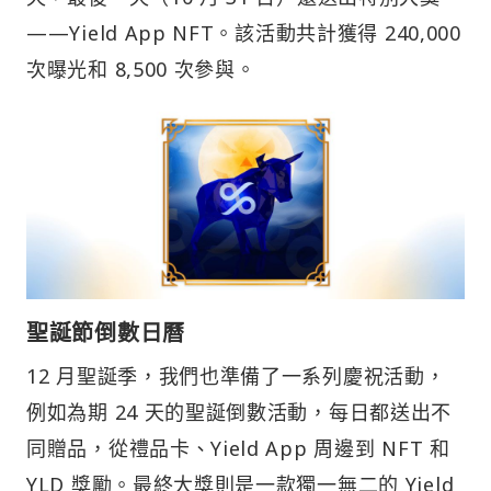
——Yield App NFT。該活動共計獲得 240,000
次曝光和 8,500 次參與。
聖誕節倒數日曆
12 月聖誕季，我們也準備了一系列慶祝活動，
例如為期 24 天的聖誕倒數活動，每日都送出不
同贈品，從禮品卡、Yield App 周邊到 NFT 和
YLD 獎勵。最終大獎則是一款獨一無二的 Yield