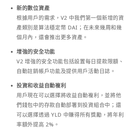
新的數位資產
根據用戶的需求，V2 中我們第一個新增的資
產類別是算法穩定幣 DAI；在未來幾周和幾
個月內，還會推出更多資產。
增強的安全功能
V2 增強的安全功能包括設置每日提款限額、
自動註銷帳戶功能及提供用戶活動日誌。
投資和收益自動複利
用戶現在可以選擇將收益自動複利，並將他
們錢包中的存款自動部署到投資組合中；還
可以選擇透過 YLD 中賺得所有獎勵，將年利
率額外提高 2%。