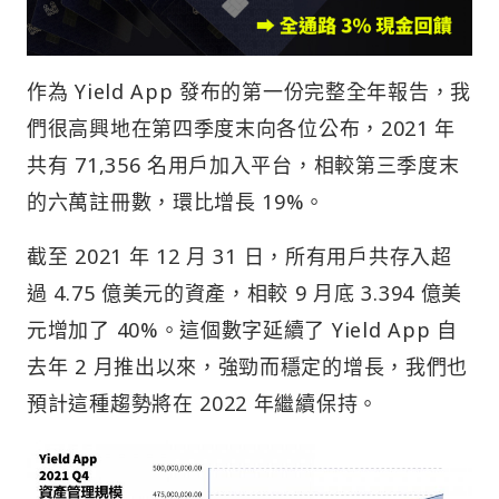
作為 Yield App 發布的第一份完整全年報告，我
們很高興地在第四季度末向各位公布，2021 年
共有 71,356 名用戶加入平台，相較第三季度末
的六萬註冊數，環比增長 19%。
截至 2021 年 12 月 31 日，所有用戶共存入超
過 4.75 億美元的資產，相較 9 月底 3.394 億美
元增加了 40%。這個數字延續了 Yield App 自
去年 2 月推出以來，強勁而穩定的增長，我們也
預計這種趨勢將在 2022 年繼續保持。