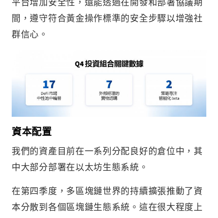
平台增加安全性，還能透過在開發和部署協議期
間，遵守符合黃金操作標準的安全步驟以增強社
群信心。
資本配置
我們的資產目前在一系列分配良好的倉位中，其
中大部分部署在以太坊生態系統。
在第四季度，多區塊鏈世界的持續擴張推動了資
本分散到各個區塊鏈生態系統。這在很大程度上