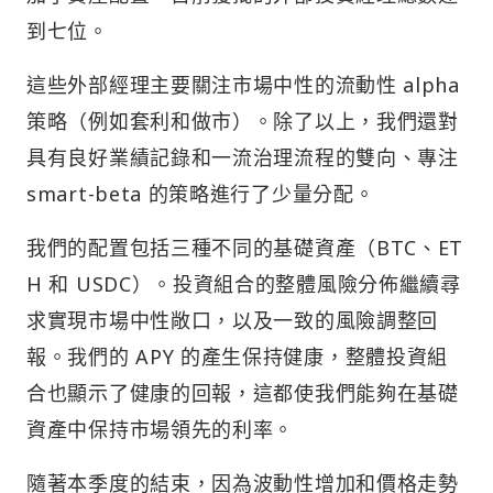
到七位。
這些外部經理主要關注市場中性的流動性 alpha
策略（例如套利和做市）。除了以上，我們還對
具有良好業績記錄和一流治理流程的雙向、專注
smart-beta 的策略進行了少量分配。
我們的配置包括三種不同的基礎資產（BTC、ET
H 和 USDC）。投資組合的整體風險分佈繼續尋
求實現市場中性敞口，以及一致的風險調整回
報。我們的 APY 的產生保持健康，整體投資組
合也顯示了健康的回報，這都使我們能夠在基礎
資產中保持市場領先的利率。
隨著本季度的結束，因為波動性增加和價格走勢