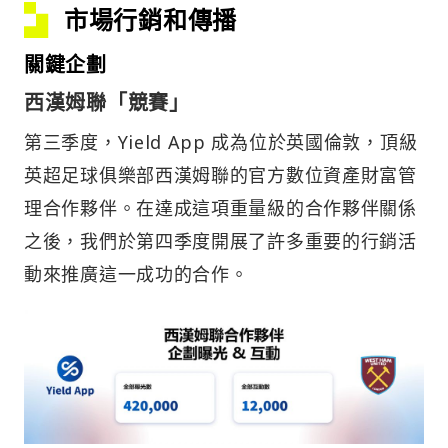
市場行銷和傳播
關鍵企劃
西漢姆聯
「競賽」
第三季度，Yield App 成為位於英國倫敦，頂級
英超足球俱樂部西漢姆聯的官方數位資產財富管
理合作夥伴。在達成這項重量級的合作夥伴關係
之後，我們於第四季度開展了許多重要的行銷活
動來推廣這一成功的合作。