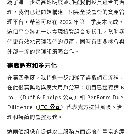
為了進一步提高透明度並加強我們投資組合的治
理，我們已經開始構建一個完全受監管的資產管
理平台，希望可以在 2022 年第一季度末完成。
這個平台將進一步實現投資組合多樣化，幫助我
們更有效地管理我們的資產，同時有更多機會與
外部一流的經理和策略合作。
盡職調查和多元化
在第四季度，我們進一步加強了盡職調查流程，
在此很高興地與廣大用戶分享，項目已經聘請 K
roll（Duff & Phelps 公司）和 PerForm Due
Diligence（
JTC 公司
）代表我方提供風險、治
理和持續的監控服務。
這兩個組織在提供以上服務方面都擁有豐富的經