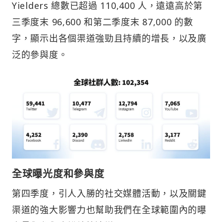
Yielders 總數已超過 110,400 人，遠遠高於第
三季度末 96,600 和第二季度末 87,000 的數
字，顯示出各個渠道強勁且持續的增長，以及廣
泛的參與度。
全球曝光度和參與度
第四季度，引人入勝的社交媒體活動，以及關鍵
渠道的強大影響力也幫助我們在全球範圍內的曝