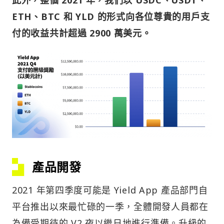
此外，整個 2021 年，我們以 USDC、USDT、
ETH、BTC 和 YLD 的形式向各位尊貴的用戶支
付的收益共計超過 2900 萬美元。
產品開發
2021 年第四季度可能是 Yield App 產品部門自
平台推出以來最忙碌的一季，全體開發人員都在
為備受期待的 V2 夜以繼日地進行準備。升級的