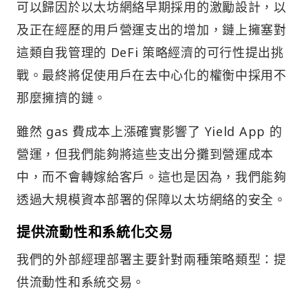
可以歸因於以太坊網絡早期採用的激勵設計，以
及正在經歷的用戶營運支出的增加，鏈上擁塞對
這類自我管理的 DeFi 策略經濟的可行性提出挑
戰。最終將促使用戶在去中心化的權衡中採用不
那麼擁擠的鏈。
雖然 gas 費成本上漲確實影響了 Yield App 的
營運，但我們能夠將這些支出分攤到營運成本
中，而不會轉嫁給客戶。這也是因為，我們能夠
透過大規模資本部署的保障以太坊網絡的安全。
提供流動性和系統化交易
我們的外部經理部署主要針對兩種策略類型：提
供流動性和系統交易。