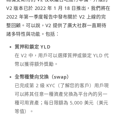
V2 版本已於 2022 年 1 月 18 日推出，我們將在
2022 年第一季度報告中發布關於 V2 上線的完
整回顧。可以說，V2 提供了廣大社群一直期待
諸多特性與功能。包括：
質押和鎖定 YLD
在 V2 中，用戶可以選擇質押或鎖定 YLD 代
幣以獲得額外獎勵。
全幣種雙向兌換（swap）
已完成第 2 級 KYC（了解您的客戶）用戶現
可以將其任意一種資產兌換為平台內的另一
種可用資產；每日限額為 5,000 美元（美元
等值）。