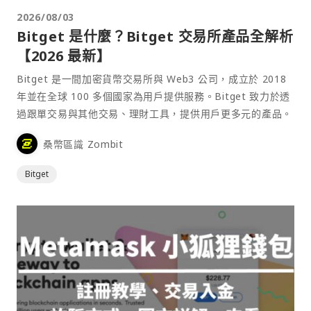
2026/08/03
Bitget 是什麼？Bitget 交易所產品全解析
【2026 最新】
Bitget 是一間加密貨幣交易所與 Web3 公司，成立於 2018
年並在全球 100 多個國家為用戶提供服務。Bitget 致力於透
過跟單交易與其他交易、理財工具，提供用戶更多元的產品。
桑幣區識 Zombit
Bitget