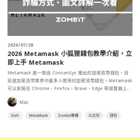
2026/07/28
2026 Metamask 小狐狸錢包教學介紹，立
即上手 Metamask
Metamask 是一款由 ConsenSys 推出的加密貨幣錢包，目
前是加密貨幣業界中最多人使用的加密貨幣錢包。Metamask
可以安裝在 Chrome、Firefox、Brave、Edge 等瀏覽器上作
為插件使用，具備許多功能且使用上非常方便。
Mac
DeFi
MetaMask
Zombit專欄
以太坊
錢包