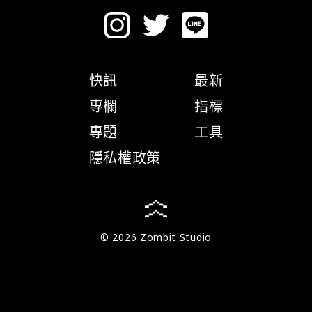
快訊
最新
專欄
指標
專題
工具
隱私權政策
© 2026 Zombit Studio