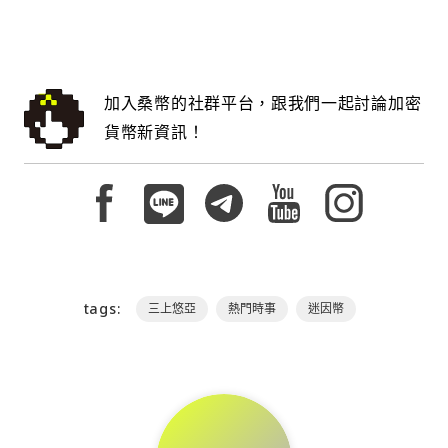
加入桑幣的社群平台，跟我們一起討論加密
貨幣新資訊！
tags:
三上悠亞
熱門時事
迷因幣