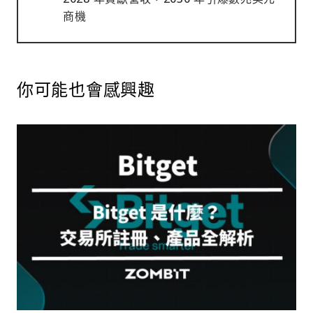
商機
你可能也會感興趣