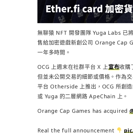
無聊猿 NFT 開發團隊 Yuga Labs 
售給加密遊戲新創公司 Orange Cap
一年多時間。
OCG 上週末在社群平台 X 上
宣布
收購了
但並未公開交易的細節或價格。作為交易的一部
平台 Otherside 上推出，OCG 
或 Yuga 的二層網路 ApeChain 上。
Orange Cap Games has acquired
Real the full announcement
pic