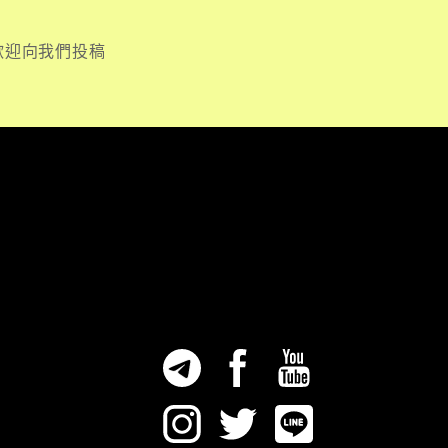
歡迎向我們投稿