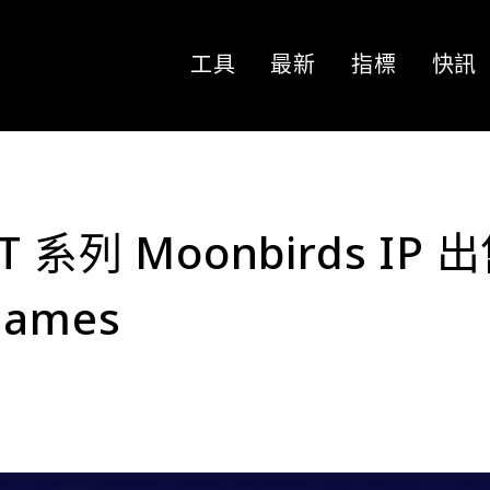
工具
最新
指標
快訊
FT 系列 Moonbirds IP 
Games