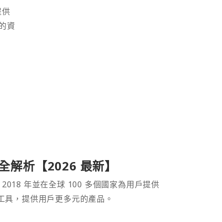
提供
的資
產品全解析【2026 最新】
 2018 年並在全球 100 多個國家為用戶提供
財工具，提供用戶更多元的產品。