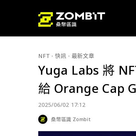
NFT
快訊
最新文章
Yuga Labs 將 N
給 Orange Cap 
2025/06/02 17:12
桑幣區識 Zombit