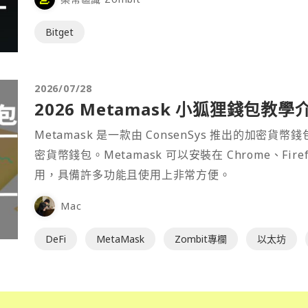
Bitget
2026/07/28
2026 Metamask 小狐狸錢包教學
Metamask 是一款由 ConsenSys 推出的加
密貨幣錢包。Metamask 可以安裝在 Chrome、Fir
用，具備許多功能且使用上非常方便。
Mac
DeFi
MetaMask
Zombit專欄
以太坊