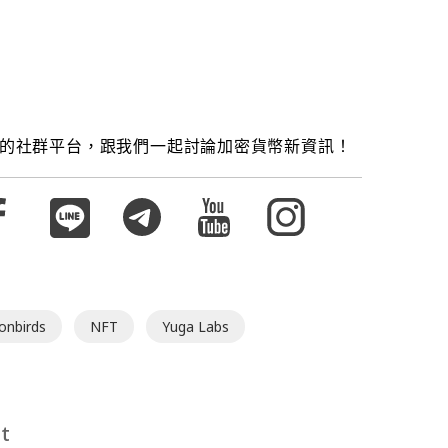
的社群平台，跟我們一起討論加密貨幣新資訊！
nbirds
NFT
Yuga Labs
t