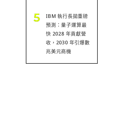
IBM 執行長拋重磅
預測：量子運算最
快 2028 年貢獻營
收，2030 年引爆數
兆美元商機