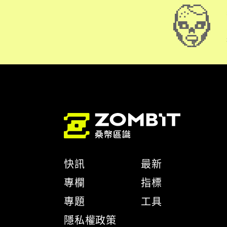
快訊
最新
專欄
指標
專題
工具
隱私權政策