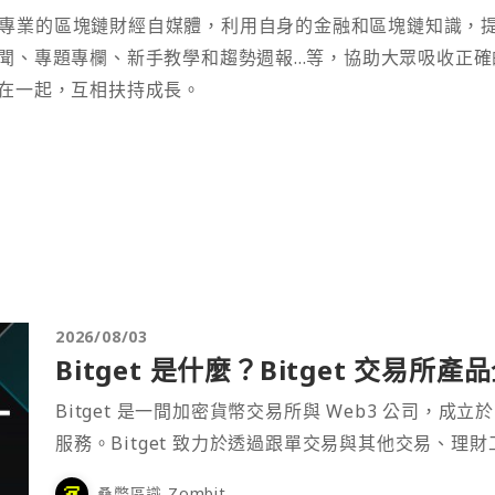
t 為專業的區塊鏈財經自媒體，利用自身的金融和區塊鏈知識，
聞、專題專欄、新手教學和趨勢週報...等，協助大眾吸收正確
在一起，互相扶持成長。
2026/08/03
Bitget 是什麼？Bitget 交易所
Bitget 是一間加密貨幣交易所與 Web3 公司，成立於
服務。Bitget 致力於透過跟單交易與其他交易、理
桑幣區識 Zombit