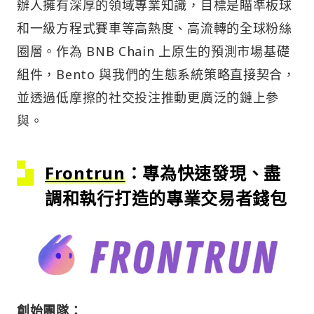
辦人擁有深厚的領域專業知識，目標是瞄準板球
和一級方程式賽車等高熱度、高流轉的全球粉絲
圈層。作為 BNB Chain 上原生的預測市場基礎
組件，Bento 與我們的生態系統策略直接契合，
並透過低摩擦的社交投注推動更廣泛的鏈上參
與。
Frontrun
：專為快速發現、盡
調和執行打造的專業交易者錢包
創始團隊：