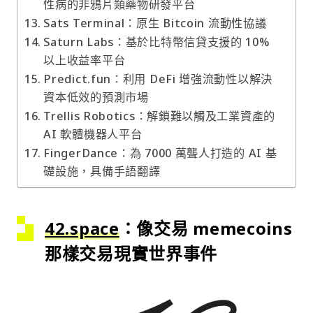
性病的非鴉片類藥物研發平台
Sats Terminal：原生 Bitcoin 流動性協議
Saturn Labs：基於比特幣信貸支援的 10%
以上收益率平台
Predict.fun：利用 DeFi 增強流動性以解決
資本低效的預測市場
Trellis Robotics：解鎖難以觸及工業資產的
AI 軟體機器人平台
FingerDance：為 7000 萬聾人打造的 AI 基
礎設施，具備手語翻譯
42.space
：像交易 memecoins
那樣交易現實世界事件