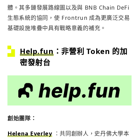
體。其多鏈發展路線圖以及與 BNB Chain DeFi
生態系統的協同，使 Frontrun 成為更廣泛交易
基礎設施堆疊中具有戰略意義的補充。
Help.fun
：非營利 Token 的加
密發射台
創始團隊：
Helena Everley
：共同創辦人，史丹佛大學本