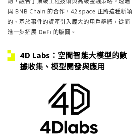
動，融合了頂級工程技術與高級金融策略。透過
與 BNB Chain 的合作，42.space 正將這種新穎
的、基於事件的資產引入龐大的用戶群體，從而
進一步拓展 DeFi 的版圖。
4D Labs：空間智能大模型的數
據收集、模型開發與應用