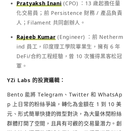
Pratyaksh Inani
(CPO) ：13 歲起擔任量
化交易員；前 Persistence 財務 / 產品負責
人；Filament 共同創辦人。
Rajeeb Kumar
(Engineer) ：前 Netherm
ind 員工，印度理工學院畢業生，擁有 6 年
DeFi/合約工程經驗，曾 10 次獲得黑客松冠
軍。
YZi Labs 的投資邏輯：
Bento 能將 Telegram、Twitter 和 WhatsAp
p 上日常的粉絲爭論，轉化為金額在 1 到 10 美
元、形式簡單快捷的微型對決，為大量休閒粉絲
群體打開了空間，且具有可觀的交易量潛力。創