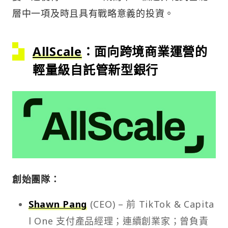
層中一項及時且具有戰略意義的投資。
AllScale
：面向跨境商業運營的
輕量級自託管新型銀行
創始團隊：
Shawn Pang
(CEO) – 前 TikTok & Capita
l One 支付產品經理；連續創業家；曾負責