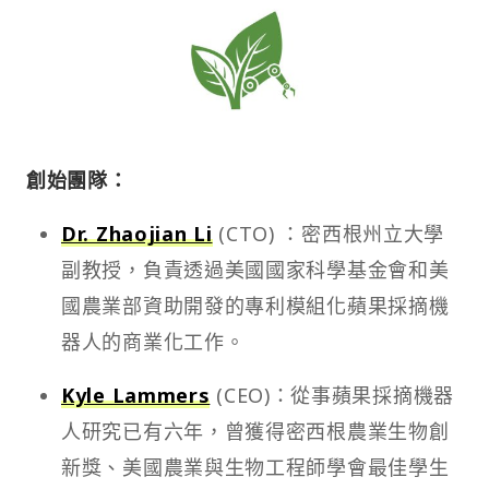
創始團隊：
Dr. Zhaojian Li
(CTO) ：密西根州立大學
副教授，負責透過美國國家科學基金會和美
國農業部資助開發的專利模組化蘋果採摘機
器人的商業化工作。
Kyle Lammers
(CEO)：從事蘋果採摘機器
人研究已有六年，曾獲得密西根農業生物創
新獎、美國農業與生物工程師學會最佳學生