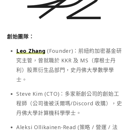
創始團隊：
Leo Zhang
(Founder)：前紐約加密基金研
究主管，曾就職於 KKR 及 MS（摩根士丹
利）股票衍生品部門，史丹佛大學數學學
士。
Steve Kim (CTO)：多家新創公司的創始工
程師（公司後被沃爾瑪/Discord 收購），史
丹佛大學計算機科學學士。
Aleksi Ollikainen-Read (策略 / 營運 / 法