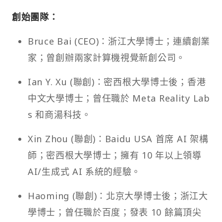
創始團隊：
Bruce Bai (CEO)：浙江大學博士；連續創業
家；曾創辦兩家計算機視覺新創公司。
Ian Y. Xu (聯創)：密西根大學博士後；香港
中文大學博士；曾任職於 Meta Reality Lab
s 和商湯科技。
Xin Zhou (聯創)：Baidu USA 首席 AI 架構
師；密西根大學博士；擁有 10 年以上領導
AI/生成式 AI 系統的經驗。
Haoming (聯創)：北京大學博士後；浙江大
學博士；曾任職於百度；發表 10 餘篇頂尖