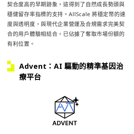
契合度高的早期跡象，這得到了自然成長勢頭與
穩健留存率指標的支持。AllScale 將穩定幣的速
度與透明度，與現代企業營運及合規需求完美契
合的用戶體驗相結合，已佔據了奪取市場份額的
有利位置。
Advent：AI 驅動的精準基因治
療平台