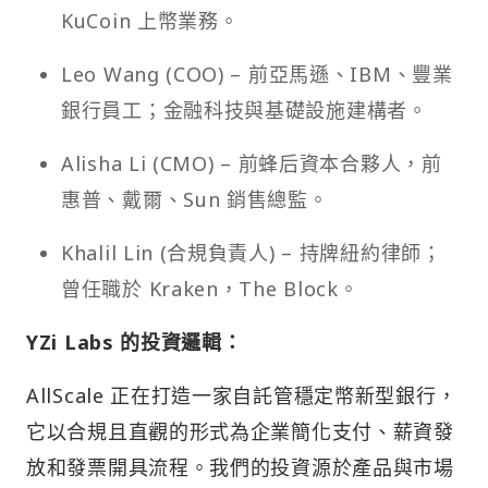
KuCoin 上幣業務。
Leo Wang (COO) – 前亞馬遜、IBM、豐業
銀行員工；金融科技與基礎設施建構者。
Alisha Li (CMO) – 前蜂后資本合夥人，前
惠普、戴爾、Sun 銷售總監。
Khalil Lin (合規負責人) – 持牌紐約律師；
曾任職於 Kraken，The Block。
YZi Labs 的投資邏輯：
AllScale 正在打造一家自託管穩定幣新型銀行，
它以合規且直觀的形式為企業簡化支付、薪資發
放和發票開具流程。我們的投資源於產品與市場