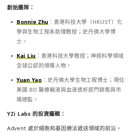
創始團隊：
Bonnie Zhu
：香港科技大學（HKUST）化
學與生物工程系助理教授；史丹佛大學博
士。
Kai Liu
：香港科技大學教授；神經科學領域
全球公認的領導人物。
Yuan Yao
：史丹佛大學生物工程博士；現任
美國 BD 醫療輸液與血液透析部門銷售與市
場總監。
YZi Labs 的投資邏輯：
Advent 處於細胞和基因療法遞送領域的前沿，