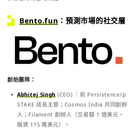
Bento.fun
：預測市場的社交層
創始團隊：
Abhitej Singh
(CEO) ：前 Persistence/p
STAKE 成長主管；Cosmos India 共同創辦
人；Filament 創辦人（交易額 1 億美元，
融資 115 萬美元）。