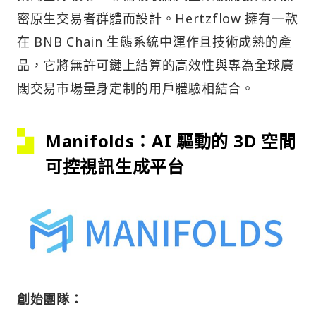
密原生交易者群體而設計。Hertzflow 擁有一款
在 BNB Chain 生態系統中運作且技術成熟的產
品，它將無許可鏈上結算的高效性與專為全球廣
闊交易市場量身定制的用戶體驗相結合。
Manifolds：AI 驅動的 3D 空間
可控視訊生成平台
創始團隊：