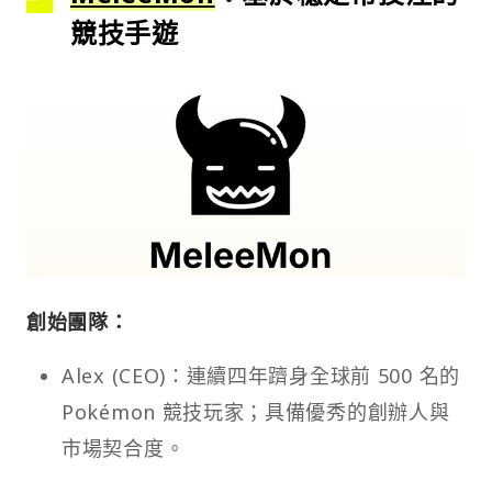
競技手遊
創始團隊：
Alex (CEO)：連續四年躋身全球前 500 名的
Pokémon 競技玩家；具備優秀的創辦人與
市場契合度。