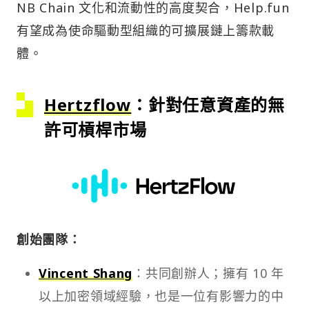
NB Chain 文化和流動性的高度契合，Help.fun
有望成為使命驅動型組織的可擴展鏈上籌款載
體。
Hertzflow
：針對任意資產的無
許可槓桿市場
創始團隊：
Vincent Shang
：共同創辦人；擁有 10 年
以上加密領域經驗，也是一位有影響力的中