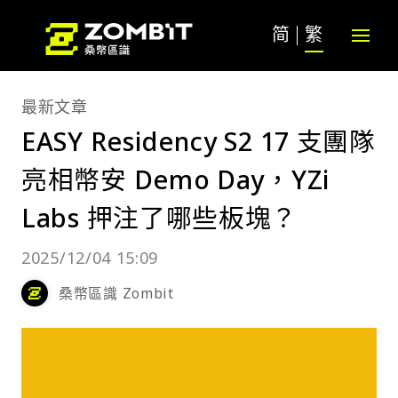
简
繁
最新文章
EASY Residency S2 17 支團隊
亮相幣安 Demo Day，YZi
Labs 押注了哪些板塊？
2025/12/04 15:09
桑幣區識 Zombit