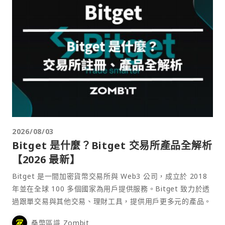
2026/08/03
Bitget 是什麼？Bitget 交易所產品全解析
【2026 最新】
Bitget 是一間加密貨幣交易所與 Web3 公司，成立於 2018
年並在全球 100 多個國家為用戶提供服務。Bitget 致力於透
過跟單交易與其他交易、理財工具，提供用戶更多元的產品。
桑幣區識 Zombit