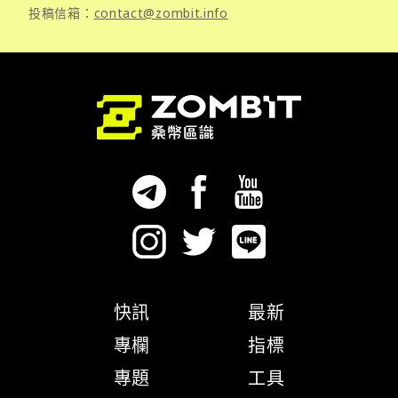
投稿信箱：
contact@zombit.info
快訊
最新
專欄
指標
專題
工具