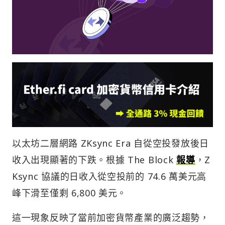
以太坊二層網路 ZKsync Era 自從空投發放後日
收入出現顯著的下跌。根據 The Block
報導
，Z
Ksync 協議的日收入從空投前的 74.6 萬美元高
峰下滑至僅剩 6,800 美元。
這一現象反映了當前加密貨幣產業的廣泛趨勢，