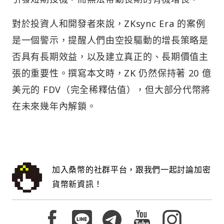
對於投資人和開發者來說，ZKsync Era 的案例
是一個警示，提醒人們由空投驅動的增長策略是
否具有長期效益，以及建立真正的、長期價值主
張的重要性。撰寫本文時，ZK 仍然保持著 20 億
美元的 FDV（完全稀釋估值），但大部分代幣將
在未來幾年內解鎖。
加入桑幣的社群平台，跟我們一起討論加密
貨幣新資訊！