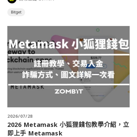
Bitget
2026/07/28
2026 Metamask 小狐狸錢包教學介紹，立
即上手 Metamask