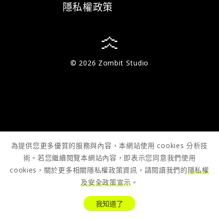
隱私權政策
© 2026 Zombit Studio
為提供您更多優質的服務與內容，本網站使用 cookies 分析技
術。若您繼續閱覽本網站內容，即表示您同意我們使用
cookies，關於更多相關隱私權政策資訊，請閱讀我們的
隱私權
及安全政策宣示
。
我知道了