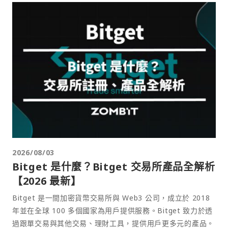
2026/08/03
Bitget 是什麼？Bitget 交易所產品全解析
【2026 最新】
Bitget 是一間加密貨幣交易所與 Web3 公司，成立於 2018
年並在全球 100 多個國家為用戶提供服務。Bitget 致力於透
過跟單交易與其他交易、理財工具，提供用戶更多元的產品。