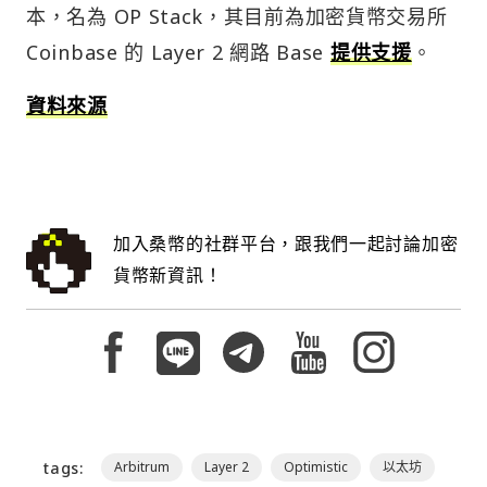
本，名為 OP Stack，其目前為加密貨幣交易所
Coinbase 的 Layer 2 網路 Base
提供支援
。
資料來源
加入桑幣的社群平台，跟我們一起討論加密
貨幣新資訊！
tags:
Arbitrum
Layer 2
Optimistic
以太坊