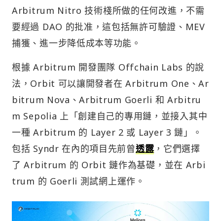
Arbitrum Nitro 技術棧所做的任何改進，不需
要經過 DAO 的批准，這包括無許可驗證、MEV
捕獲、進一步降低成本等功能。
根據 Arbitrum 開發團隊 Offchain Labs 的說
法，Orbit 可以讓開發者在 Arbitrum One、Ar
bitrum Nova、Arbitrum Goerli 和 Arbitru
m Sepolia 上「創建自己的專用鏈，並接入其中
一種 Arbitrum 的 Layer 2 或 Layer 3 鏈」。
包括 Syndr 在內的項目先前曾
透露
，它們選擇
了 Arbitrum 的 Orbit 鏈作為基礎，並在 Arbi
trum 的 Goerli 測試網上運作。