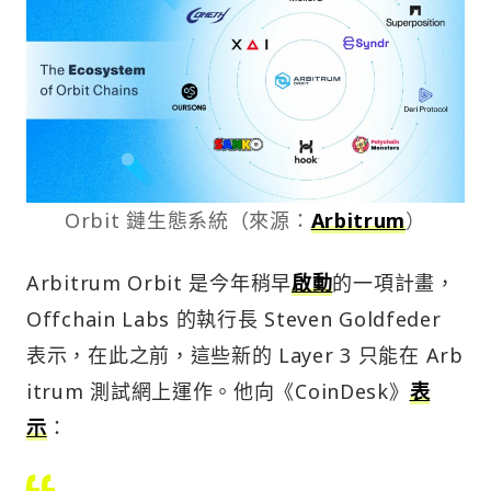
Orbit 鏈生態系統（來源：
Arbitrum
）
Arbitrum Orbit 是今年稍早
啟動
的一項計畫，
Offchain Labs 的執行長 Steven Goldfeder
表示，在此之前，這些新的 Layer 3 只能在 Arb
itrum 測試網上運作。他向《CoinDesk》
表
示
：