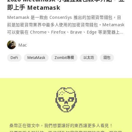
即上手 Metamask
Metamask 是一款由 ConsenSys 推出的加密貨幣錢包，目
前是加密貨幣業界中最多人使用的加密貨幣錢包。Metamask
可以安裝在 Chrome、Firefox、Brave、Edge 等瀏覽器上作
為插件使用，具備許多功能且使用上非常方便。
Mac
DeFi
MetaMask
Zombit專欄
以太坊
錢包
桑幣正在徵文中，我們想要讓好的東西讓更多人看見！