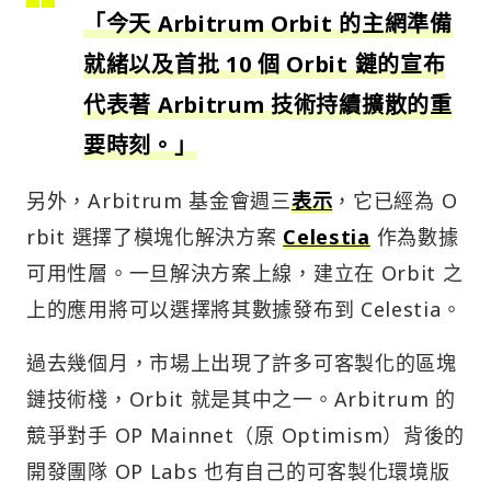
「今天 Arbitrum Orbit 的主網準備
就緒以及首批 10 個 Orbit 鏈的宣布
代表著 Arbitrum 技術持續擴散的重
要時刻。」
另外，Arbitrum 基金會週三
表示
，它已經為 O
rbit 選擇了模塊化解決方案
Celestia
作為數據
可用性層。一旦解決方案上線，建立在 Orbit 之
上的應用將可以選擇將其數據發布到 Celestia。
過去幾個月，市場上出現了許多可客製化的區塊
鏈技術棧，Orbit 就是其中之一。Arbitrum 的
競爭對手 OP Mainnet（原 Optimism）背後的
開發團隊 OP Labs 也有自己的可客製化環境版