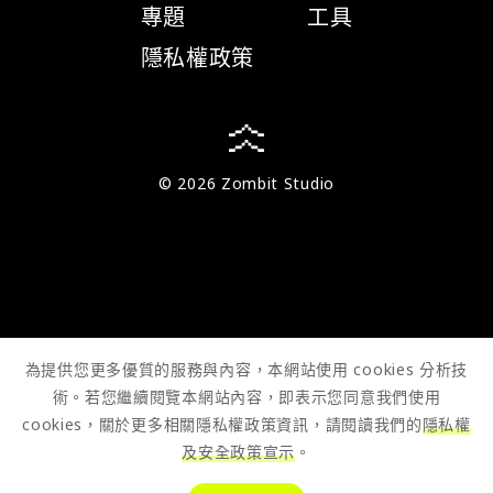
專題
工具
隱私權政策
© 2026 Zombit Studio
為提供您更多優質的服務與內容，本網站使用 cookies 分析技
術。若您繼續閱覽本網站內容，即表示您同意我們使用
cookies，關於更多相關隱私權政策資訊，請閱讀我們的
隱私權
及安全政策宣示
。