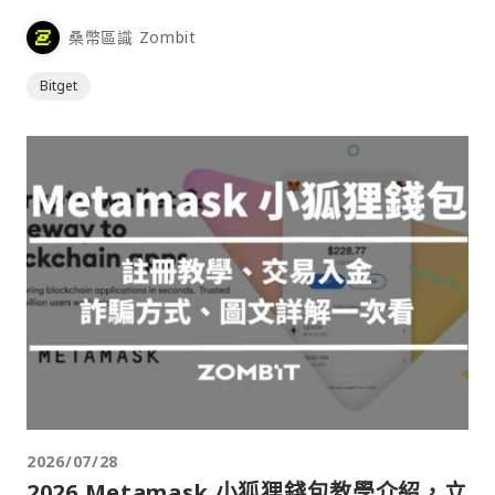
桑幣區識 Zombit
Bitget
2026/07/28
2026 Metamask 小狐狸錢包教學介紹，立