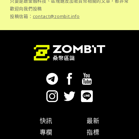
只要是跟金融科技、區塊鏈及加密貨幣相關的文章，都非常
歡迎向我們投稿
投稿信箱：
contact@zombit.info
快訊
最新
專欄
指標