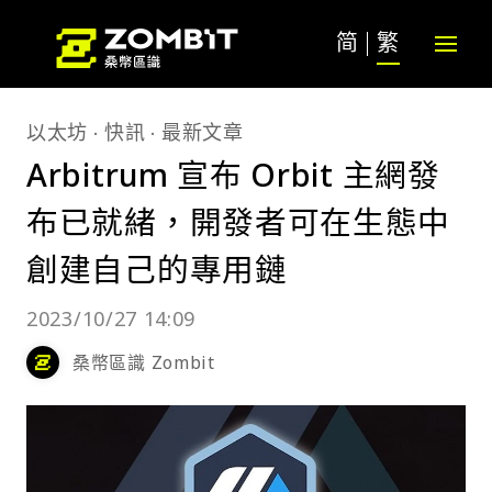
简
繁
以太坊
快訊
最新文章
Arbitrum 宣布 Orbit 主網發
布已就緒，開發者可在生態中
創建自己的專用鏈
2023/10/27 14:09
桑幣區識 Zombit